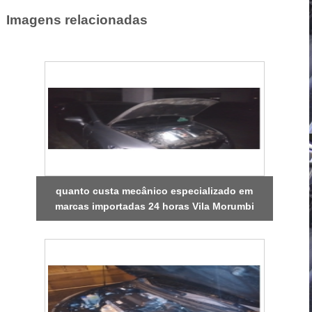
Imagens relacionadas
quanto custa mecânico especializado em
marcas importadas 24 horas Vila Morumbi