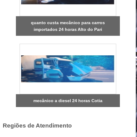
quanto custa mecânico para carros
importados 24 horas Alto do Pari
mecânico a diesel 24 horas Cotia
Regiões de Atendimento