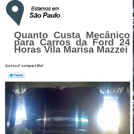
Quanto Custa Mecânico
para Carros da Ford 24
Horas Vila Marisa Mazzei
Gostou? compartilhe!