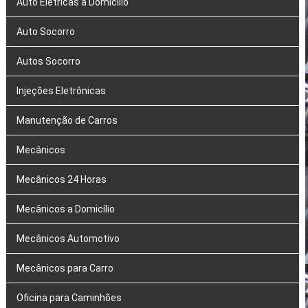
Auto Elétricas a Domicílio
Auto Socorro
Autos Socorro
Injeções Eletrônicas
Manutenção de Carros
Mecânicos
Mecânicos 24 Horas
Mecânicos a Domicílio
Mecânicos Automotivo
Mecânicos para Carro
Oficina para Caminhões