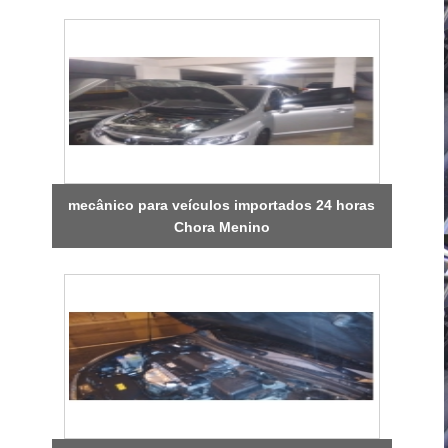
mecânico para veículos importados 24 horas
Chora Menino