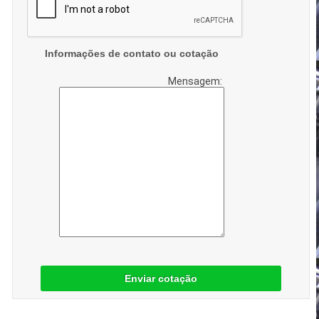
Informações de contato ou cotação
Mensagem:
Enviar cotação