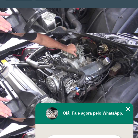
Olá! Fale agora pelo WhatsApp.