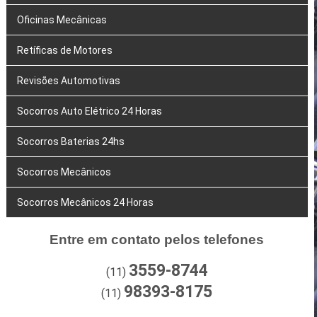
Oficinas Mecânicas
Retíficas de Motores
Revisões Automotivas
Socorros Auto Elétrico 24 Horas
Socorros Baterias 24hs
Socorros Mecânicos
Socorros Mecânicos 24 Horas
Entre em contato pelos telefones
3559-8744
(11)
98393-8175
(11)