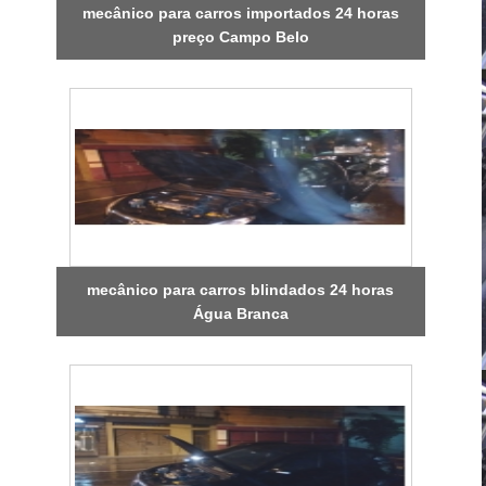
mecânico para carros importados 24 horas
preço Campo Belo
mecânico para carros blindados 24 horas
Água Branca