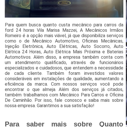
Para quem busca quanto custa mecânico para carros da
ford 24 horas Vila Marisa Mazzei, A Mecânicos Irmãos
Romeiro é a opção mais viável, já que disponibiliza serviços
como o de Mecânico Automotivo, Oficinas Mecânicas,
Injeção Eletrônica, Auto Elétricas, Auto Socorro, Auto
Elétrica 24 Horas, Auto Elétrica Mais Próxima e Baterias
Automotivos. Além disso, a empresa também conta com
um atendimento qualificado, através de funcionários
especializados e cuidadosos, que entendem a necessidade
de cada cliente. Também foram investidos valores
consideráveis em instalações de qualidade, aumentando a
eficiência da marca. Com nossos serviços você pode
encontrar o que almeja. Além dos serviços já citados,
também trabalhamos com Mecânico Para Carros e Oficina
De Caminhão. Por isso, fale conosco e saiba mais sobre
nossa empresa. Garantimos a sua satisfação!
Para saber mais sobre Quanto