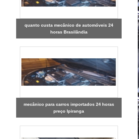
quanto custa mecânico de automóveis 24
horas Brasilândia
mecânico para carros importados 24 horas
preço Ipiranga