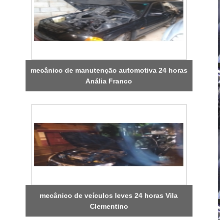
mecânico de manutenção automotiva 24 horas
Anália Franco
mecânico de veículos leves 24 horas Vila
Clementino