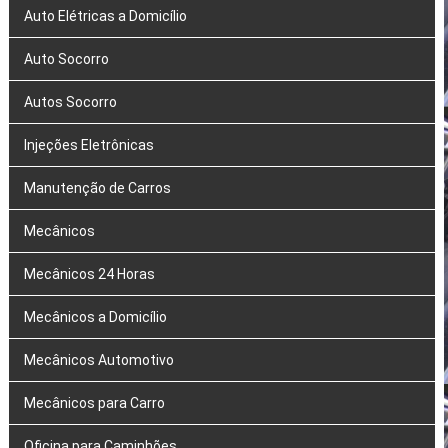
Auto Elétricas a Domicílio
Auto Socorro
Autos Socorro
Injeções Eletrônicas
Manutenção de Carros
Mecânicos
Mecânicos 24 Horas
Mecânicos a Domicílio
Mecânicos Automotivo
Mecânicos para Carro
Oficina para Caminhões