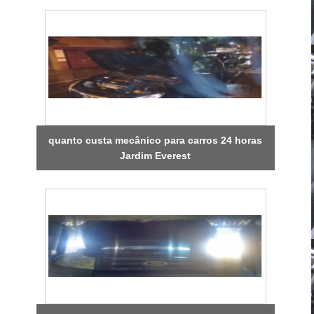
quanto custa mecânico para carros 24 horas
Jardim Everest