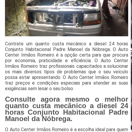
Contrate um quanto custa mecânico a diesel 24 horas
Conjunto Habitacional Padre Manoel da Nóbrega. O Auto
Center Irmãos Romeiro é a opção certa para que procura
por economia, praticidade e eficiência. O Auto Center
Irmãos Romeiro traz profissionais capacitados a solucionar
os mais diversos tipos de problemas que o seu veículo
possa estar apresentando. O Auto Center Irmãos Romeiro
traz preços e condições especiais para atender as suas
exigências sem lesar o seu bolso.
Consulte agora mesmo o melhor
quanto custa mecânico a diesel 24
horas Conjunto Habitacional Padre
Manoel da Nóbrega.
O Auto Center Irmãos Romeiro é a escolha ideal para quem