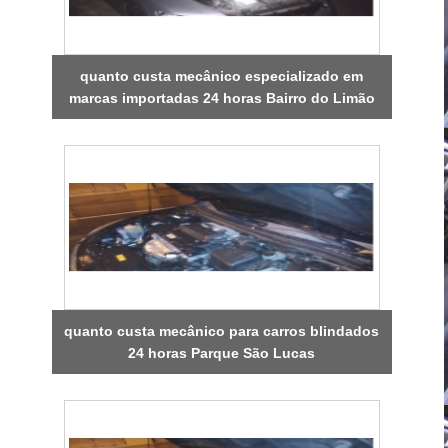
quanto custa mecânico especializado em
marcas importadas 24 horas Bairro do Limão
quanto custa mecânico para carros blindados
24 horas Parque São Lucas