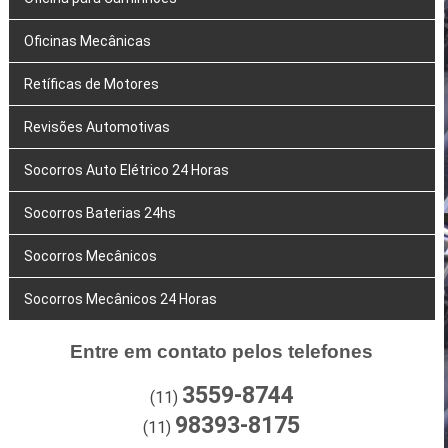
Oficinas Mecânicas
Retíficas de Motores
Revisões Automotivas
Socorros Auto Elétrico 24 Horas
Socorros Baterias 24hs
Socorros Mecânicos
Socorros Mecânicos 24 Horas
Entre em contato pelos telefones
3559-8744
(11)
98393-8175
(11)