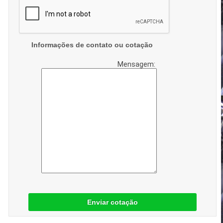
Informações de contato ou cotação
Mensagem:
Enviar cotação