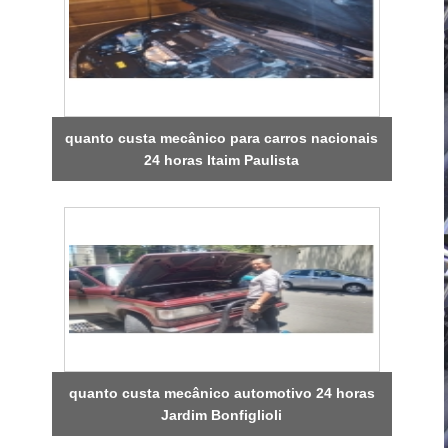
quanto custa mecânico para carros nacionais
24 horas Itaim Paulista
quanto custa mecânico automotivo 24 horas
Jardim Bonfiglioli