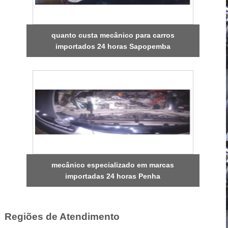
quanto custa mecânico para carros
importados 24 horas Sapopemba
mecânico especializado em marcas
importadas 24 horas Penha
Regiões de Atendimento