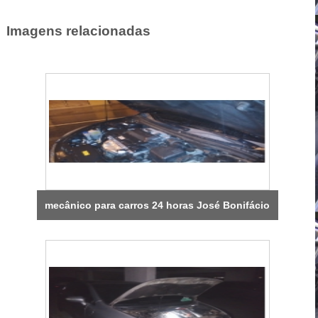
Imagens relacionadas
mecânico para carros 24 horas José Bonifácio