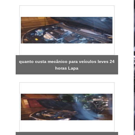
quanto custa mecânico para veículos leves 24
horas Lapa