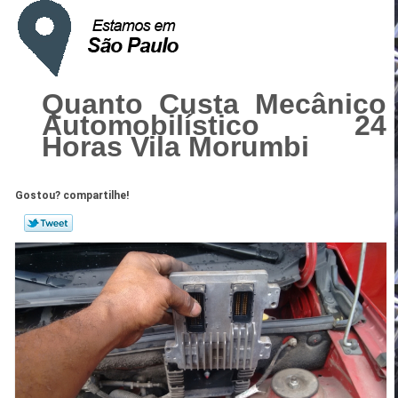
Quanto Custa Mecânico
Automobilístico 24
Horas Vila Morumbi
Gostou? compartilhe!