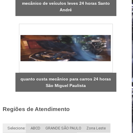
mecânico de veículos leves 24 horas Santo
André
quanto custa mecânico para carros 24 horas
São Miguel Paulista
Regiões de Atendimento
Selecione:
ABCD
GRANDE SÃO PAULO
Zona Leste