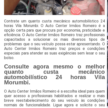
Contrate um quanto custa mecânico automobilístico 24
horas Vila Morumbi. O Auto Center Irmãos Romeiro é a
opção certa para que procura por economia, praticidade e
eficiência. O Auto Center Irmãos Romeiro traz profissionais
capacitados a solucionar os mais diversos tipos de
problemas que o seu veículo possa estar apresentando. O
Auto Center Irmãos Romeiro traz preços e condições
especiais para atender as suas exigências sem lesar o seu
bolso.
Consulte agora mesmo o melhor
quanto custa mecânico
automobilístico 24 horas Vila
Morumbi.
O Auto Center Irmãos Romeiro é a escolha ideal para quem
quer acesso a profissionais habilitados e realizar o mais
breve reestabelecimento do seu veículo às condições
normais de funcionalidade. Ligue agora e solicite o seu