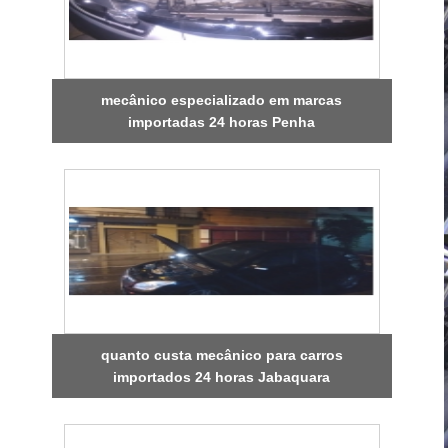
mecânico especializado em marcas
importadas 24 horas Penha
quanto custa mecânico para carros
importados 24 horas Jabaquara