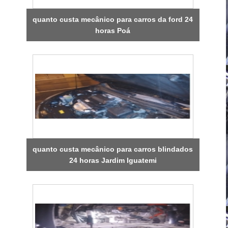
quanto custa mecânico para carros da ford 24
horas Poá
quanto custa mecânico para carros blindados
24 horas Jardim Iguatemi