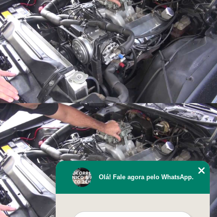
Olá! Fale agora pelo WhatsApp.