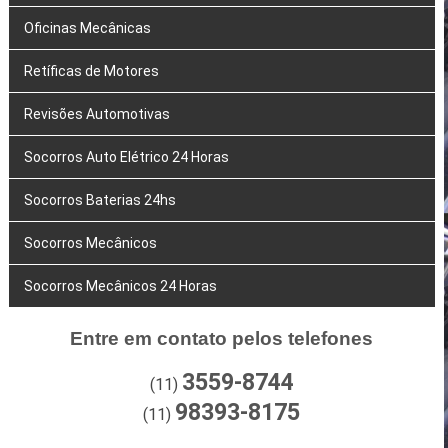
Oficinas Mecânicas
Retíficas de Motores
Revisões Automotivas
Socorros Auto Elétrico 24 Horas
Socorros Baterias 24hs
Socorros Mecânicos
Socorros Mecânicos 24 Horas
Entre em contato pelos telefones
3559-8744
(11)
98393-8175
(11)