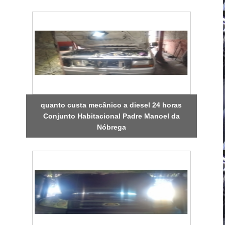
quanto custa mecânico a diesel 24 horas
Conjunto Habitacional Padre Manoel da
Nóbrega