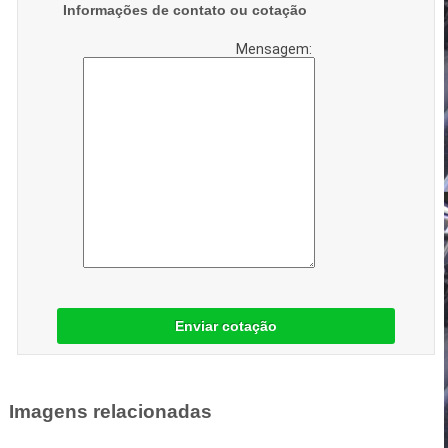
Informações de contato ou cotação
Mensagem:
Enviar cotação
Imagens relacionadas