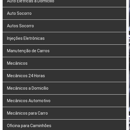
Auto Elétricas a Domicílio
Auto Socorro
Autos Socorro
Injeções Eletrônicas
Manutenção de Carros
Mecânicos
Mecânicos 24 Horas
Mecânicos a Domicílio
Mecânicos Automotivo
Mecânicos para Carro
Oficina para Caminhões