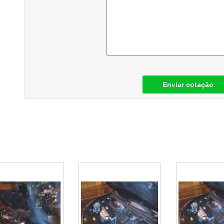
Enviar cotação