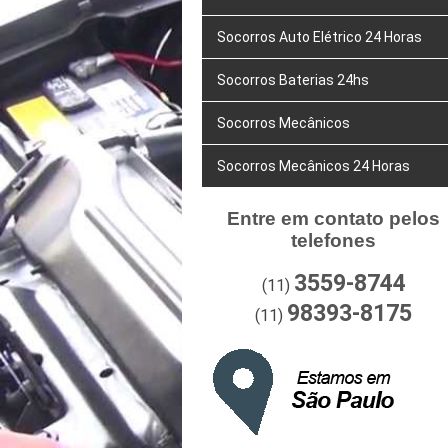
Socorros Auto Elétrico 24 Horas
Socorros Baterias 24hs
Socorros Mecânicos
Socorros Mecânicos 24 Horas
Entre em contato pelos
telefones
3559-8744
(11)
98393-8175
(11)