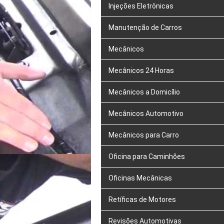
Injeções Eletrônicas
Manutenção de Carros
Mecânicos
Mecânicos 24 Horas
Mecânicos a Domicílio
Mecânicos Automotivo
Mecânicos para Carro
Oficina para Caminhões
Oficinas Mecânicas
Retíficas de Motores
Revisões Automotivas