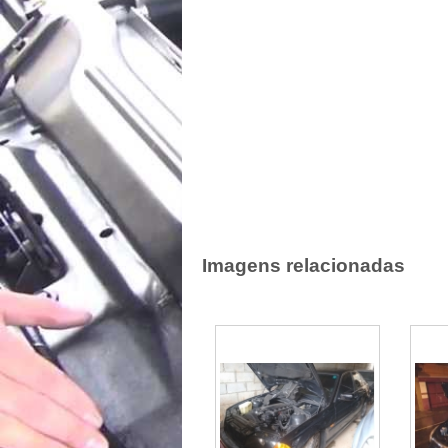
Imagens relacionadas