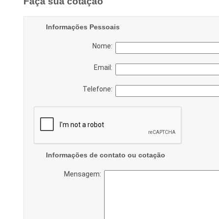
Faça sua cotação
Informações Pessoais
Nome:
Email:
Telefone:
Informações de contato ou cotação
Mensagem: