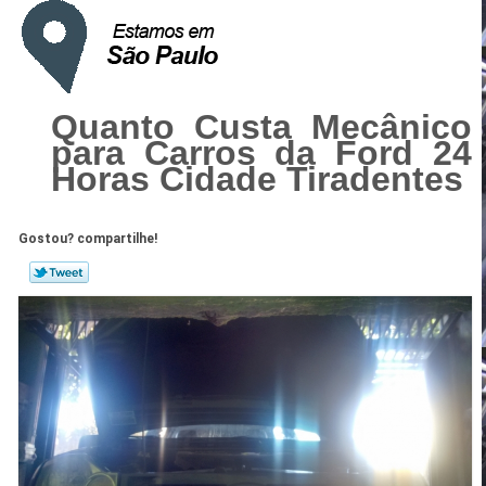
Quanto Custa Mecânico
para Carros da Ford 24
Horas Cidade Tiradentes
Gostou? compartilhe!