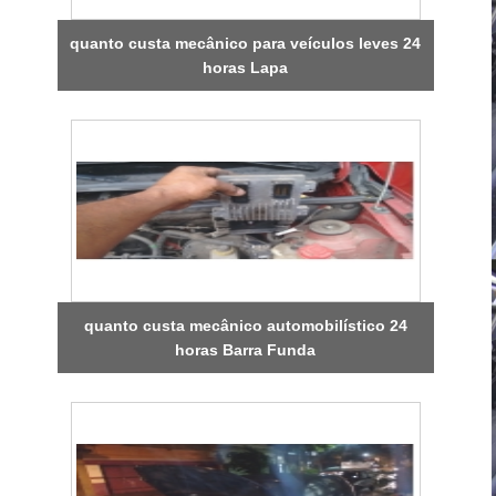
quanto custa mecânico para veículos leves 24
horas Lapa
quanto custa mecânico automobilístico 24
horas Barra Funda