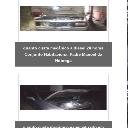
quanto custa mecânico a diesel 24 horas
Conjunto Habitacional Padre Manoel da
Nóbrega
quanto custa mecânico especializado em