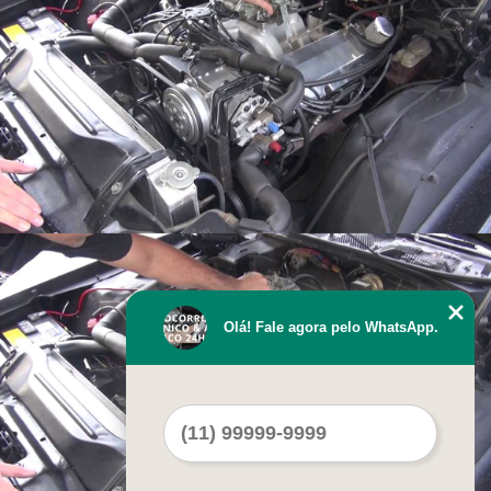
Olá! Fale agora pelo WhatsApp.