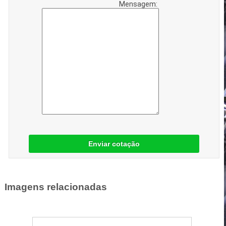
Mensagem:
Enviar cotação
Imagens relacionadas