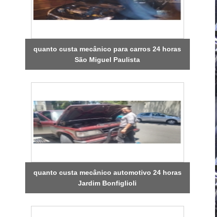
quanto custa mecânico para carros 24 horas
São Miguel Paulista
quanto custa mecânico automotivo 24 horas
Jardim Bonfiglioli