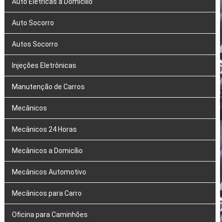
Auto Elétricas a Domicílio
Auto Socorro
Autos Socorro
Injeções Eletrônicas
Manutenção de Carros
Mecânicos
Mecânicos 24 Horas
Mecânicos a Domicílio
Mecânicos Automotivo
Mecânicos para Carro
Oficina para Caminhões