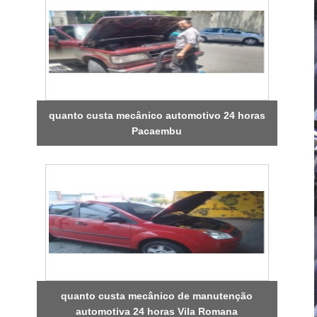
quanto custa mecânico automotivo 24 horas
Pacaembu
quanto custa mecânico de manutenção
automotiva 24 horas Vila Romana