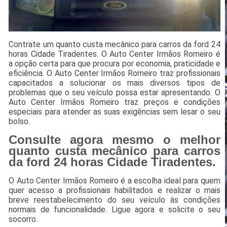
Contrate um quanto custa mecânico para carros da ford 24
horas Cidade Tiradentes. O Auto Center Irmãos Romeiro é
a opção certa para que procura por economia, praticidade e
eficiência. O Auto Center Irmãos Romeiro traz profissionais
capacitados a solucionar os mais diversos tipos de
problemas que o seu veículo possa estar apresentando. O
Auto Center Irmãos Romeiro traz preços e condições
especiais para atender as suas exigências sem lesar o seu
bolso.
Consulte agora mesmo o melhor
quanto custa mecânico para carros
da ford 24 horas Cidade Tiradentes.
O Auto Center Irmãos Romeiro é a escolha ideal para quem
quer acesso a profissionais habilitados e realizar o mais
breve reestabelecimento do seu veículo às condições
normais de funcionalidade. Ligue agora e solicite o seu
socorro.