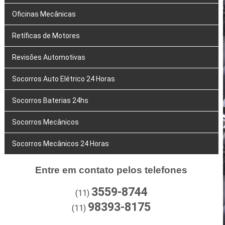
Oficinas Mecânicas
Retíficas de Motores
Revisões Automotivas
Socorros Auto Elétrico 24 Horas
Socorros Baterias 24hs
Socorros Mecânicos
Socorros Mecânicos 24 Horas
Entre em contato pelos telefones
3559-8744
(11)
98393-8175
(11)