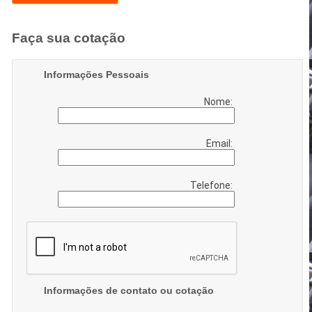
Faça sua cotação
Informações Pessoais
Nome:
Email:
Telefone:
Informações de contato ou cotação