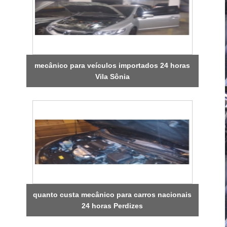
mecânico para veículos importados 24 horas
Vila Sônia
quanto custa mecânico para carros nacionais
24 horas Perdizes