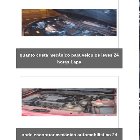
quanto custa mecânico para veículos leves 24
horas Lapa
onde encontrar mecânico automobilístico 24