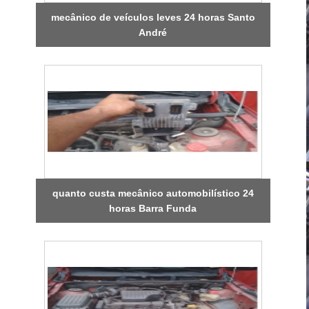
mecânico de veículos leves 24 horas Santo
André
quanto custa mecânico automobilístico 24
horas Barra Funda