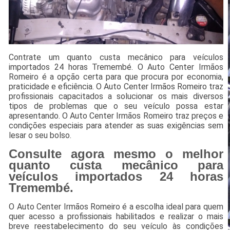
Contrate um quanto custa mecânico para veículos
importados 24 horas Tremembé. O Auto Center Irmãos
Romeiro é a opção certa para que procura por economia,
praticidade e eficiência. O Auto Center Irmãos Romeiro traz
profissionais capacitados a solucionar os mais diversos
tipos de problemas que o seu veículo possa estar
apresentando. O Auto Center Irmãos Romeiro traz preços e
condições especiais para atender as suas exigências sem
lesar o seu bolso.
Consulte agora mesmo o melhor
quanto custa mecânico para
veículos importados 24 horas
Tremembé.
O Auto Center Irmãos Romeiro é a escolha ideal para quem
quer acesso a profissionais habilitados e realizar o mais
breve reestabelecimento do seu veículo às condições