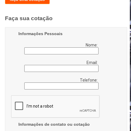
Faça sua cotação
Informações Pessoais
Nome:
Email:
Telefone:
Informações de contato ou cotação