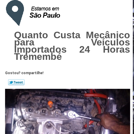
Quanto Custa Mecânico
para Veículos
Importados 24 Horas
Tremembé
Gostou? compartilhe!