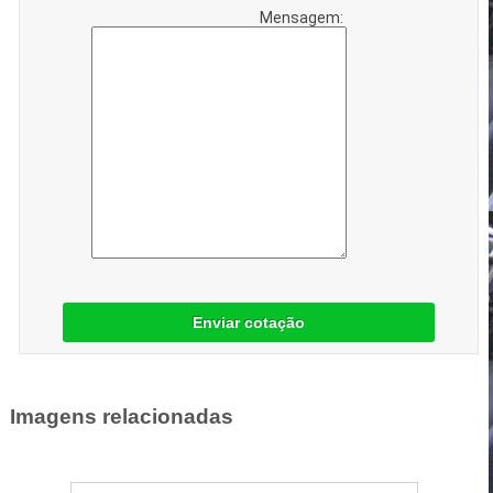
Mensagem:
Enviar cotação
Imagens relacionadas