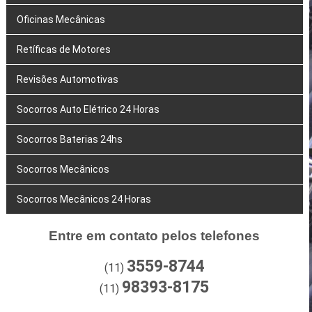
Oficinas Mecânicas
Retíficas de Motores
Revisões Automotivas
Socorros Auto Elétrico 24 Horas
Socorros Baterias 24hs
Socorros Mecânicos
Socorros Mecânicos 24 Horas
Entre em contato pelos telefones
3559-8744
(11)
98393-8175
(11)