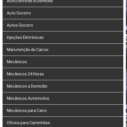
Auto Elétricas a Domicílio
Auto Socorro
Autos Socorro
Injeções Eletrônicas
Manutenção de Carros
Mecânicos
Mecânicos 24 Horas
Mecânicos a Domicílio
Mecânicos Automotivo
Mecânicos para Carro
Oficina para Caminhões