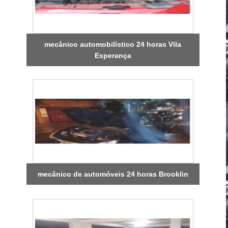
mecânico automobilístico 24 horas Vila
Esperança
mecânico de automóveis 24 horas Brooklin