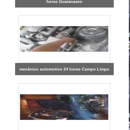
horas Guaianazes
mecânico automotivo 24 horas Campo Limpo