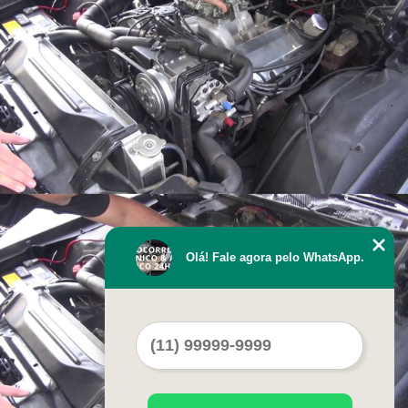
Olá! Fale agora pelo WhatsApp.