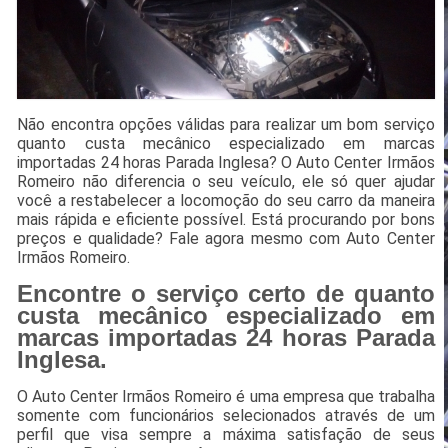
Não encontra opções válidas para realizar um bom serviço
quanto custa mecânico especializado em marcas
importadas 24 horas Parada Inglesa? O Auto Center Irmãos
Romeiro não diferencia o seu veículo, ele só quer ajudar
você a restabelecer a locomoção do seu carro da maneira
mais rápida e eficiente possível. Está procurando por bons
preços e qualidade? Fale agora mesmo com Auto Center
Irmãos Romeiro.
Encontre o serviço certo de quanto
custa mecânico especializado em
marcas importadas 24 horas Parada
Inglesa.
O Auto Center Irmãos Romeiro é uma empresa que trabalha
somente com funcionários selecionados através de um
perfil que visa sempre a máxima satisfação de seus