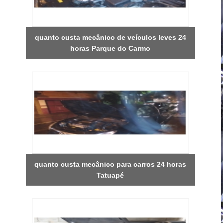
quanto custa mecânico de veículos leves 24
horas Parque do Carmo
quanto custa mecânico para carros 24 horas
Tatuapé