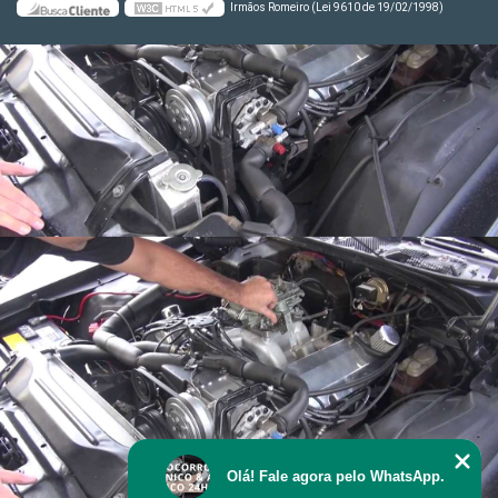
Irmãos Romeiro (Lei 9610 de 19/02/1998)
Olá! Fale agora pelo WhatsApp.