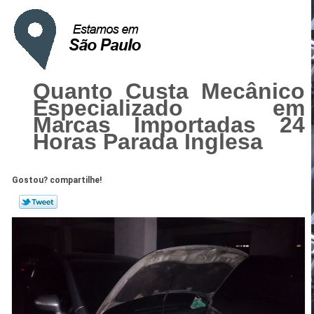
Quanto Custa Mecânico
Especializado em
Marcas Importadas 24
Horas Parada Inglesa
Gostou? compartilhe!