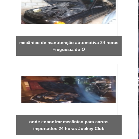
mecânico de manutenção automotiva 24 horas
Freguesia do Ó
onde encontrar mecânico para carros
importados 24 horas Jockey Club