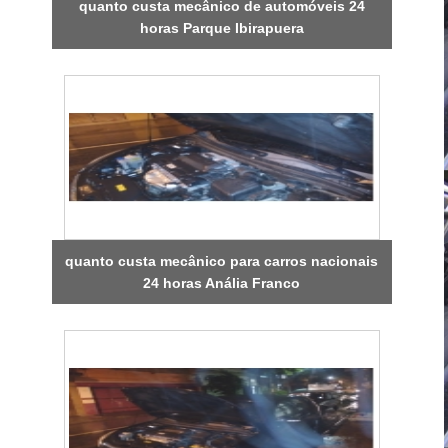
quanto custa mecânico de automóveis 24
horas Parque Ibirapuera
quanto custa mecânico para carros nacionais
24 horas Anália Franco