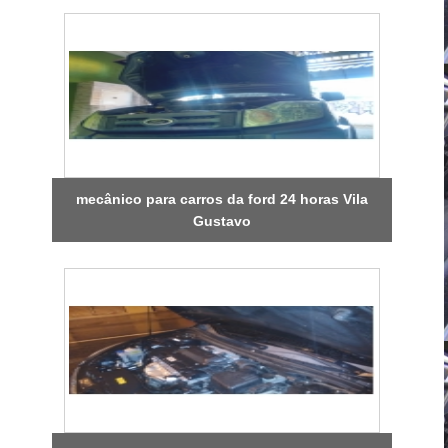
mecânico para carros da ford 24 horas Vila
Gustavo