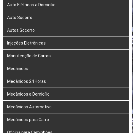
Auto Elétricas a Domicílio
Auto Socorro
Autos Socorro
Injeções Eletrônicas
Manutenção de Carros
Mecânicos
Mecânicos 24 Horas
Mecânicos a Domicílio
Mecânicos Automotivo
Mecânicos para Carro
Oficina para Caminhões