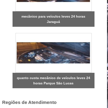
mecânico para veículos leves 24 horas
Jaraguá
quanto custa mecânico de veículos leves 24
horas Parque São Lucas
Regiões de Atendimento