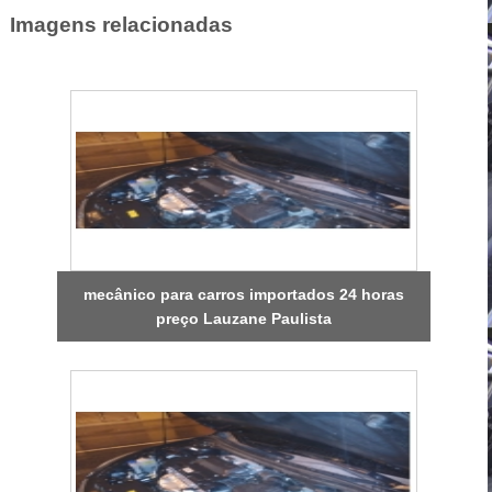
Imagens relacionadas
mecânico para carros importados 24 horas
preço Lauzane Paulista