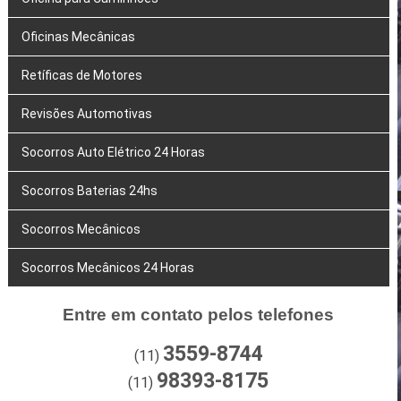
Oficinas Mecânicas
Retíficas de Motores
Revisões Automotivas
Socorros Auto Elétrico 24 Horas
Socorros Baterias 24hs
Socorros Mecânicos
Socorros Mecânicos 24 Horas
Entre em contato pelos telefones
3559-8744
(11)
98393-8175
(11)