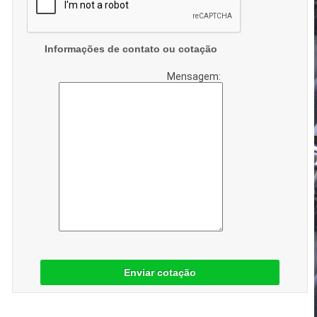
Informações de contato ou cotação
Mensagem:
Enviar cotação