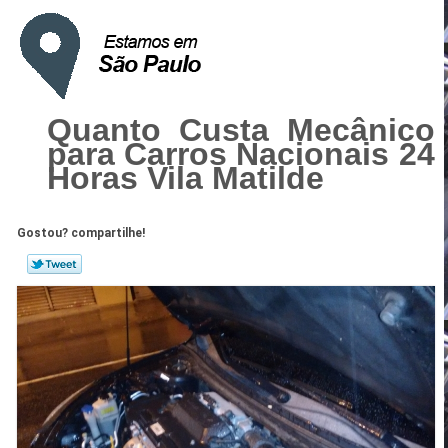
Quanto Custa Mecânico
para Carros Nacionais 24
Horas Vila Matilde
Gostou? compartilhe!