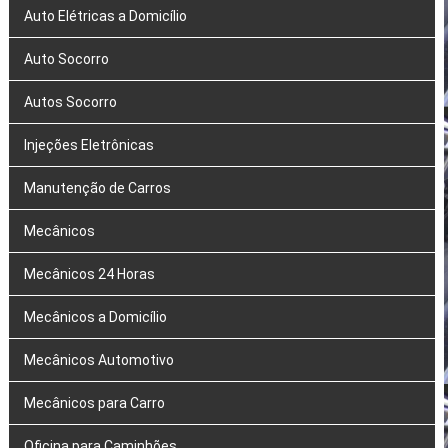
Auto Elétricas a Domicílio
Auto Socorro
Autos Socorro
Injeções Eletrônicas
Manutenção de Carros
Mecânicos
Mecânicos 24 Horas
Mecânicos a Domicílio
Mecânicos Automotivo
Mecânicos para Carro
Oficina para Caminhões