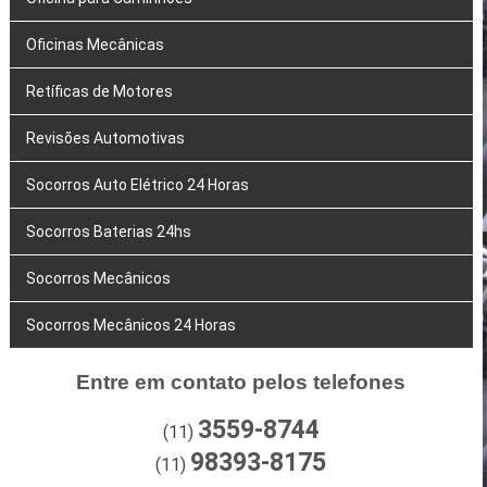
Oficinas Mecânicas
Retíficas de Motores
Revisões Automotivas
Socorros Auto Elétrico 24 Horas
Socorros Baterias 24hs
Socorros Mecânicos
Socorros Mecânicos 24 Horas
Entre em contato pelos telefones
3559-8744
(11)
98393-8175
(11)