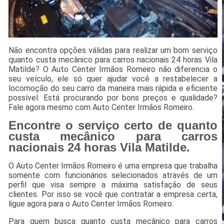
Não encontra opções válidas para realizar um bom serviço
quanto custa mecânico para carros nacionais 24 horas Vila
Matilde? O Auto Center Irmãos Romeiro não diferencia o
seu veículo, ele só quer ajudar você a restabelecer a
locomoção do seu carro da maneira mais rápida e eficiente
possível. Está procurando por bons preços e qualidade?
Fale agora mesmo com Auto Center Irmãos Romeiro.
Encontre o serviço certo de quanto
custa mecânico para carros
nacionais 24 horas Vila Matilde.
O Auto Center Irmãos Romeiro é uma empresa que trabalha
somente com funcionários selecionados através de um
perfil que visa sempre a máxima satisfação de seus
clientes. Por isso se você que contratar a empresa certa,
ligue agora para o Auto Center Irmãos Romeiro.
Para quem busca quanto custa mecânico para carros