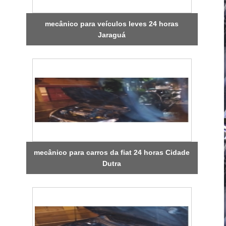
mecânico para veículos leves 24 horas
Jaraguá
mecânico para carros da fiat 24 horas Cidade
Dutra