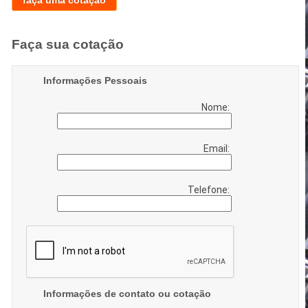
faça uma cotação
Faça sua cotação
Informações Pessoais
Nome:
Email:
Telefone:
Informações de contato ou cotação