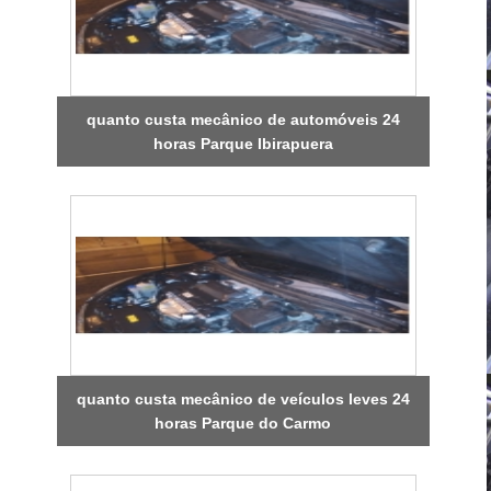
quanto custa mecânico de automóveis 24
horas Parque Ibirapuera
quanto custa mecânico de veículos leves 24
horas Parque do Carmo