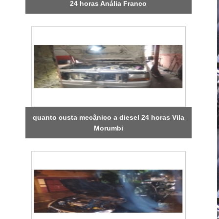
24 horas Anália Franco
quanto custa mecânico a diesel 24 horas Vila
Morumbi