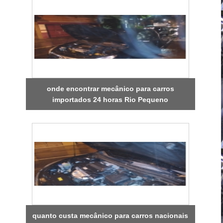
onde encontrar mecânico para carros
importados 24 horas Rio Pequeno
quanto custa mecânico para carros nacionais