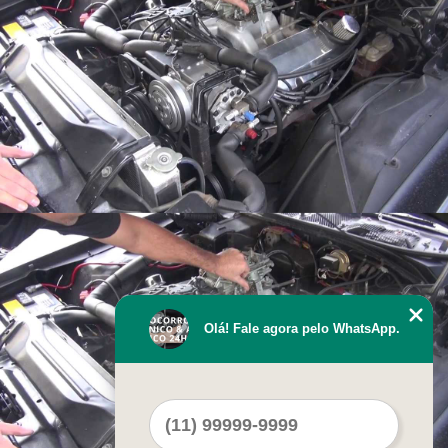
Olá! Fale agora pelo WhatsApp.