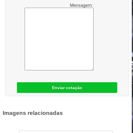
Mensagem:
Enviar cotação
Imagens relacionadas