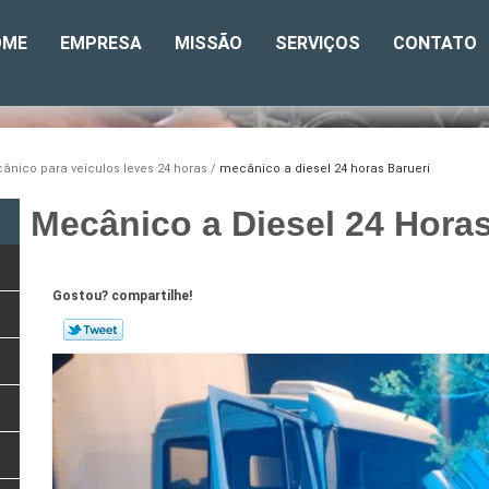
OME
EMPRESA
MISSÃO
SERVIÇOS
CONTATO
ânico para veículos leves 24 horas
mecânico a diesel 24 horas Barueri
Mecânico a Diesel 24 Horas
Gostou? compartilhe!