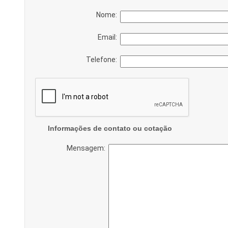
Nome:
Email:
Telefone:
Informações de contato ou cotação
Mensagem: