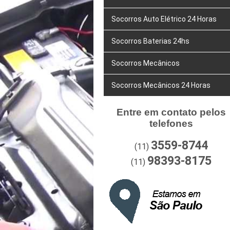
Socorros Auto Elétrico 24 Horas
Socorros Baterias 24hs
Socorros Mecânicos
Socorros Mecânicos 24 Horas
Entre em contato pelos
telefones
3559-8744
(11)
98393-8175
(11)