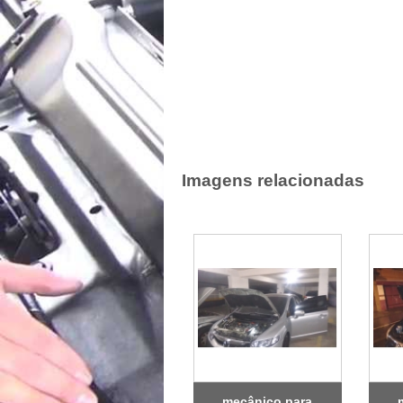
Imagens relacionadas
mecânico para