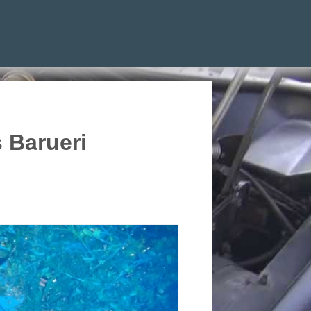
 Barueri