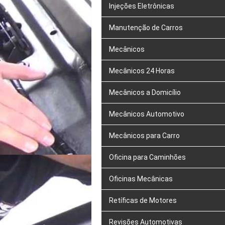
Injeções Eletrônicas
Manutenção de Carros
Mecânicos
Mecânicos 24 Horas
Mecânicos a Domicílio
Mecânicos Automotivo
Mecânicos para Carro
Oficina para Caminhões
Oficinas Mecânicas
Retíficas de Motores
Revisões Automotivas