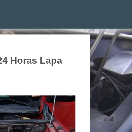
24 Horas Lapa