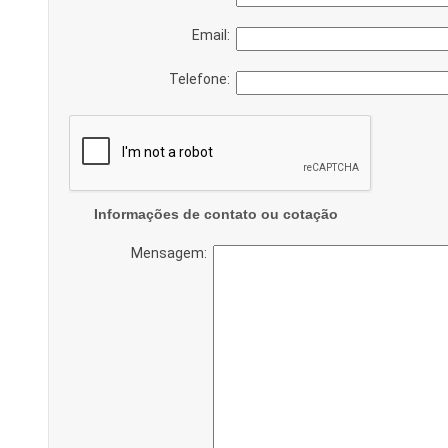
Email:
Telefone:
Informações de contato ou cotação
Mensagem: