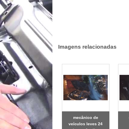
Imagens relacionadas
mecânico de
veículos leves 24