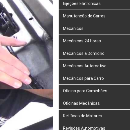
Injeções Eletrônicas
Manutenção de Carros
Mecânicos
Mecânicos 24 Horas
Mecânicos a Domicílio
Mecânicos Automotivo
Mecânicos para Carro
Oficina para Caminhões
Oficinas Mecânicas
Retíficas de Motores
Revisões Automotivas