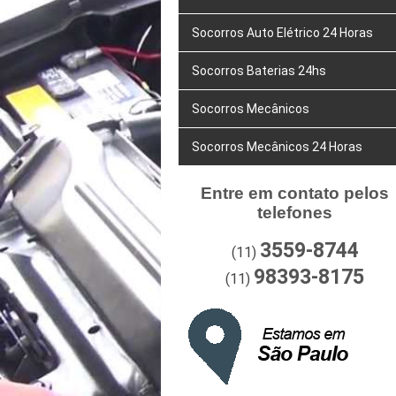
Socorros Auto Elétrico 24 Horas
Socorros Baterias 24hs
Socorros Mecânicos
Socorros Mecânicos 24 Horas
Entre em contato pelos
telefones
3559-8744
(11)
98393-8175
(11)