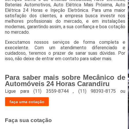
Baterias Automotivos, Auto Elétrica Mais Próxima, Auto
Elétrica 24 Horas e Injeção Eletrônica. Para uma maior
satisfação dos clientes, a empresa busca investir nos
melhores profissionais do mercado, e em instalações
modernas, garantindo assim, a sua confiança e boa cotação
no mercado.
Executamos nossos serviços de forma completa e
execelente. Com um atendimento diferenciado e
cuidadoso, teremos o prazer de sanar suas dúvidas. Por
isso, não deixe de entrar em contato para saber mais.
Para saber mais sobre Mecânico de
Automóveis 24 Horas Carandiru
Ligue para
(11) 3559-8744
,
(11) 98393-8175
ou
faça uma cotação
Faça sua cotação