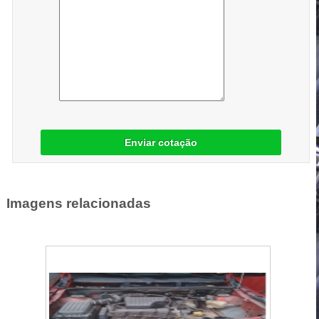
Enviar cotação
Imagens relacionadas