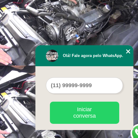
Olá! Fale agora pelo WhatsApp.
Iniciar
conversa