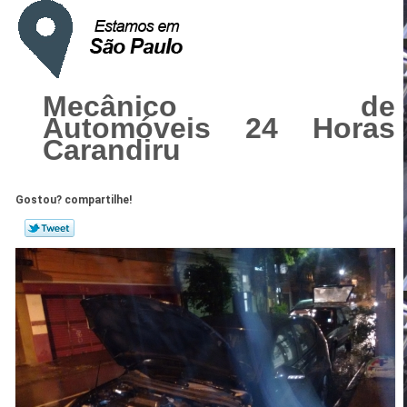
Mecânico de
Automóveis 24 Horas
Carandiru
Gostou? compartilhe!