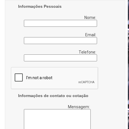
Informações Pessoais
Nome:
Email:
Telefone:
Informações de contato ou cotação
Mensagem: