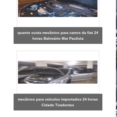
quanto custa mecânico para carros da fiat 24
horas Balneário Mar Paulista
mecânico para veículos importados 24 horas
Cidade Tiradentes