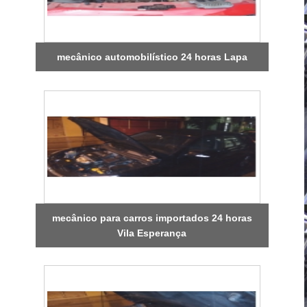
mecânico automobilístico 24 horas Lapa
mecânico para carros importados 24 horas
Vila Esperança