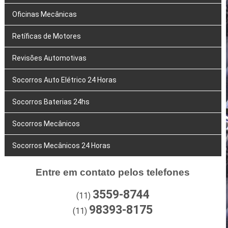
Oficinas Mecânicas
Retíficas de Motores
Revisões Automotivas
Socorros Auto Elétrico 24 Horas
Socorros Baterias 24hs
Socorros Mecânicos
Socorros Mecânicos 24 Horas
Entre em contato pelos telefones
3559-8744
(11)
98393-8175
(11)