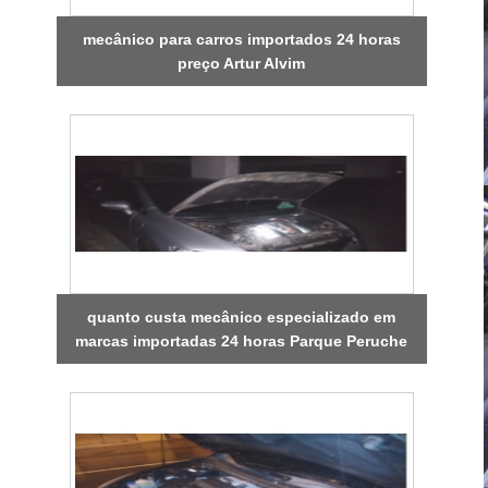
mecânico para carros importados 24 horas
preço Artur Alvim
quanto custa mecânico especializado em
marcas importadas 24 horas Parque Peruche