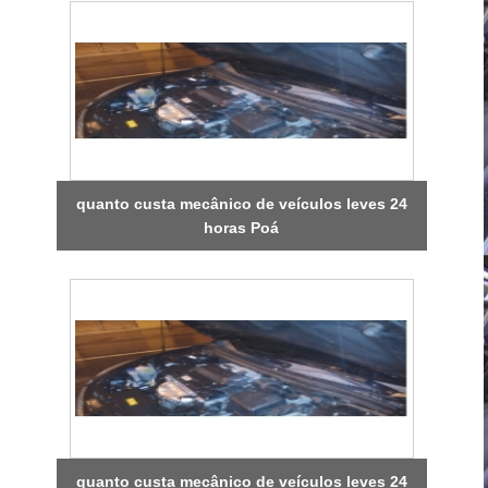
quanto custa mecânico de veículos leves 24
horas Poá
quanto custa mecânico de veículos leves 24