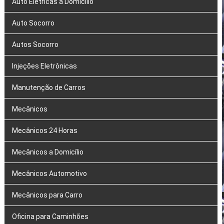
Auto Elétricas a Domicílio
Auto Socorro
Autos Socorro
Injeções Eletrônicas
Manutenção de Carros
Mecânicos
Mecânicos 24 Horas
Mecânicos a Domicílio
Mecânicos Automotivo
Mecânicos para Carro
Oficina para Caminhões