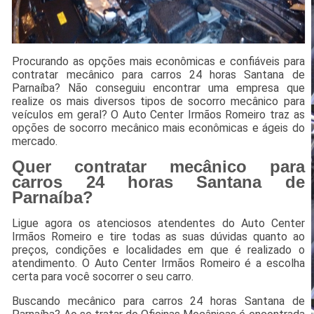
Procurando as opções mais econômicas e confiáveis para
contratar mecânico para carros 24 horas Santana de
Parnaíba? Não conseguiu encontrar uma empresa que
realize os mais diversos tipos de socorro mecânico para
veículos em geral? O Auto Center Irmãos Romeiro traz as
opções de socorro mecânico mais econômicas e ágeis do
mercado.
Quer contratar mecânico para
carros 24 horas Santana de
Parnaíba?
Ligue agora os atenciosos atendentes do Auto Center
Irmãos Romeiro e tire todas as suas dúvidas quanto ao
preços, condições e localidades em que é realizado o
atendimento. O Auto Center Irmãos Romeiro é a escolha
certa para você socorrer o seu carro.
Buscando mecânico para carros 24 horas Santana de