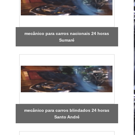
mecânico para carros nacionais 24 horas
Sumaré
mecânico para carros blindados 24 horas
Santo André