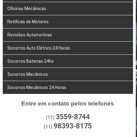
Oficinas Mecânicas
Retíficas de Motores
Revisões Automotivas
Socorros Auto Elétrico 24 Horas
Socorros Baterias 24hs
Socorros Mecânicos
Socorros Mecânicos 24 Horas
Entre em contato pelos telefones
3559-8744
(11)
98393-8175
(11)