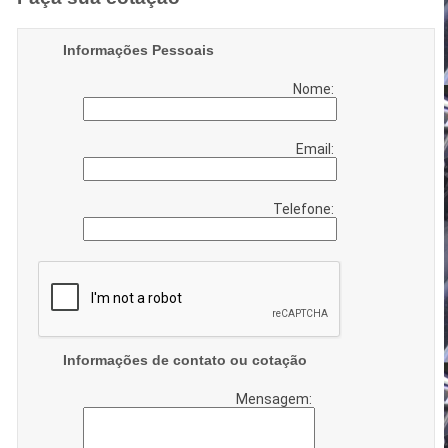
Informações Pessoais
Nome:
Email:
Telefone:
Informações de contato ou cotação
Mensagem: