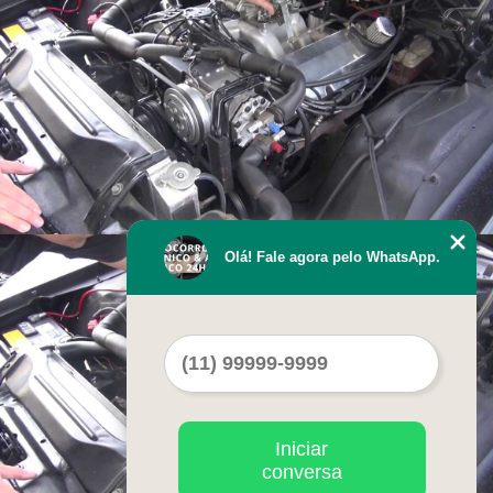
Olá! Fale agora pelo WhatsApp.
Iniciar
conversa