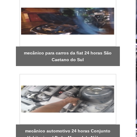
mecânico para carros da fiat 24 horas São
Caetano do Sul
mecânico automotivo 24 horas Conjunto