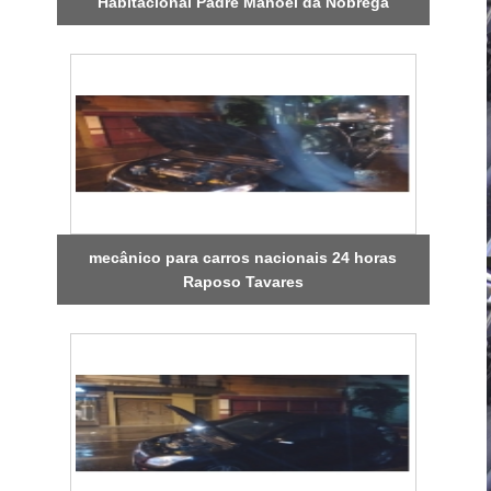
Habitacional Padre Manoel da Nóbrega
mecânico para carros nacionais 24 horas
Raposo Tavares