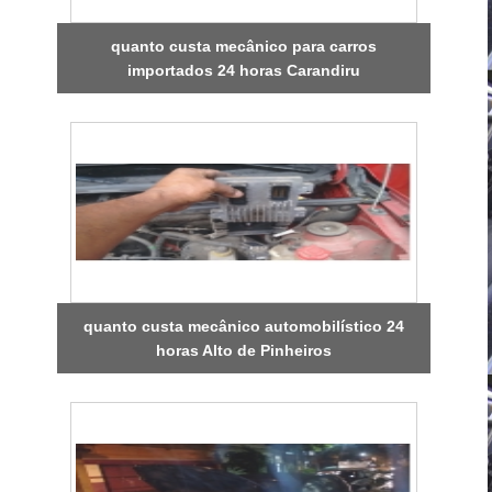
quanto custa mecânico para carros
importados 24 horas Carandiru
quanto custa mecânico automobilístico 24
horas Alto de Pinheiros