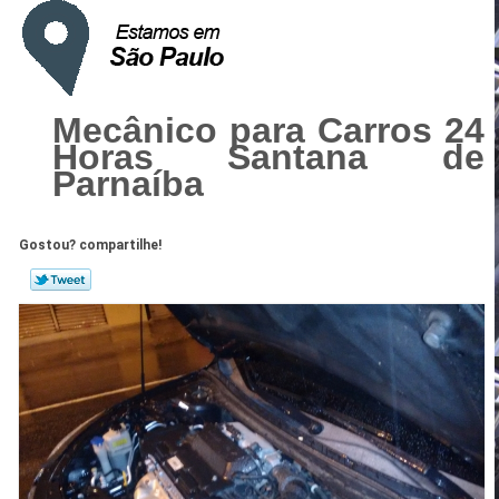
Mecânico para Carros 24
Horas Santana de
Parnaíba
Gostou? compartilhe!