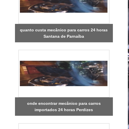
quanto custa mecânico para carros 24 horas
Santana de Parnaíba
onde encontrar mecânico para carros
importados 24 horas Perdizes