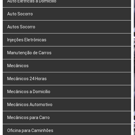
Auto Elétricas a Domicílio
Auto Socorro
Autos Socorro
Injeções Eletrônicas
Manutenção de Carros
Mecânicos
Mecânicos 24 Horas
Mecânicos a Domicílio
Mecânicos Automotivo
Mecânicos para Carro
Oficina para Caminhões