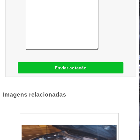
Enviar cotação
Imagens relacionadas