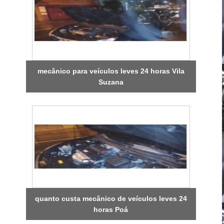
mecânico para veículos leves 24 horas Vila
Suzana
quanto custa mecânico de veículos leves 24
horas Poá