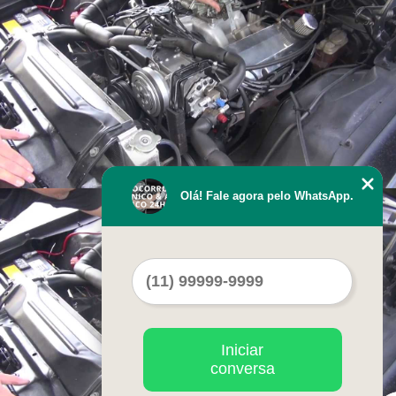
Olá! Fale agora pelo WhatsApp.
Iniciar
conversa