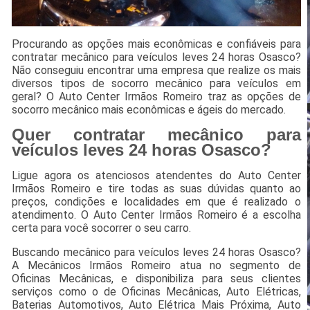
Procurando as opções mais econômicas e confiáveis para
contratar mecânico para veículos leves 24 horas Osasco?
Não conseguiu encontrar uma empresa que realize os mais
diversos tipos de socorro mecânico para veículos em
geral? O Auto Center Irmãos Romeiro traz as opções de
socorro mecânico mais econômicas e ágeis do mercado.
Quer contratar mecânico para
veículos leves 24 horas Osasco?
Ligue agora os atenciosos atendentes do Auto Center
Irmãos Romeiro e tire todas as suas dúvidas quanto ao
preços, condições e localidades em que é realizado o
atendimento. O Auto Center Irmãos Romeiro é a escolha
certa para você socorrer o seu carro.
Buscando mecânico para veículos leves 24 horas Osasco?
A Mecânicos Irmãos Romeiro atua no segmento de
Oficinas Mecânicas, e disponibiliza para seus clientes
serviços como o de Oficinas Mecânicas, Auto Elétricas,
Baterias Automotivos, Auto Elétrica Mais Próxima, Auto