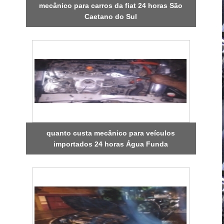
mecânico para carros da fiat 24 horas São
Caetano do Sul
quanto custa mecânico para veículos
importados 24 horas Água Funda