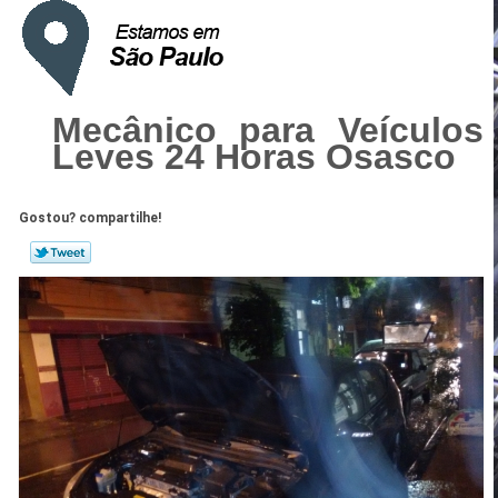
Mecânico para Veículos
Leves 24 Horas Osasco
Gostou? compartilhe!