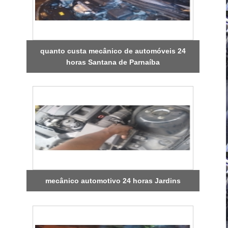
quanto custa mecânico de automóveis 24
horas Santana de Parnaíba
mecânico automotivo 24 horas Jardins