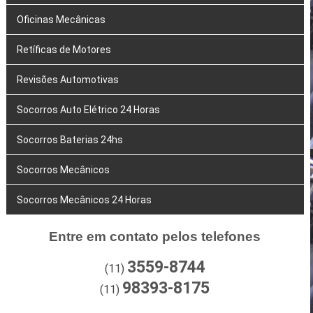
Oficinas Mecânicas
Retíficas de Motores
Revisões Automotivas
Socorros Auto Elétrico 24 Horas
Socorros Baterias 24hs
Socorros Mecânicos
Socorros Mecânicos 24 Horas
Entre em contato pelos telefones
3559-8744
(11)
98393-8175
(11)