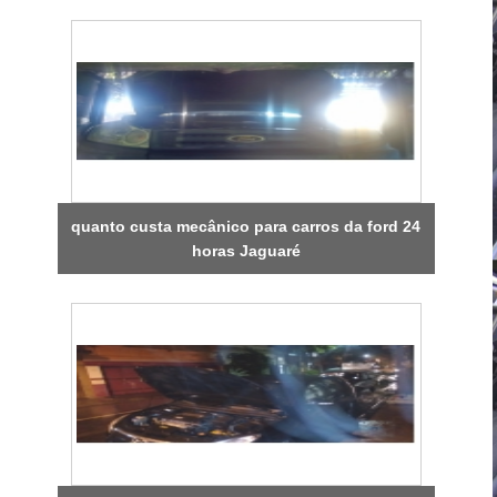
quanto custa mecânico para carros da ford 24
horas Jaguaré