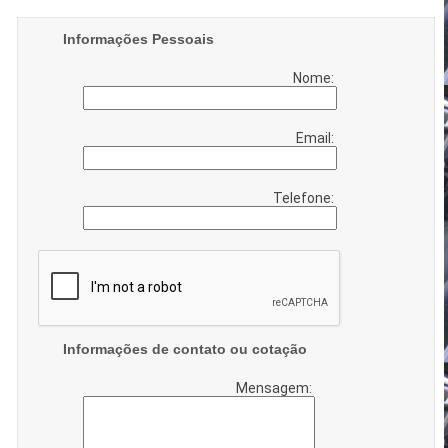
Informações Pessoais
Nome:
Email:
Telefone:
Informações de contato ou cotação
Mensagem: