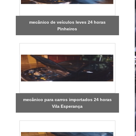
mecânico de veículos leves 24 horas
Pinheiros
mecânico para carros importados 24 horas
Vila Esperança