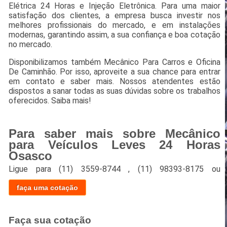
Elétrica 24 Horas e Injeção Eletrônica. Para uma maior
satisfação dos clientes, a empresa busca investir nos
melhores profissionais do mercado, e em instalações
modernas, garantindo assim, a sua confiança e boa cotação
no mercado.
Disponibilizamos também Mecânico Para Carros e Oficina
De Caminhão. Por isso, aproveite a sua chance para entrar
em contato e saber mais. Nossos atendentes estão
dispostos a sanar todas as suas dúvidas sobre os trabalhos
oferecidos. Saiba mais!
Para saber mais sobre Mecânico
para Veículos Leves 24 Horas
Osasco
Ligue para
(11) 3559-8744
,
(11) 98393-8175
ou
faça uma cotação
Faça sua cotação