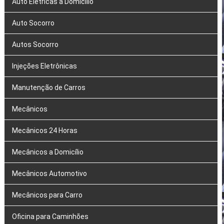
Auto Elétricas a Domicílio
Auto Socorro
Autos Socorro
Injeções Eletrônicas
Manutenção de Carros
Mecânicos
Mecânicos 24 Horas
Mecânicos a Domicílio
Mecânicos Automotivo
Mecânicos para Carro
Oficina para Caminhões