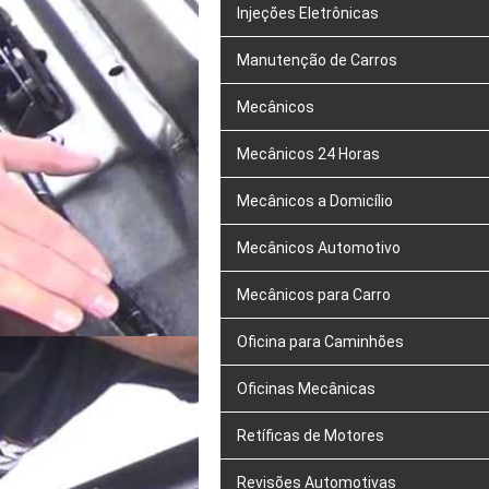
Injeções Eletrônicas
Manutenção de Carros
Mecânicos
Mecânicos 24 Horas
Mecânicos a Domicílio
Mecânicos Automotivo
Mecânicos para Carro
Oficina para Caminhões
Oficinas Mecânicas
Retíficas de Motores
Revisões Automotivas