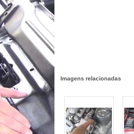
Imagens relacionadas