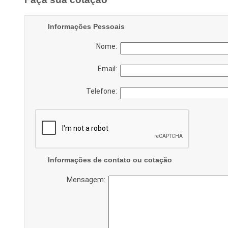
Informações Pessoais
Nome:
Email:
Telefone:
Informações de contato ou cotação
Mensagem: