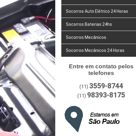
Socorros Auto Elétrico 24 Horas
Socorros Baterias 24hs
Socorros Mecânicos
Socorros Mecânicos 24 Horas
Entre em contato pelos
telefones
3559-8744
(11)
98393-8175
(11)