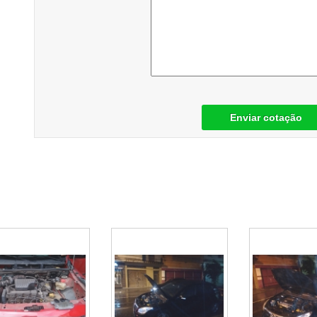
Enviar cotação