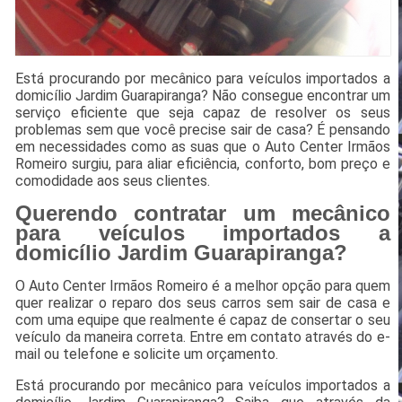
Está procurando por mecânico para veículos importados a
domicílio Jardim Guarapiranga? Não consegue encontrar um
serviço eficiente que seja capaz de resolver os seus
problemas sem que você precise sair de casa? É pensando
em necessidades como as suas que o Auto Center Irmãos
Romeiro surgiu, para aliar eficiência, conforto, bom preço e
comodidade aos seus clientes.
Querendo contratar um mecânico
para veículos importados a
domicílio Jardim Guarapiranga?
O Auto Center Irmãos Romeiro é a melhor opção para quem
quer realizar o reparo dos seus carros sem sair de casa e
com uma equipe que realmente é capaz de consertar o seu
veículo da maneira correta. Entre em contato através do e-
mail ou telefone e solicite um orçamento.
Está procurando por mecânico para veículos importados a