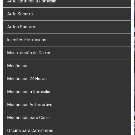
Auto Elétricas a Domicílio
Auto Socorro
Autos Socorro
Injeções Eletrônicas
Manutenção de Carros
Mecânicos
Mecânicos 24 Horas
Mecânicos a Domicílio
Mecânicos Automotivo
Mecânicos para Carro
Oficina para Caminhões