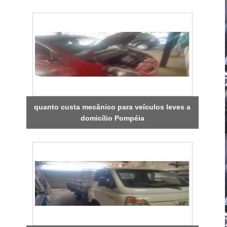
quanto custa mecânico para veículos leves a
domicílio Pompéia