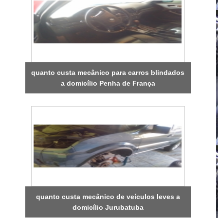
quanto custa mecânico para carros blindados
a domicílio Penha de França
quanto custa mecânico de veículos leves a
domicílio Jurubatuba