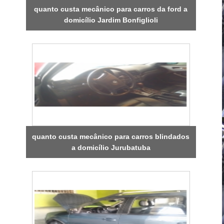
quanto custa mecânico para carros da ford a
domicílio Jardim Bonfiglioli
quanto custa mecânico para carros blindados
a domicílio Jurubatuba