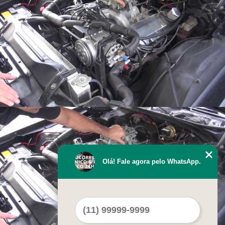
Olá! Fale agora pelo WhatsApp.