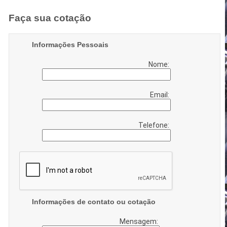
Faça sua cotação
Informações Pessoais
Nome:
Email:
Telefone:
Informações de contato ou cotação
Mensagem: