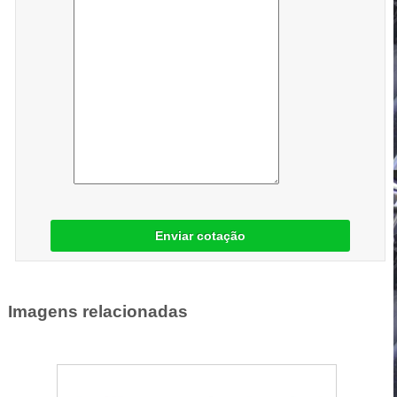
Enviar cotação
Imagens relacionadas