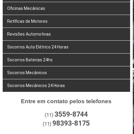
Oficinas Mecânicas
Retíficas de Motores
Revisões Automotivas
Socorros Auto Elétrico 24 Horas
Socorros Baterias 24hs
Socorros Mecânicos
Socorros Mecânicos 24 Horas
Entre em contato pelos telefones
3559-8744
(11)
98393-8175
(11)