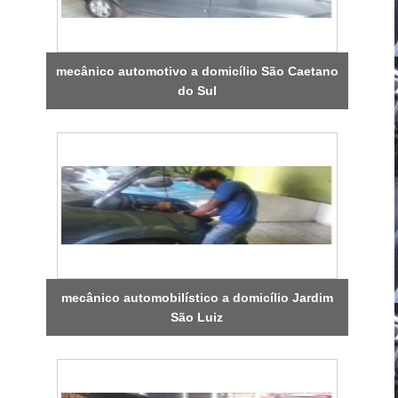
mecânico automotivo a domicílio São Caetano
do Sul
mecânico automobilístico a domicílio Jardim
São Luiz