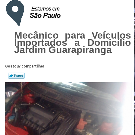
Mecânico para Veículos
Importados a Domicílio
Jardim Guarapiranga
Gostou? compartilhe!