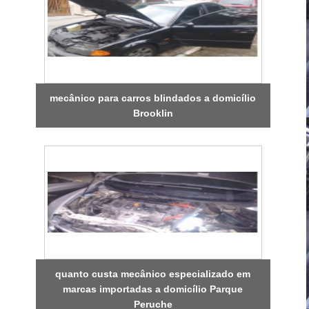
mecânico para carros blindados a domicílio
Brooklin
quanto custa mecânico especializado em
marcas importadas a domicílio Parque
Peruche