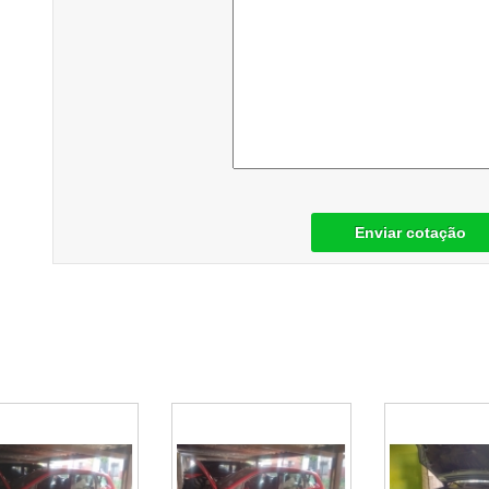
Enviar cotação