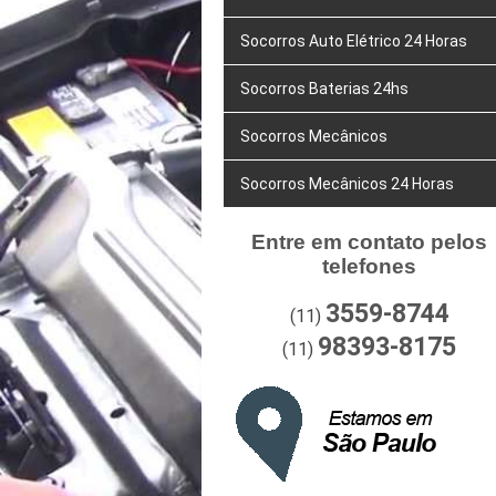
Socorros Auto Elétrico 24 Horas
Socorros Baterias 24hs
Socorros Mecânicos
Socorros Mecânicos 24 Horas
Entre em contato pelos
telefones
3559-8744
(11)
98393-8175
(11)