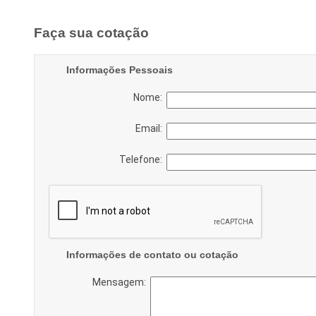
Faça sua cotação
Informações Pessoais
Nome:
Email:
Telefone:
Informações de contato ou cotação
Mensagem: