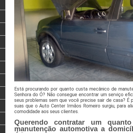
Está procurando por quanto custa mecânico de manute
Senhora do Ó? Não consegue encontrar um serviço efici
seus problemas sem que você precise sair de casa? É
suas que o Auto Center Irmãos Romeiro surgiu, para ali
comodidade aos seus clientes.
Querendo contratar um quanto
manutenção automotiva a domicí