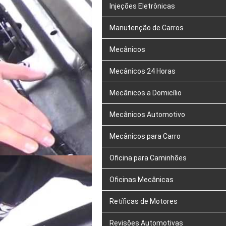
Injeções Eletrônicas
Manutenção de Carros
Mecânicos
Mecânicos 24 Horas
Mecânicos a Domicílio
Mecânicos Automotivo
Mecânicos para Carro
Oficina para Caminhões
Oficinas Mecânicas
Retíficas de Motores
Revisões Automotivas