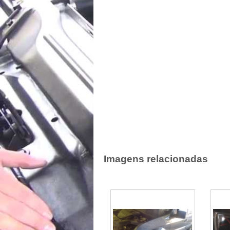
Imagens relacionadas