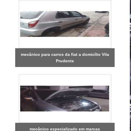
mecânico para carros da fiat a domicílio Vila
Prudente
mecânico especializado em marcas