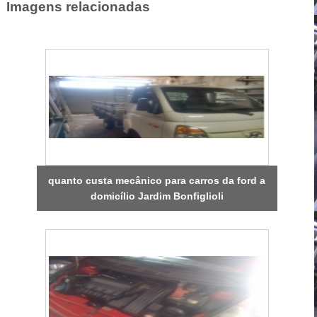
Imagens relacionadas
quanto custa mecânico para carros da ford a
domicílio Jardim Bonfiglioli