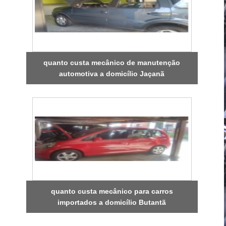
quanto custa mecânico de manutenção
automotiva a domicílio Jaçanã
quanto custa mecânico para carros
importados a domicílio Butantã