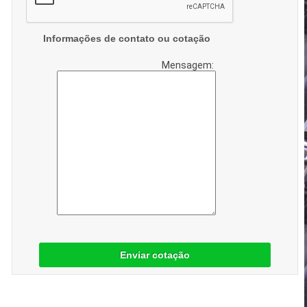
Informações de contato ou cotação
Mensagem:
Enviar cotação