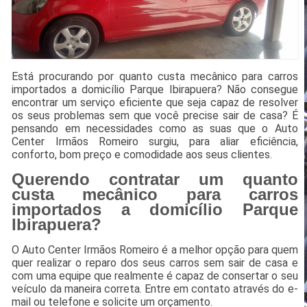
Está procurando por quanto custa mecânico para carros
importados a domicílio Parque Ibirapuera? Não consegue
encontrar um serviço eficiente que seja capaz de resolver
os seus problemas sem que você precise sair de casa? É
pensando em necessidades como as suas que o Auto
Center Irmãos Romeiro surgiu, para aliar eficiência,
conforto, bom preço e comodidade aos seus clientes.
Querendo contratar um quanto
custa mecânico para carros
importados a domicílio Parque
Ibirapuera?
O Auto Center Irmãos Romeiro é a melhor opção para quem
quer realizar o reparo dos seus carros sem sair de casa e
com uma equipe que realmente é capaz de consertar o seu
veículo da maneira correta. Entre em contato através do e-
mail ou telefone e solicite um orçamento.