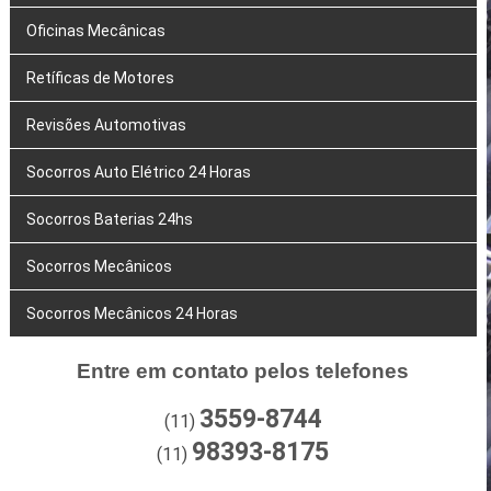
Oficinas Mecânicas
Retíficas de Motores
Revisões Automotivas
Socorros Auto Elétrico 24 Horas
Socorros Baterias 24hs
Socorros Mecânicos
Socorros Mecânicos 24 Horas
Entre em contato pelos telefones
3559-8744
(11)
98393-8175
(11)