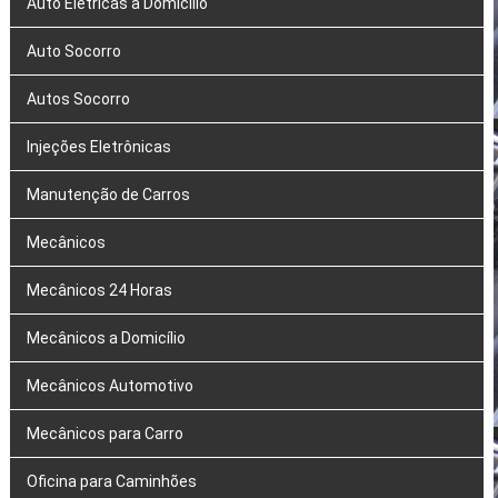
Auto Elétricas a Domicílio
Auto Socorro
Autos Socorro
Injeções Eletrônicas
Manutenção de Carros
Mecânicos
Mecânicos 24 Horas
Mecânicos a Domicílio
Mecânicos Automotivo
Mecânicos para Carro
Oficina para Caminhões