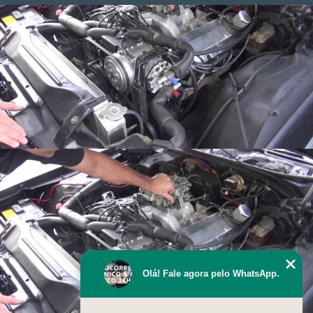
Olá! Fale agora pelo WhatsApp.