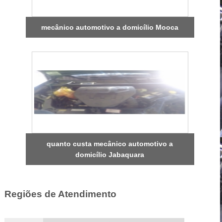
mecânico automotivo a domicílio Mooca
quanto custa mecânico automotivo a
domicílio Jabaquara
Regiões de Atendimento