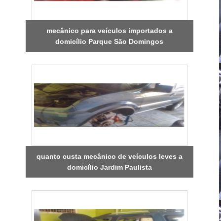
mecânico para veículos importados a
domicílio Parque São Domingos
quanto custa mecânico de veículos leves a
domicílio Jardim Paulista