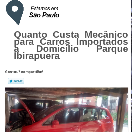
Quanto Custa Mecânico
para Carros Importados
a Domicílio Parque
Ibirapuera
Gostou? compartilhe!