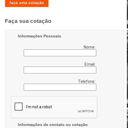
faça uma cotação
Faça sua cotação
Informações Pessoais
Nome:
Email:
Telefone:
Informações de contato ou cotação