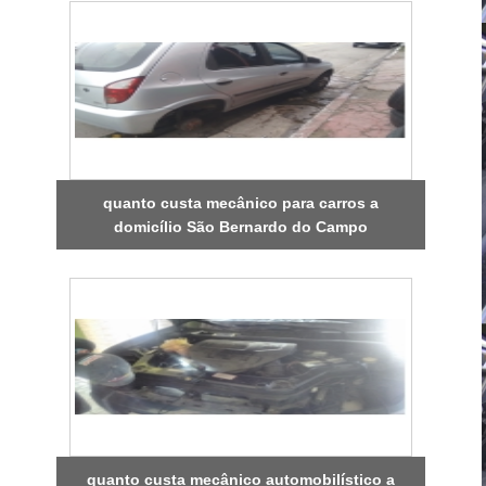
quanto custa mecânico para carros a
domicílio São Bernardo do Campo
quanto custa mecânico automobilístico a