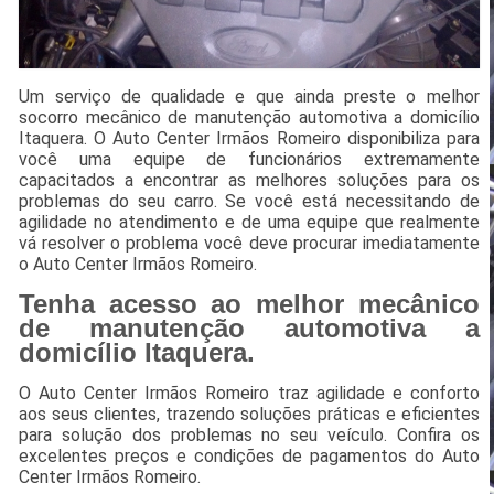
Um serviço de qualidade e que ainda preste o melhor
socorro mecânico de manutenção automotiva a domicílio
Itaquera. O Auto Center Irmãos Romeiro disponibiliza para
você uma equipe de funcionários extremamente
capacitados a encontrar as melhores soluções para os
problemas do seu carro. Se você está necessitando de
agilidade no atendimento e de uma equipe que realmente
vá resolver o problema você deve procurar imediatamente
o Auto Center Irmãos Romeiro.
Tenha acesso ao melhor mecânico
de manutenção automotiva a
domicílio Itaquera.
O Auto Center Irmãos Romeiro traz agilidade e conforto
aos seus clientes, trazendo soluções práticas e eficientes
para solução dos problemas no seu veículo. Confira os
excelentes preços e condições de pagamentos do Auto
Center Irmãos Romeiro.