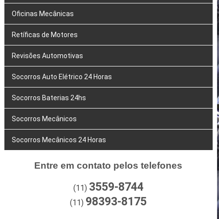
Oficinas Mecânicas
Retíficas de Motores
Revisões Automotivas
Socorros Auto Elétrico 24 Horas
Socorros Baterias 24hs
Socorros Mecânicos
Socorros Mecânicos 24 Horas
Entre em contato pelos telefones
3559-8744
(11)
98393-8175
(11)