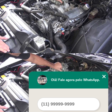
Olá! Fale agora pelo WhatsApp.