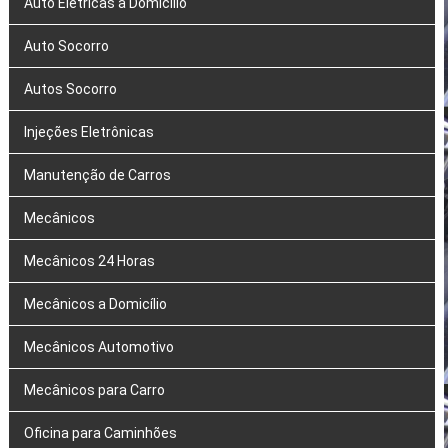
Auto Elétricas a Domicílio
Auto Socorro
Autos Socorro
Injeções Eletrônicas
Manutenção de Carros
Mecânicos
Mecânicos 24 Horas
Mecânicos a Domicílio
Mecânicos Automotivo
Mecânicos para Carro
Oficina para Caminhões