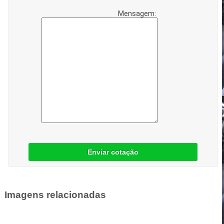
Mensagem:
Enviar cotação
Imagens relacionadas