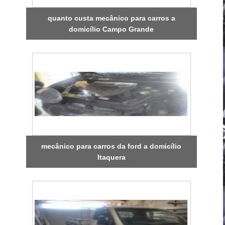
quanto custa mecânico para carros a
domicílio Campo Grande
mecânico para carros da ford a domicílio
Itaquera