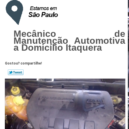
Mecânico de
Manutenção Automotiva
a Domicílio Itaquera
Gostou? compartilhe!