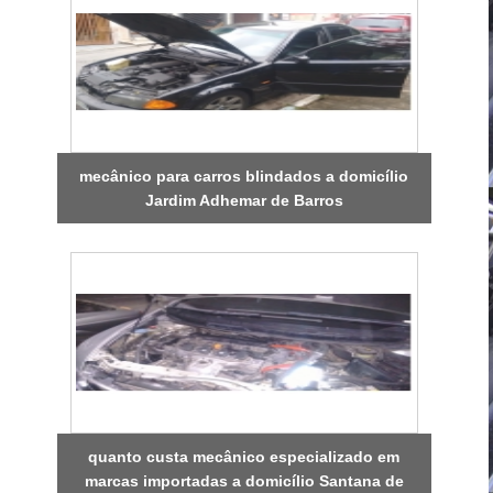
mecânico para carros blindados a domicílio
Jardim Adhemar de Barros
quanto custa mecânico especializado em
marcas importadas a domicílio Santana de