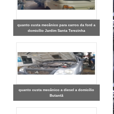
quanto custa mecânico para carros da ford a
domicílio Jardim Santa Terezinha
quanto custa mecânico a diesel a domicílio
Butantã