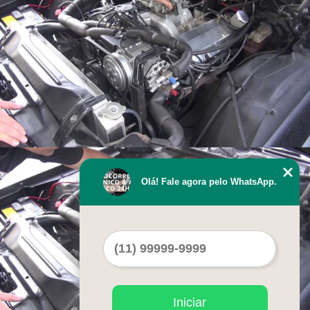
Olá! Fale agora pelo WhatsApp.
Iniciar