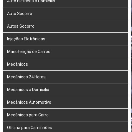
Auto Elétricas a Domicílio
Auto Socorro
Autos Socorro
Injeções Eletrônicas
Manutenção de Carros
Mecânicos
Mecânicos 24 Horas
Mecânicos a Domicílio
Mecânicos Automotivo
Mecânicos para Carro
Oficina para Caminhões