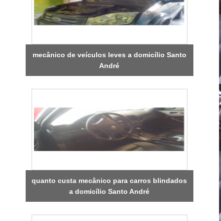
mecânico de veículos leves a domicílio Santo
André
quanto custa mecânico para carros blindados
a domicílio Santo André