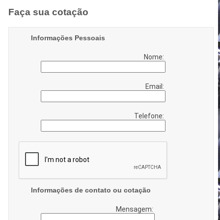
Faça sua cotação
Informações Pessoais
Nome:
Email:
Telefone:
Informações de contato ou cotação
Mensagem: