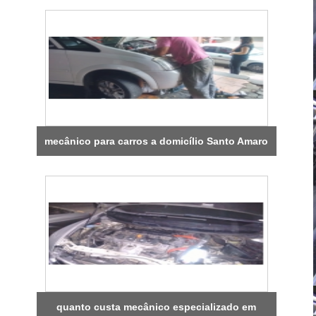
mecânico para carros a domicílio Santo Amaro
quanto custa mecânico especializado em