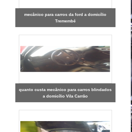
mecânico para carros da ford a domicílio
Tremembé
quanto custa mecânico para carros blindados
a domicílio Vila Carrão