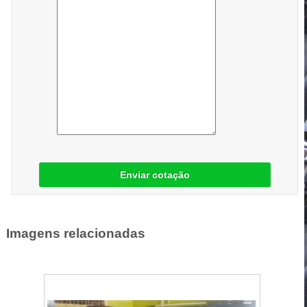
Enviar cotação
Imagens relacionadas