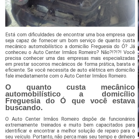
Está com dificuldades de encontrar uma boa empresa que
seja capaz de fornecer um bom serviço de quanto custa
mecânico automobilístico a domicílio Freguesia do Ó? Já
conheceu o Auto Center Irmãos Romeiro? Não?!?!?! Você
precisa conhecer uma das empresas mais especializadas
em prestar socorros mecânicos de forma prática, barata e
eficiente. Se você necessita de auto elétrica em domicílio
fale imediatamente com o Auto Center Irmãos Romeiro.
O quanto custa mecânico
automobilístico a domicílio
Freguesia do Ó que você estava
buscando.
O Auto Center Irmãos Romeiro dispõe de funcionários
extremamente treinados e muito bem capacitados para
identificar e encontrar a melhor solução de reparo para o
seu veículo. Portanto, não perca mais seu tempo e dinheiro