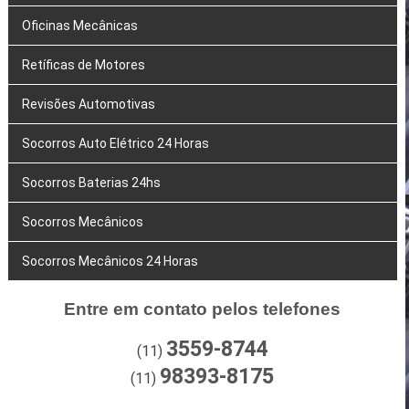
Oficinas Mecânicas
Retíficas de Motores
Revisões Automotivas
Socorros Auto Elétrico 24 Horas
Socorros Baterias 24hs
Socorros Mecânicos
Socorros Mecânicos 24 Horas
Entre em contato pelos telefones
3559-8744
(11)
98393-8175
(11)