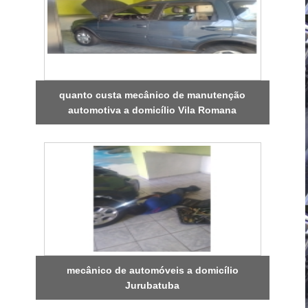
quanto custa mecânico de manutenção
automotiva a domicílio Vila Romana
mecânico de automóveis a domicílio
Jurubatuba