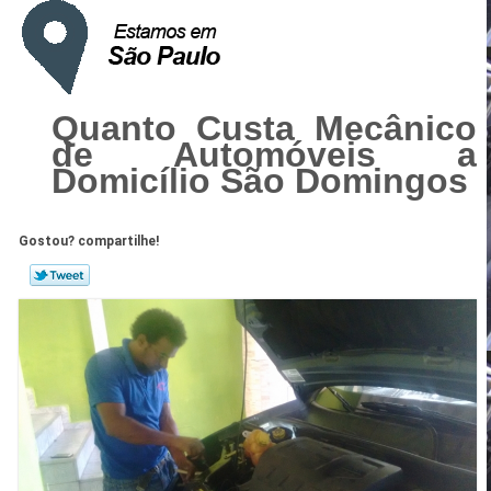
Quanto Custa Mecânico
de Automóveis a
Domicílio São Domingos
Gostou? compartilhe!