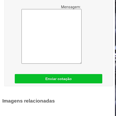
Mensagem:
Enviar cotação
Imagens relacionadas