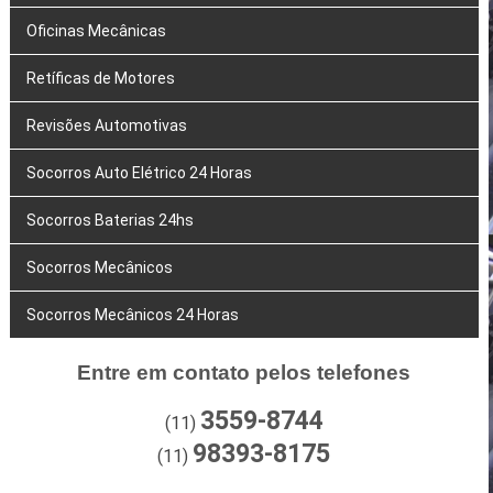
Oficinas Mecânicas
Retíficas de Motores
Revisões Automotivas
Socorros Auto Elétrico 24 Horas
Socorros Baterias 24hs
Socorros Mecânicos
Socorros Mecânicos 24 Horas
Entre em contato pelos telefones
3559-8744
(11)
98393-8175
(11)