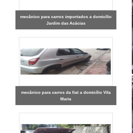
mecânico para carros importados a domicílio
Jardim das Acácias
mecânico para carros da fiat a domicílio Vila
Maria