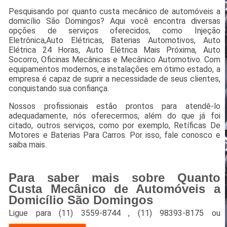
Pesquisando por quanto custa mecânico de automóveis a
domicílio São Domingos? Aqui você encontra diversas
opções de serviços oferecidos, como Injeção
Eletrônica,Auto Elétricas, Baterias Automotivos, Auto
Elétrica 24 Horas, Auto Elétrica Mais Próxima, Auto
Socorro, Oficinas Mecânicas e Mecânico Automotivo. Com
equipamentos modernos, e instalações em ótimo estado, a
empresa é capaz de suprir a necessidade de seus clientes,
conquistando sua confiança.
Nossos profissionais estão prontos para atendê-lo
adequadamente, nós oferecermos, além do que já foi
citado, outros serviços, como por exemplo, Retíficas De
Motores e Baterias Para Carros. Por isso, fale conosco e
saiba mais.
Para saber mais sobre Quanto
Custa Mecânico de Automóveis a
Domicílio São Domingos
Ligue para
(11) 3559-8744
,
(11) 98393-8175
ou