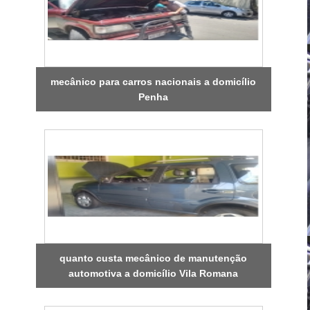
mecânico para carros nacionais a domicílio
Penha
quanto custa mecânico de manutenção
automotiva a domicílio Vila Romana