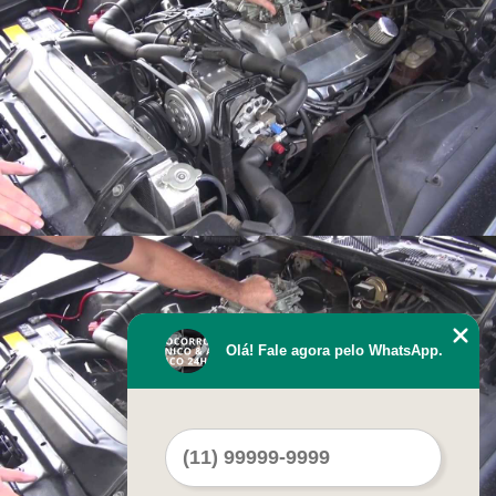
Olá! Fale agora pelo WhatsApp.