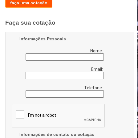
faça uma cotação
Faça sua cotação
Informações Pessoais
Nome:
Email:
Telefone:
Informações de contato ou cotação