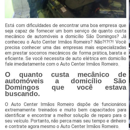
Está com dificuldades de encontrar uma boa empresa que
seja capaz de fornecer um bom serviço de quanto custa
mecânico de automóveis a domicílio São Domingos? Já
conheceu o Auto Center Irmãos Romeiro? Não?!?!?! Você
precisa conhecer uma das empresas mais especializadas
em prestar socorros mecânicos de forma prática, barata e
eficiente. Se você necessita de auto elétrica em domicílio
fale imediatamente com o Auto Center Irmãos Romeiro.
O quanto custa mecânico de
automóveis a domicílio São
Domingos que você estava
buscando.
O Auto Center Irmãos Romeiro dispõe de funcionários
extremamente treinados e muito bem capacitados para
identificar e encontrar a melhor solução de reparo para o
seu veículo. Portanto, não perca mais seu tempo e dinheiro
e contrate agora mesmo o Auto Center Irmãos Romeiro.