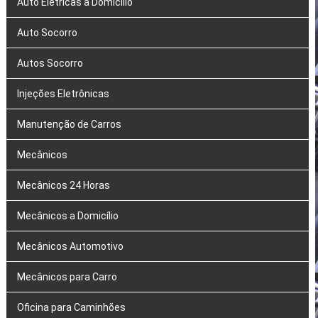
Auto Elétricas a Domicílio
Auto Socorro
Autos Socorro
Injeções Eletrônicas
Manutenção de Carros
Mecânicos
Mecânicos 24 Horas
Mecânicos a Domicílio
Mecânicos Automotivo
Mecânicos para Carro
Oficina para Caminhões