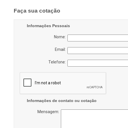
Faça sua cotação
Informações Pessoais
Nome:
Email:
Telefone:
Informações de contato ou cotação
Mensagem: