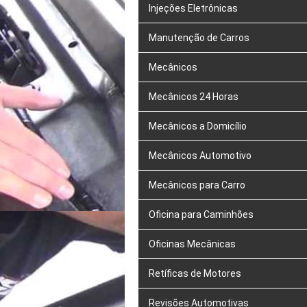
Injeções Eletrônicas
Manutenção de Carros
Mecânicos
Mecânicos 24 Horas
Mecânicos a Domicílio
Mecânicos Automotivo
Mecânicos para Carro
Oficina para Caminhões
Oficinas Mecânicas
Retíficas de Motores
Revisões Automotivas