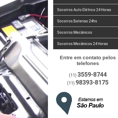
Socorros Auto Elétrico 24 Horas
Socorros Baterias 24hs
Socorros Mecânicos
Socorros Mecânicos 24 Horas
Entre em contato pelos
telefones
3559-8744
(11)
98393-8175
(11)