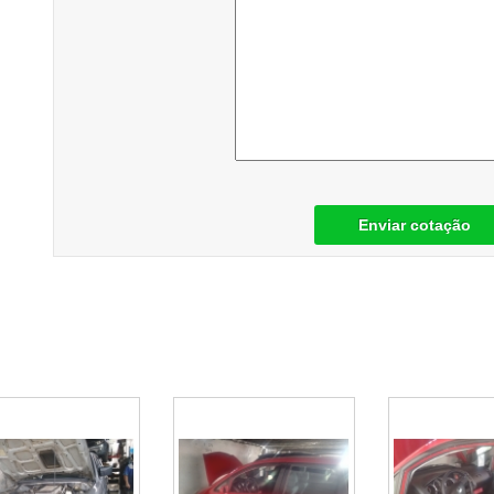
Enviar cotação