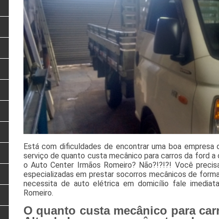
Está com dificuldades de encontrar uma boa empresa 
serviço de quanto custa mecânico para carros da ford a
o Auto Center Irmãos Romeiro? Não?!?!?! Você preci
especializadas em prestar socorros mecânicos de forma 
necessita de auto elétrica em domicílio fale imedi
Romeiro.
O quanto custa mecânico para carr