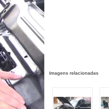
Imagens relacionadas