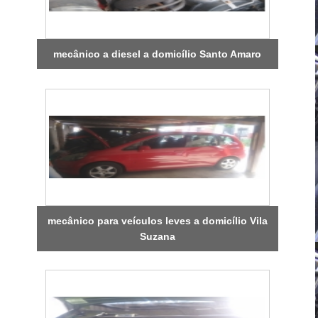
mecânico a diesel a domicílio Santo Amaro
mecânico para veículos leves a domicílio Vila
Suzana