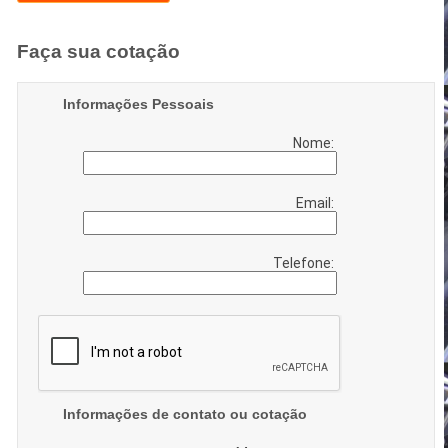
Faça sua cotação
Informações Pessoais
Nome:
Email:
Telefone:
Informações de contato ou cotação