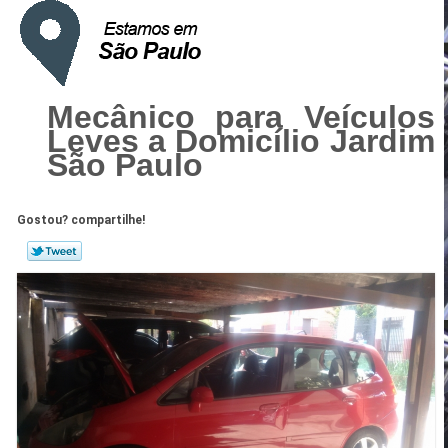
Mecânico para Veículos
Leves a Domicílio Jardim
São Paulo
Gostou? compartilhe!