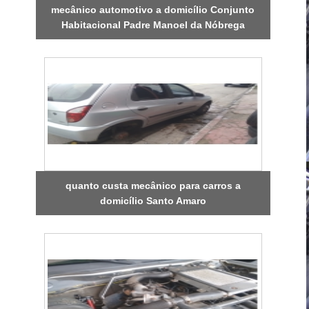
mecânico automotivo a domicílio Conjunto
Habitacional Padre Manoel da Nóbrega
quanto custa mecânico para carros a
domicílio Santo Amaro