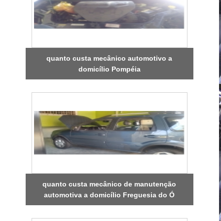
quanto custa mecânico automotivo a
domicílio Pompéia
quanto custa mecânico de manutenção
automotiva a domicílio Freguesia do Ó