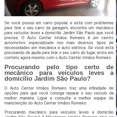
Se você possui um carro popular e está com problemas
para tirar o seu carro da garagem, encontre um mecânico
para veículos leves a domicílio Jardim São Paulo que você
precisa. O Auto Center Irmãos Romeiro é um centro
automotivo especializado nos mais diversos tipos de
necessidades em mecânica e auto elétrica. Se você está
precisando de ajuda para tirar o seu carro do lugar, entre em
contato agora mesmo com o Auto Center Irmãos Romeiro.
Procurando pelo tipo certo de
mecânico para veículos leves a
domicílio Jardim São Paulo?
O Auto Center Irmãos Romeiro traz uma infinidade de
opções para que você consiga reparar o seu veículo da
melhor maneira. Ligue e consulte a melhor equipe de
manutenção do Auto Center Irmãos Romeiro.
Procurando mecânico para veículos leves a domicílio