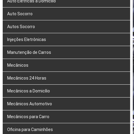
Auto Elétricas a Domicílio
Auto Socorro
Autos Socorro
Injeções Eletrônicas
Manutenção de Carros
Mecânicos
Mecânicos 24 Horas
Mecânicos a Domicílio
Mecânicos Automotivo
Mecânicos para Carro
Oficina para Caminhões