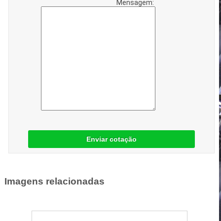
Mensagem:
Enviar cotação
Imagens relacionadas