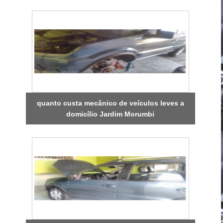
quanto custa mecânico de veículos leves a
domicílio Jardim Morumbi