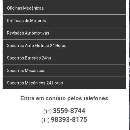
Oficinas Mecânicas
Retíficas de Motores
Revisões Automotivas
Socorros Auto Elétrico 24 Horas
Socorros Baterias 24hs
Socorros Mecânicos
Socorros Mecânicos 24 Horas
Entre em contato pelos telefones
3559-8744
(11)
98393-8175
(11)