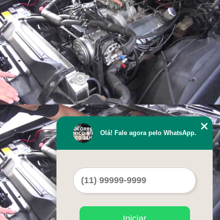
Olá! Fale agora pelo WhatsApp.
Iniciar