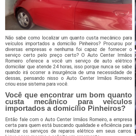
Não sabe como localizar um quanto custa mecânico para
veículos importados a domicílio Pinheiros? Procurou por
diversas empresas e nenhuma foi capaz de fornecer o
serviço certo pelo preço certo? O Auto Center Irmãos
Romeiro oferece a você um serviço de auto elétrico
domiciliar que atende 24 horas, isso porque nunca se sabe
quando irá ocorrer a insurgência de uma necessidade de
dessas, pensando nisso o Auto Center Irmãos Romeiro
criou esse sistema para você.
Você que encontrar um bom quanto
custa mecânico para veículos
importados a domicílio Pinheiros?
Então fale com o Auto Center Irmãos Romeiro, a empresa
certa para quem está buscando qualidade e eficiência para
realizar os serviços de reparos elétrico em seus carros.