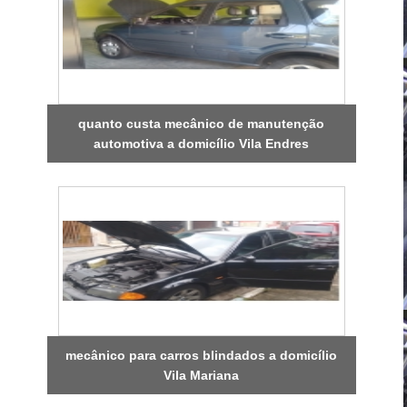
quanto custa mecânico de manutenção
automotiva a domicílio Vila Endres
mecânico para carros blindados a domicílio
Vila Mariana