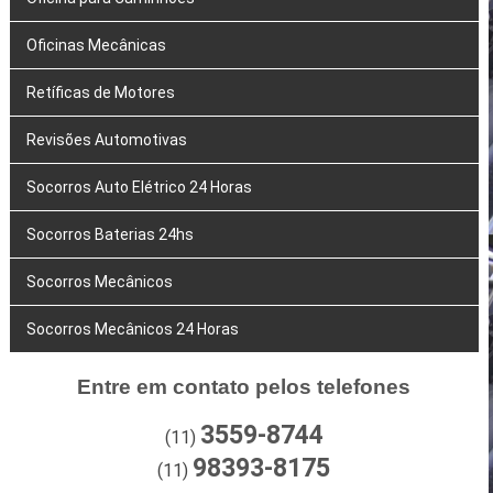
Oficinas Mecânicas
Retíficas de Motores
Revisões Automotivas
Socorros Auto Elétrico 24 Horas
Socorros Baterias 24hs
Socorros Mecânicos
Socorros Mecânicos 24 Horas
Entre em contato pelos telefones
3559-8744
(11)
98393-8175
(11)