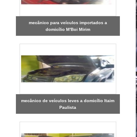
mecânico para veículos importados a
domicílio M'Boi Mirim
mecânico de veículos leves a domicílio Itaim
Paulista