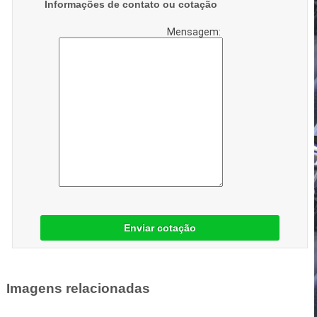
Informações de contato ou cotação
Mensagem:
Enviar cotação
Imagens relacionadas