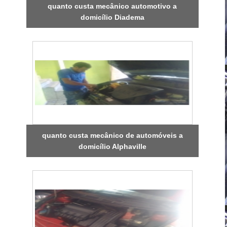
quanto custa mecânico automotivo a
domicílio Diadema
quanto custa mecânico de automóveis a
domicílio Alphaville