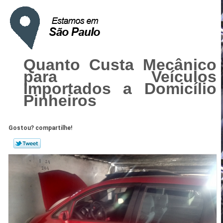
Quanto Custa Mecânico
para Veículos
Importados a Domicílio
Pinheiros
Gostou? compartilhe!