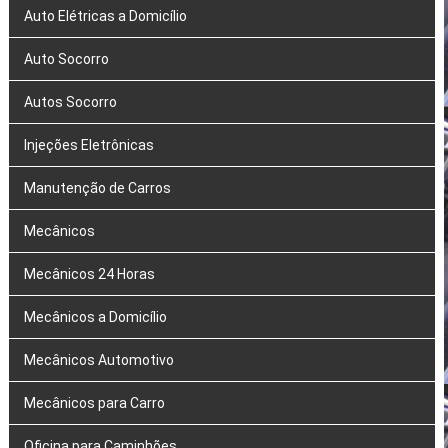
Auto Elétricas a Domicílio
Auto Socorro
Autos Socorro
Injeções Eletrônicas
Manutenção de Carros
Mecânicos
Mecânicos 24 Horas
Mecânicos a Domicílio
Mecânicos Automotivo
Mecânicos para Carro
Oficina para Caminhões