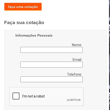
faça uma cotação
Faça sua cotação
Informações Pessoais
Nome:
Email:
Telefone: