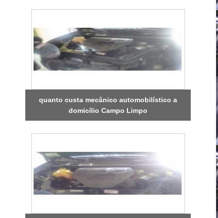
quanto custa mecânico automobilístico a
domicílio Campo Limpo