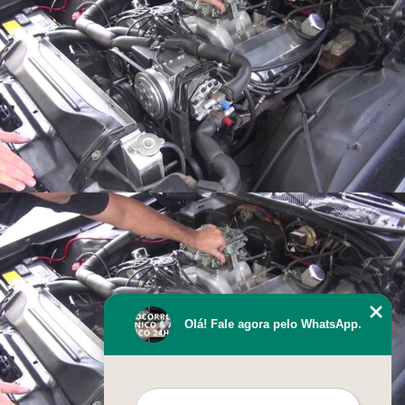
Olá! Fale agora pelo WhatsApp.