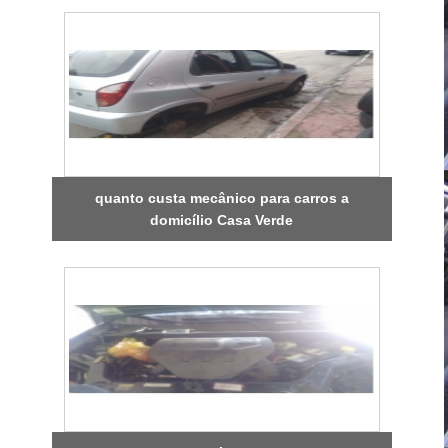
quanto custa mecânico para carros a
domicílio Casa Verde