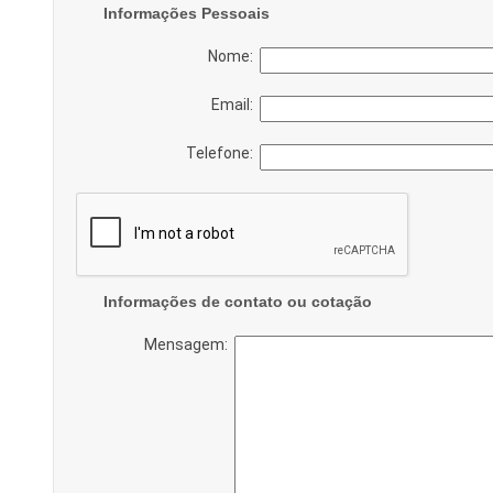
Informações Pessoais
Nome:
Email:
Telefone:
Informações de contato ou cotação
Mensagem: