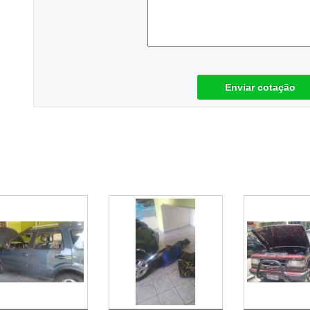
Enviar cotação