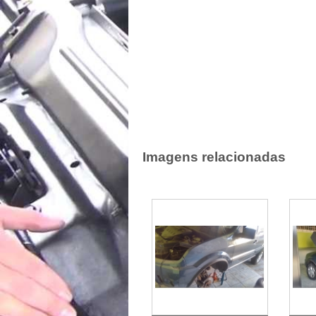
Imagens relacionadas