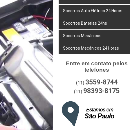
Socorros Auto Elétrico 24 Horas
Socorros Baterias 24hs
Socorros Mecânicos
Socorros Mecânicos 24 Horas
Entre em contato pelos
telefones
3559-8744
(11)
98393-8175
(11)