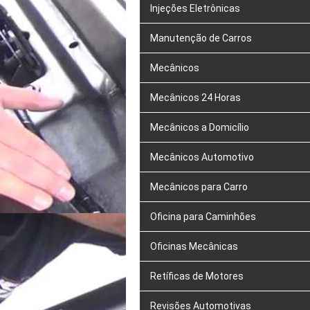
Injeções Eletrônicas
Manutenção de Carros
Mecânicos
Mecânicos 24 Horas
Mecânicos a Domicílio
Mecânicos Automotivo
Mecânicos para Carro
Oficina para Caminhões
Oficinas Mecânicas
Retíficas de Motores
Revisões Automotivas