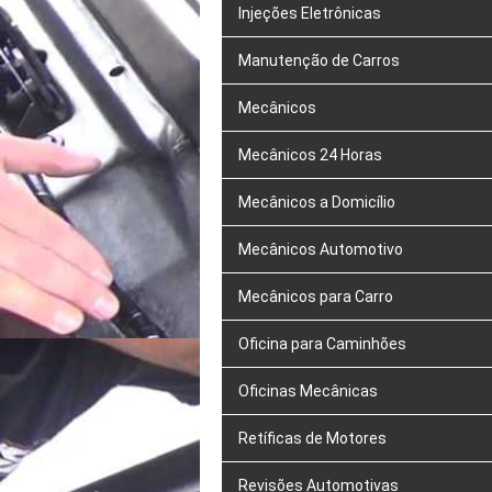
Injeções Eletrônicas
Manutenção de Carros
Mecânicos
Mecânicos 24 Horas
Mecânicos a Domicílio
Mecânicos Automotivo
Mecânicos para Carro
Oficina para Caminhões
Oficinas Mecânicas
Retíficas de Motores
Revisões Automotivas