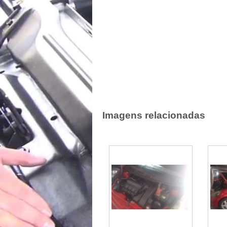
Imagens relacionadas