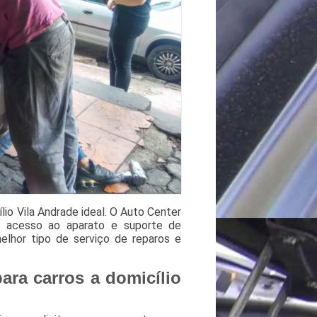
io Vila Andrade ideal. O Auto Center
a acesso ao aparato e suporte de
elhor tipo de serviço de reparos e
ara carros a domicílio