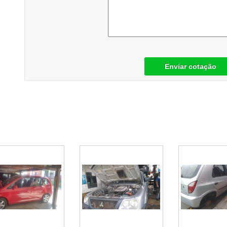
Enviar cotação