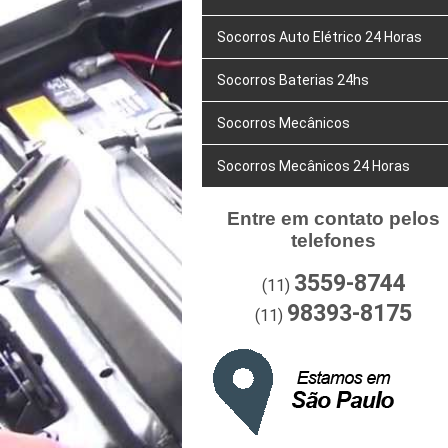
Socorros Auto Elétrico 24 Horas
Socorros Baterias 24hs
Socorros Mecânicos
Socorros Mecânicos 24 Horas
Entre em contato pelos
telefones
3559-8744
(11)
98393-8175
(11)