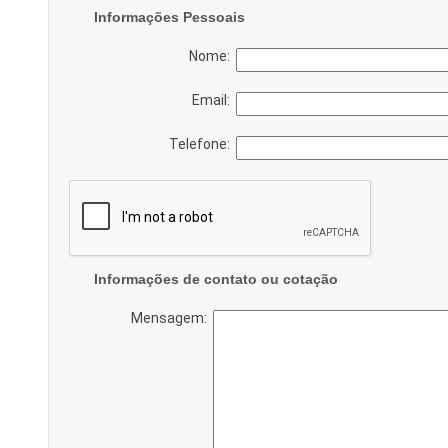
Informações Pessoais
Nome:
Email:
Telefone:
Informações de contato ou cotação
Mensagem: