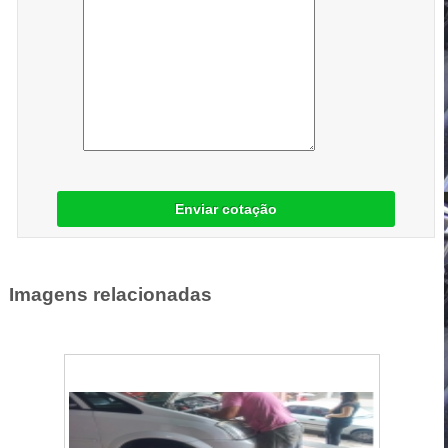
Enviar cotação
Imagens relacionadas