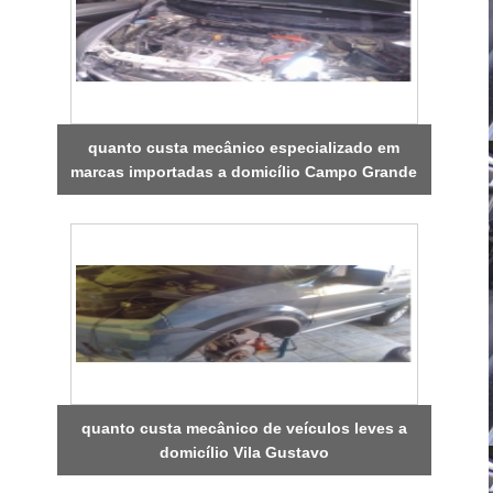
quanto custa mecânico especializado em
marcas importadas a domicílio Campo Grande
quanto custa mecânico de veículos leves a
domicílio Vila Gustavo