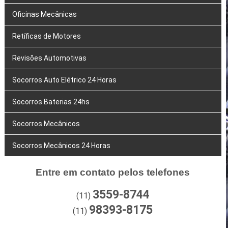
Oficinas Mecânicas
Retíficas de Motores
Revisões Automotivas
Socorros Auto Elétrico 24 Horas
Socorros Baterias 24hs
Socorros Mecânicos
Socorros Mecânicos 24 Horas
Entre em contato pelos telefones
3559-8744
(11)
98393-8175
(11)