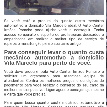
Se você está à procura do quanto custa mecânico
automotivo a domicílio Vila Marcelo ideal. O Auto Center
Irmãos Romeiro pode ajudar você a conseguir. Tenha
acesso ao aparato e suporte de profissionais dedicados e
empenhados em realizar o melhor tipo de serviço de
reparos e manutenção para o seu carro antigo.
Para conseguir levar o quanto custa
mecânico automotivo a domicílio
Vila Marcelo para perto de você.
Você deve procurar pelo Auto Center Irmãos Romeiro e
solicitar um orçamento para atenciosa equipe de
atendentes. Confira os melhores preços e condições de
pagamento para você realizar o conserto do seu carro da
melhor maneira possível. Ligue agora e consiga hoje mesmo
a visita que você precisa.
Para quem busca quanto custa mecânico automotivo a