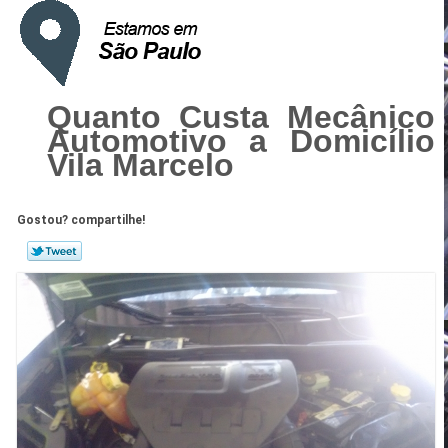
Quanto Custa Mecânico
Automotivo a Domicílio
Vila Marcelo
Gostou? compartilhe!