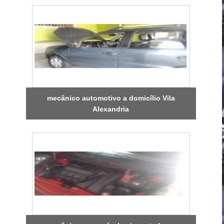
mecânico automotivo a domicílio Vila
Alexandria