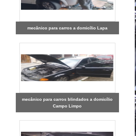
mecânico para carros a domicílio Lapa
mecânico para carros blindados a domicílio
Campo Limpo