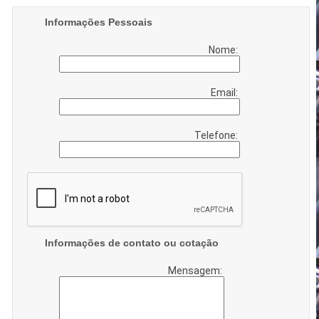
Informações Pessoais
Nome:
Email:
Telefone:
Informações de contato ou cotação
Mensagem: