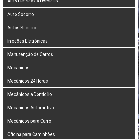
Auto Elétricas a Domicílio
Auto Socorro
Autos Socorro
Injeções Eletrônicas
Manutenção de Carros
Mecânicos
Mecânicos 24 Horas
Mecânicos a Domicílio
Mecânicos Automotivo
Mecânicos para Carro
Oficina para Caminhões