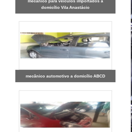
mecânico para veículos importados a
domicílio Vila Anastácio
mecânico automotivo a domicílio ABCD