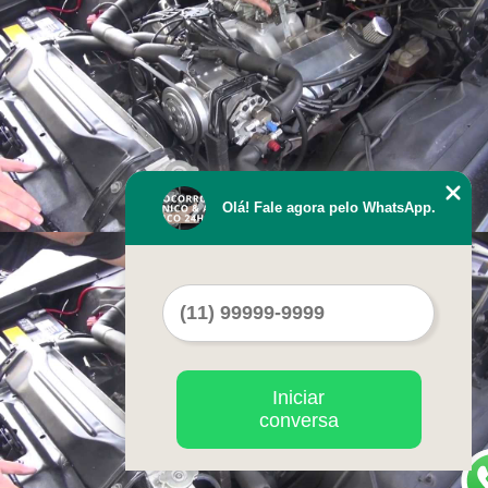
Olá! Fale agora pelo WhatsApp.
Iniciar
conversa