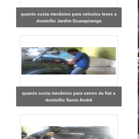
quanto custa mecânico para veículos leves a
domicílio Jardim Guarapiranga
quanto custa mecânico para carros da fiat a
domicílio Santo André