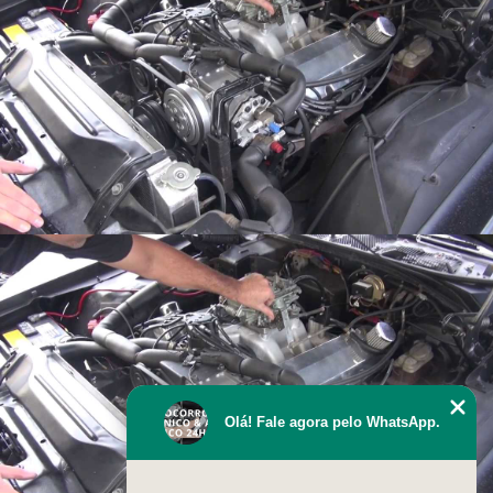
Olá! Fale agora pelo WhatsApp.