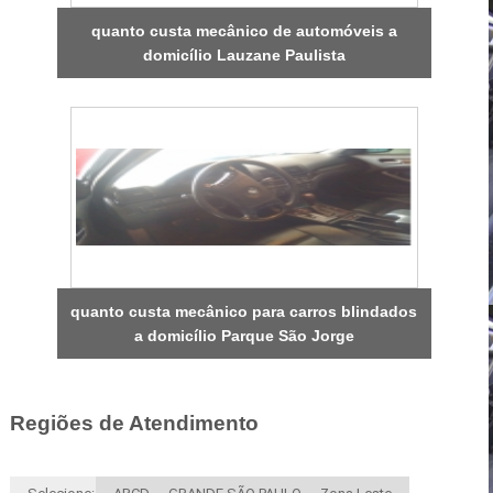
quanto custa mecânico de automóveis a
domicílio Lauzane Paulista
quanto custa mecânico para carros blindados
a domicílio Parque São Jorge
Regiões de Atendimento