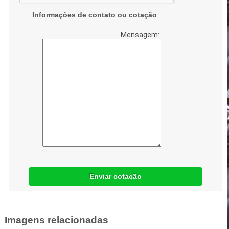
Informações de contato ou cotação
Mensagem:
Enviar cotação
Imagens relacionadas