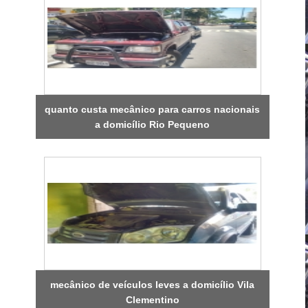
quanto custa mecânico para carros nacionais
a domicílio Rio Pequeno
mecânico de veículos leves a domicílio Vila
Clementino