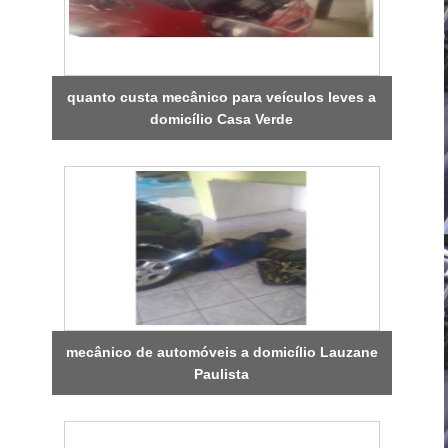
quanto custa mecânico para veículos leves a
domicílio Casa Verde
mecânico de automóveis a domicílio Lauzane
Paulista