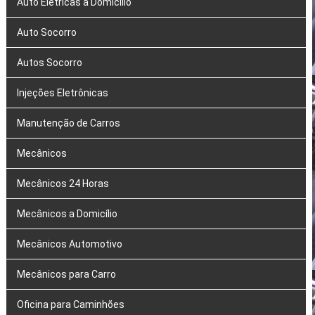
Auto Elétricas a Domicílio
Auto Socorro
Autos Socorro
Injeções Eletrônicas
Manutenção de Carros
Mecânicos
Mecânicos 24 Horas
Mecânicos a Domicílio
Mecânicos Automotivo
Mecânicos para Carro
Oficina para Caminhões