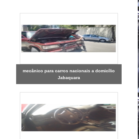
mecânico para carros nacionais a domicílio
Jabaquara