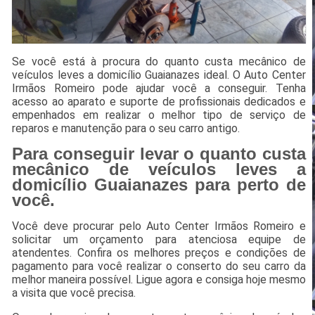
Se você está à procura do quanto custa mecânico de
veículos leves a domicílio Guaianazes ideal. O Auto Center
Irmãos Romeiro pode ajudar você a conseguir. Tenha
acesso ao aparato e suporte de profissionais dedicados e
empenhados em realizar o melhor tipo de serviço de
reparos e manutenção para o seu carro antigo.
Para conseguir levar o quanto custa
mecânico de veículos leves a
domicílio Guaianazes para perto de
você.
Você deve procurar pelo Auto Center Irmãos Romeiro e
solicitar um orçamento para atenciosa equipe de
atendentes. Confira os melhores preços e condições de
pagamento para você realizar o conserto do seu carro da
melhor maneira possível. Ligue agora e consiga hoje mesmo
a visita que você precisa.