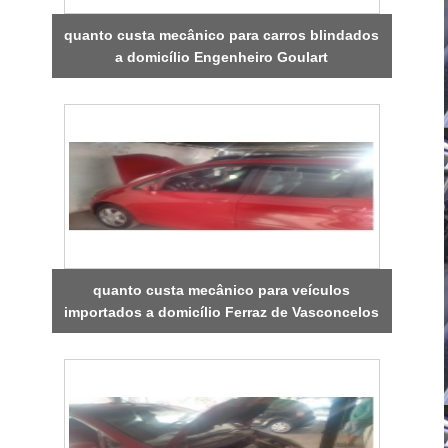
quanto custa mecânico para carros blindados
a domicílio Engenheiro Goulart
quanto custa mecânico para veículos
importados a domicílio Ferraz de Vasconcelos