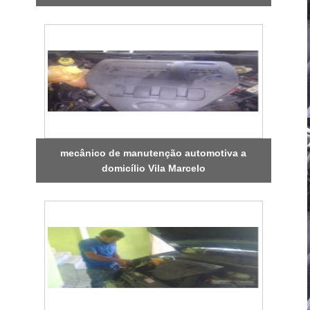
mecânico de manutenção automotiva a
domicílio Vila Marcelo