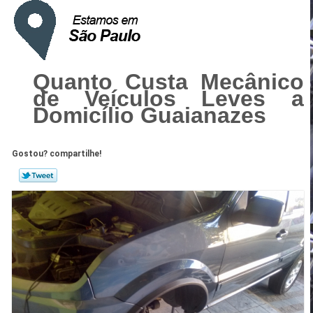
Quanto Custa Mecânico
de Veículos Leves a
Domicílio Guaianazes
Gostou? compartilhe!