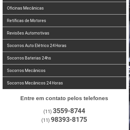
Oficinas Mecânicas
Retíficas de Motores
Revisões Automotivas
Socorros Auto Elétrico 24 Horas
Socorros Baterias 24hs
Socorros Mecânicos
Socorros Mecânicos 24 Horas
Entre em contato pelos telefones
3559-8744
(11)
98393-8175
(11)