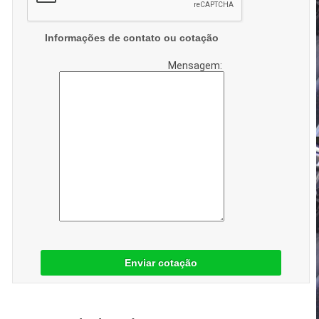
Informações de contato ou cotação
Mensagem:
Enviar cotação