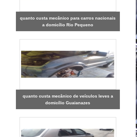
quanto custa mecânico para carros nacionais
a domicílio Rio Pequeno
quanto custa mecânico de veículos leves a
domicílio Guaianazes