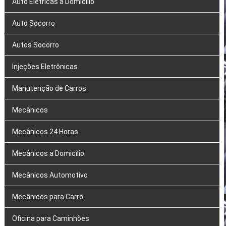
Auto Elétricas a Domicílio
Auto Socorro
Autos Socorro
Injeções Eletrônicas
Manutenção de Carros
Mecânicos
Mecânicos 24 Horas
Mecânicos a Domicílio
Mecânicos Automotivo
Mecânicos para Carro
Oficina para Caminhões