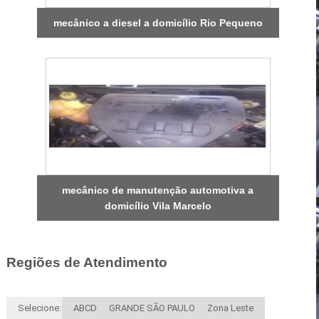
mecânico a diesel a domicílio Rio Pequeno
mecânico de manutenção automotiva a
domicílio Vila Marcelo
Regiões de Atendimento
Selecione:
ABCD
GRANDE SÃO PAULO
Zona Leste