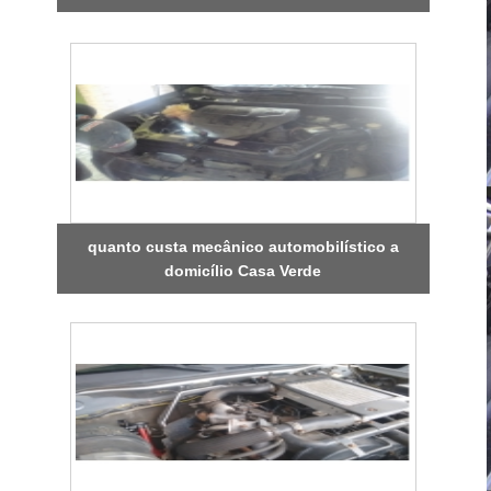
quanto custa mecânico automobilístico a
domicílio Casa Verde