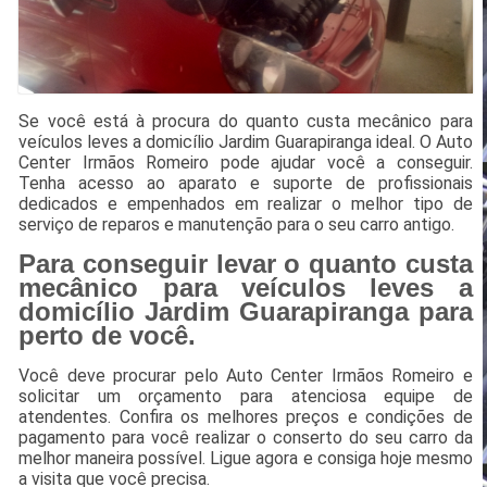
Se você está à procura do quanto custa mecânico para
veículos leves a domicílio Jardim Guarapiranga ideal. O Auto
Center Irmãos Romeiro pode ajudar você a conseguir.
Tenha acesso ao aparato e suporte de profissionais
dedicados e empenhados em realizar o melhor tipo de
serviço de reparos e manutenção para o seu carro antigo.
Para conseguir levar o quanto custa
mecânico para veículos leves a
domicílio Jardim Guarapiranga para
perto de você.
Você deve procurar pelo Auto Center Irmãos Romeiro e
solicitar um orçamento para atenciosa equipe de
atendentes. Confira os melhores preços e condições de
pagamento para você realizar o conserto do seu carro da
melhor maneira possível. Ligue agora e consiga hoje mesmo
a visita que você precisa.