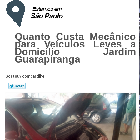
Quanto Custa Mecânico
para Veículos Leves a
Domicílio Jardim
Guarapiranga
Gostou? compartilhe!