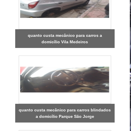
quanto custa mecânico para carros a
domicílio Vila Medeiros
quanto custa mecânico para carros blindados
a domicílio Parque São Jorge