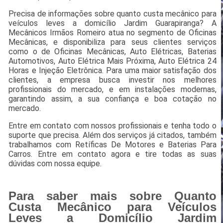
Precisa de informações sobre quanto custa mecânico para
veículos leves a domicílio Jardim Guarapiranga? A
Mecânicos Irmãos Romeiro atua no segmento de Oficinas
Mecânicas, e disponibiliza para seus clientes serviços
como o de Oficinas Mecânicas, Auto Elétricas, Baterias
Automotivos, Auto Elétrica Mais Próxima, Auto Elétrica 24
Horas e Injeção Eletrônica. Para uma maior satisfação dos
clientes, a empresa busca investir nos melhores
profissionais do mercado, e em instalações modernas,
garantindo assim, a sua confiança e boa cotação no
mercado.
Entre em contato com nossos profissionais e tenha todo o
suporte que precisa. Além dos serviços já citados, também
trabalhamos com Retíficas De Motores e Baterias Para
Carros. Entre em contato agora e tire todas as suas
dúvidas com nossa equipe.
Para saber mais sobre Quanto
Custa Mecânico para Veículos
Leves a Domicílio Jardim