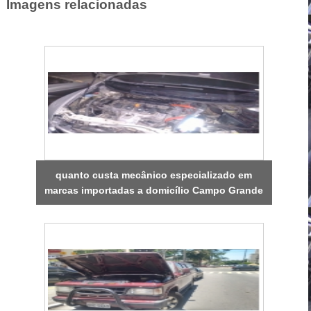
Imagens relacionadas
quanto custa mecânico especializado em
marcas importadas a domicílio Campo Grande