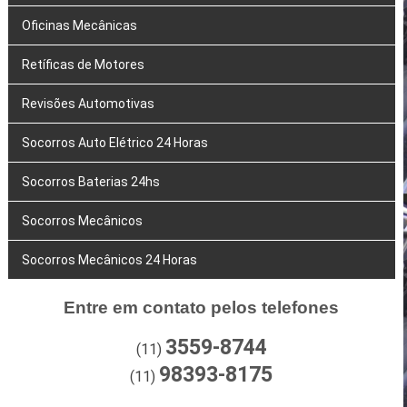
Oficinas Mecânicas
Retíficas de Motores
Revisões Automotivas
Socorros Auto Elétrico 24 Horas
Socorros Baterias 24hs
Socorros Mecânicos
Socorros Mecânicos 24 Horas
Entre em contato pelos telefones
3559-8744
(11)
98393-8175
(11)