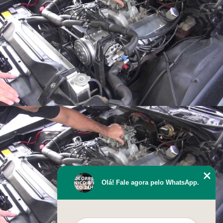
Olá! Fale agora pelo WhatsApp.