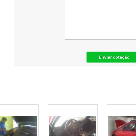
Enviar cotação