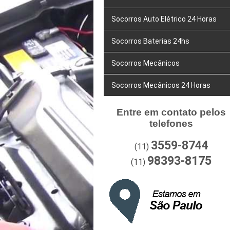
Socorros Auto Elétrico 24 Horas
Socorros Baterias 24hs
Socorros Mecânicos
Socorros Mecânicos 24 Horas
Entre em contato pelos
telefones
3559-8744
(11)
98393-8175
(11)