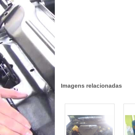
Imagens relacionadas