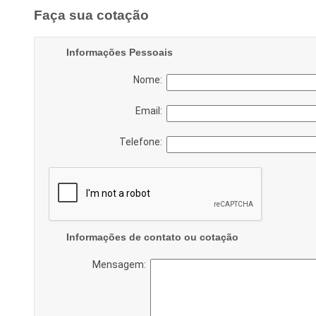
Faça sua cotação
Informações Pessoais
Nome:
Email:
Telefone:
Informações de contato ou cotação
Mensagem: