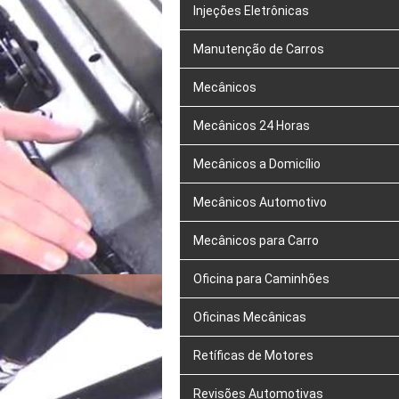
Injeções Eletrônicas
Manutenção de Carros
Mecânicos
Mecânicos 24 Horas
Mecânicos a Domicílio
Mecânicos Automotivo
Mecânicos para Carro
Oficina para Caminhões
Oficinas Mecânicas
Retíficas de Motores
Revisões Automotivas