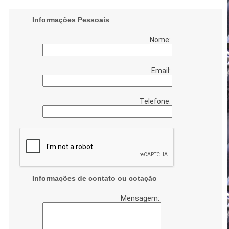
Informações Pessoais
Nome:
Email:
Telefone:
Informações de contato ou cotação
Mensagem: