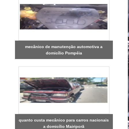
mecânico de manutenção automotiva a
domicílio Pompéia
quanto custa mecânico para carros nacionais
a domicílio Mairiporã