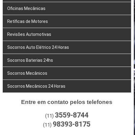
Oficinas Mecânicas
Retíficas de Motores
Revisões Automotivas
Socorros Auto Elétrico 24 Horas
Socorros Baterias 24hs
Socorros Mecânicos
Socorros Mecânicos 24 Horas
Entre em contato pelos telefones
3559-8744
(11)
98393-8175
(11)