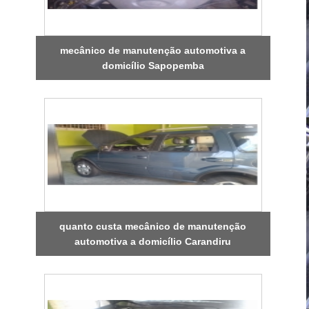
mecânico de manutenção automotiva a
domicílio Sapopemba
quanto custa mecânico de manutenção
automotiva a domicílio Carandiru