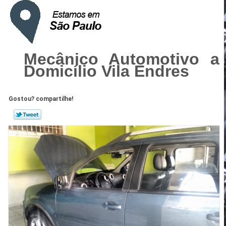
Mecânico Automotivo a
Domicílio Vila Endres
Gostou? compartilhe!