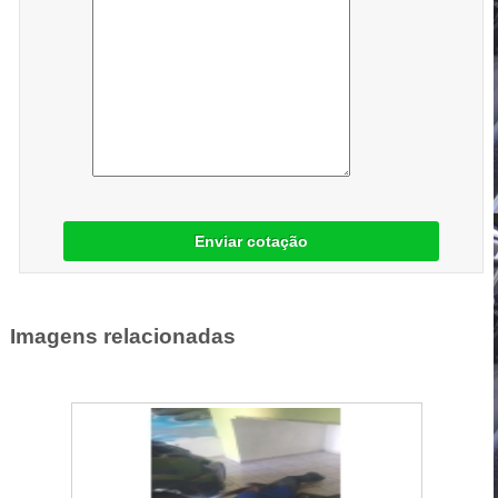
Enviar cotação
Imagens relacionadas