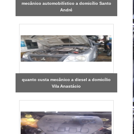
mecânico automobilístico a domicílio Santo
André
quanto custa mecânico a diesel a domicílio
Vila Anastácio