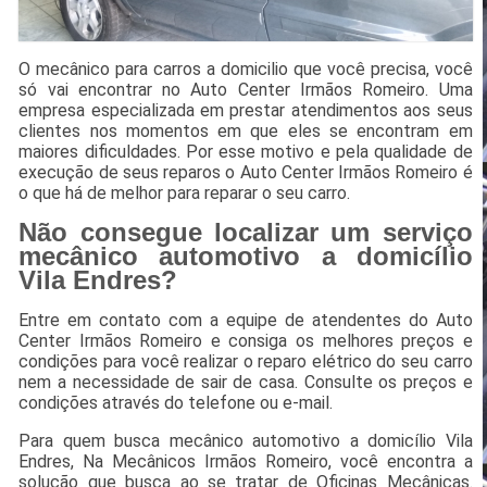
O mecânico para carros a domicilio que você precisa, você
só vai encontrar no Auto Center Irmãos Romeiro. Uma
empresa especializada em prestar atendimentos aos seus
clientes nos momentos em que eles se encontram em
maiores dificuldades. Por esse motivo e pela qualidade de
execução de seus reparos o Auto Center Irmãos Romeiro é
o que há de melhor para reparar o seu carro.
Não consegue localizar um serviço
mecânico automotivo a domicílio
Vila Endres?
Entre em contato com a equipe de atendentes do Auto
Center Irmãos Romeiro e consiga os melhores preços e
condições para você realizar o reparo elétrico do seu carro
nem a necessidade de sair de casa. Consulte os preços e
condições através do telefone ou e-mail.
Para quem busca mecânico automotivo a domicílio Vila
Endres, Na Mecânicos Irmãos Romeiro, você encontra a
solução que busca ao se tratar de Oficinas Mecânicas.