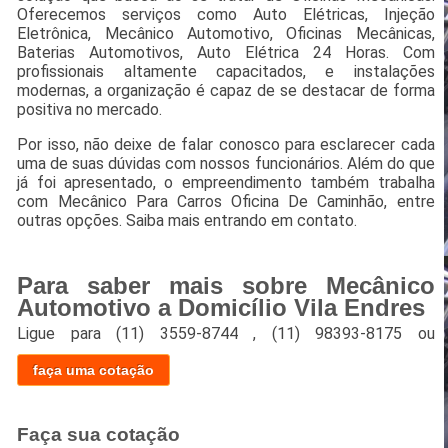
Oferecemos serviços como Auto Elétricas, Injeção
Eletrônica, Mecânico Automotivo, Oficinas Mecânicas,
Baterias Automotivos, Auto Elétrica 24 Horas. Com
profissionais altamente capacitados, e instalações
modernas, a organização é capaz de se destacar de forma
positiva no mercado.
Por isso, não deixe de falar conosco para esclarecer cada
uma de suas dúvidas com nossos funcionários. Além do que
já foi apresentado, o empreendimento também trabalha
com Mecânico Para Carros Oficina De Caminhão, entre
outras opções. Saiba mais entrando em contato.
Para saber mais sobre Mecânico
Automotivo a Domicílio Vila Endres
Ligue para
(11) 3559-8744
,
(11) 98393-8175
ou
faça uma cotação
Faça sua cotação