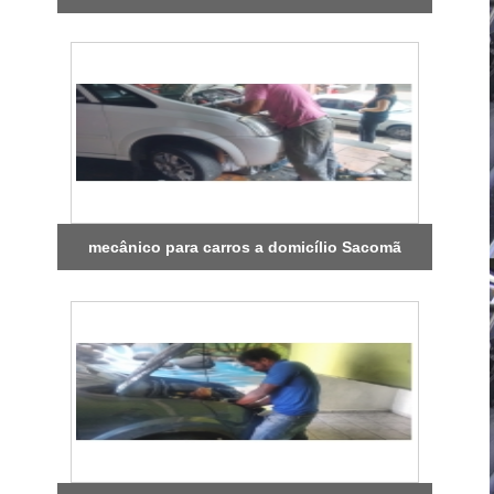
mecânico para carros a domicílio Sacomã