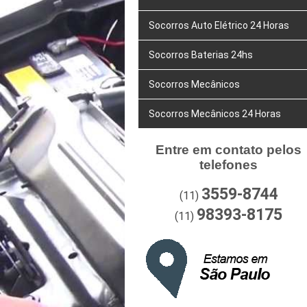
Socorros Auto Elétrico 24 Horas
Socorros Baterias 24hs
Socorros Mecânicos
Socorros Mecânicos 24 Horas
Entre em contato pelos
telefones
3559-8744
(11)
98393-8175
(11)