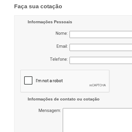
Faça sua cotação
Informações Pessoais
Nome:
Email:
Telefone:
Informações de contato ou cotação
Mensagem: