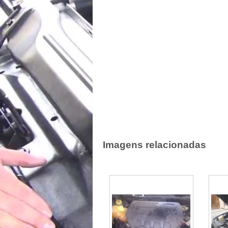
Imagens relacionadas