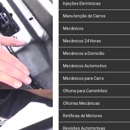
Injeções Eletrônicas
Manutenção de Carros
Mecânicos
Mecânicos 24 Horas
Mecânicos a Domicílio
Mecânicos Automotivo
Mecânicos para Carro
Oficina para Caminhões
Oficinas Mecânicas
Retíficas de Motores
Revisões Automotivas