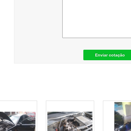
Enviar cotação