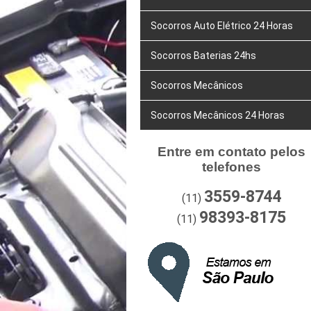
Socorros Auto Elétrico 24 Horas
Socorros Baterias 24hs
Socorros Mecânicos
Socorros Mecânicos 24 Horas
Entre em contato pelos
telefones
3559-8744
(11)
98393-8175
(11)