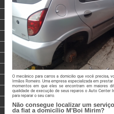
O mecânico para carros a domicilio que você precisa, v
Irmãos Romeiro. Uma empresa especializada em prestar 
momentos em que eles se encontram em maiores difi
qualidade de execução de seus reparos o Auto Center I
para reparar o seu carro.
Não consegue localizar um serviç
da fiat a domicílio M'Boi Mirim?