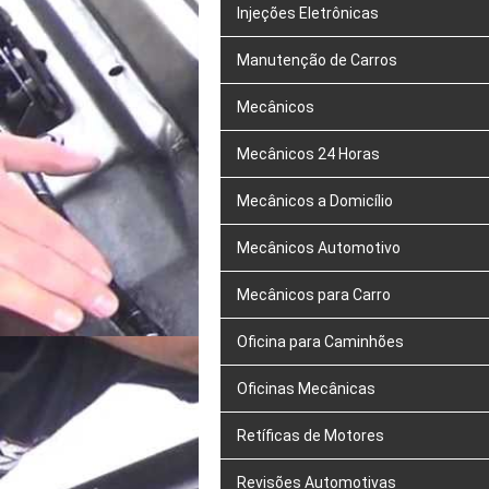
Injeções Eletrônicas
Manutenção de Carros
Mecânicos
Mecânicos 24 Horas
Mecânicos a Domicílio
Mecânicos Automotivo
Mecânicos para Carro
Oficina para Caminhões
Oficinas Mecânicas
Retíficas de Motores
Revisões Automotivas