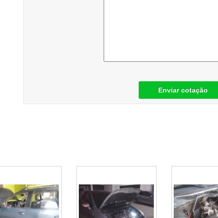
Enviar cotação