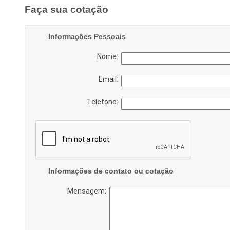
Faça sua cotação
Informações Pessoais
Nome:
Email:
Telefone:
Informações de contato ou cotação
Mensagem: