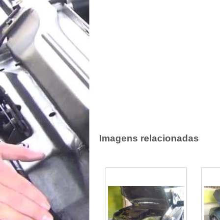
Imagens relacionadas