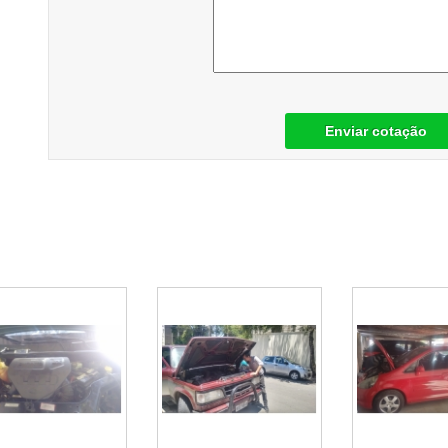
Enviar cotação