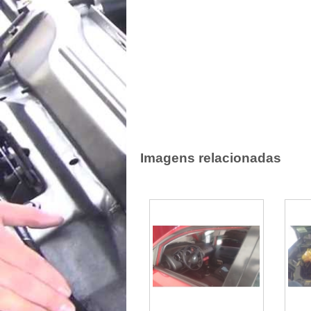
Imagens relacionadas