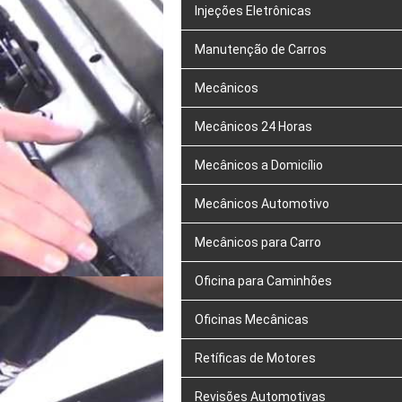
Injeções Eletrônicas
Manutenção de Carros
Mecânicos
Mecânicos 24 Horas
Mecânicos a Domicílio
Mecânicos Automotivo
Mecânicos para Carro
Oficina para Caminhões
Oficinas Mecânicas
Retíficas de Motores
Revisões Automotivas