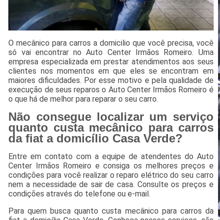
O mecânico para carros a domicilio que você precisa, você
só vai encontrar no Auto Center Irmãos Romeiro. Uma
empresa especializada em prestar atendimentos aos seus
clientes nos momentos em que eles se encontram em
maiores dificuldades. Por esse motivo e pela qualidade de
execução de seus reparos o Auto Center Irmãos Romeiro é
o que há de melhor para reparar o seu carro.
Não consegue localizar um serviço
quanto custa mecânico para carros
da fiat a domicílio Casa Verde?
Entre em contato com a equipe de atendentes do Auto
Center Irmãos Romeiro e consiga os melhores preços e
condições para você realizar o reparo elétrico do seu carro
nem a necessidade de sair de casa. Consulte os preços e
condições através do telefone ou e-mail.
Para quem busca quanto custa mecânico para carros da