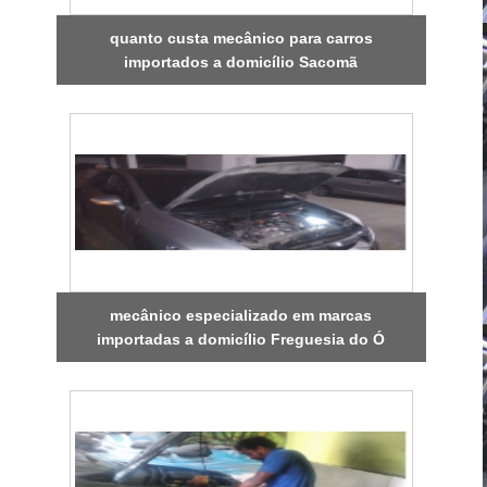
quanto custa mecânico para carros
importados a domicílio Sacomã
mecânico especializado em marcas
importadas a domicílio Freguesia do Ó