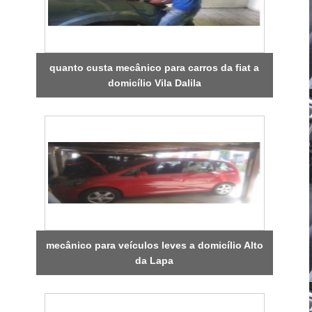
quanto custa mecânico para carros da fiat a
domicílio Vila Dalila
mecânico para veículos leves a domicílio Alto
da Lapa