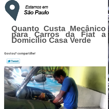
Quanto Custa Mecânico
para Carros da Fiat a
Domicílio Casa Verde
Gostou? compartilhe!