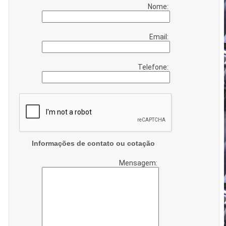
Nome:
Email:
Telefone:
Informações de contato ou cotação
Mensagem: