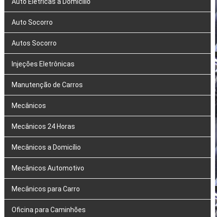
Auto Elétricas a Domicílio
Auto Socorro
Autos Socorro
Injeções Eletrônicas
Manutenção de Carros
Mecânicos
Mecânicos 24 Horas
Mecânicos a Domicílio
Mecânicos Automotivo
Mecânicos para Carro
Oficina para Caminhões