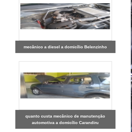
mecânico a diesel a domicílio Belenzinho
quanto custa mecânico de manutenção
automotiva a domicílio Carandiru