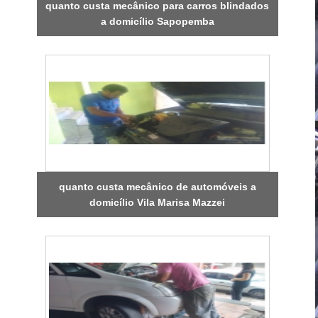
quanto custa mecânico para carros blindados
a domicílio Sapopemba
quanto custa mecânico de automóveis a
domicílio Vila Marisa Mazzei