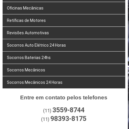
Oficinas Mecânicas
Retíficas de Motores
Revisões Automotivas
Socorros Auto Elétrico 24 Horas
Socorros Baterias 24hs
Socorros Mecânicos
Socorros Mecânicos 24 Horas
Entre em contato pelos telefones
3559-8744
(11)
98393-8175
(11)