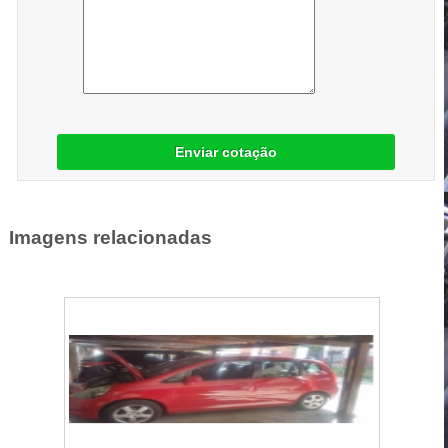
Enviar cotação
Imagens relacionadas