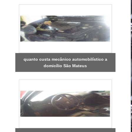
quanto custa mecânico automobilístico a
domicílio São Mateus