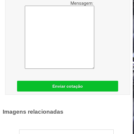
Mensagem:
Enviar cotação
Imagens relacionadas