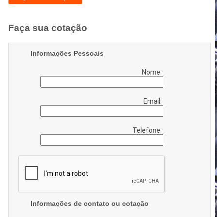
Faça sua cotação
Informações Pessoais
Nome:
Email:
Telefone:
Informações de contato ou cotação