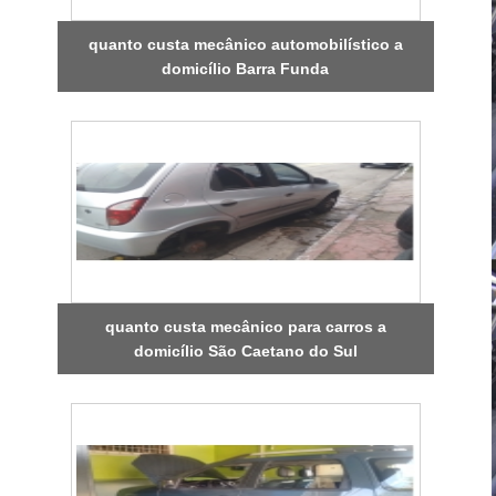
quanto custa mecânico automobilístico a
domicílio Barra Funda
quanto custa mecânico para carros a
domicílio São Caetano do Sul