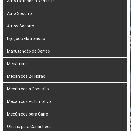
Auto Elétricas a Domicílio
Auto Socorro
Autos Socorro
Injeções Eletrônicas
Manutenção de Carros
Mecânicos
Mecânicos 24 Horas
Mecânicos a Domicílio
Mecânicos Automotivo
Mecânicos para Carro
Oficina para Caminhões