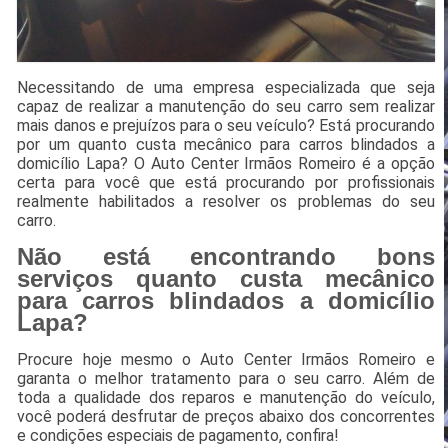
Necessitando de uma empresa especializada que seja
capaz de realizar a manutenção do seu carro sem realizar
mais danos e prejuízos para o seu veículo? Está procurando
por um quanto custa mecânico para carros blindados a
domicílio Lapa? O Auto Center Irmãos Romeiro é a opção
certa para você que está procurando por profissionais
realmente habilitados a resolver os problemas do seu
carro.
Não está encontrando bons
serviços quanto custa mecânico
para carros blindados a domicílio
Lapa?
Procure hoje mesmo o Auto Center Irmãos Romeiro e
garanta o melhor tratamento para o seu carro. Além de
toda a qualidade dos reparos e manutenção do veículo,
você poderá desfrutar de preços abaixo dos concorrentes
e condições especiais de pagamento, confira!