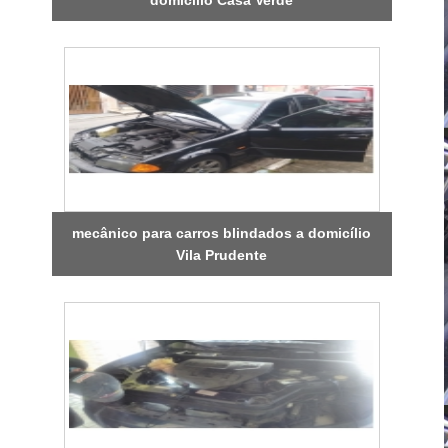
mecânico para carros blindados a domicílio
Vila Prudente