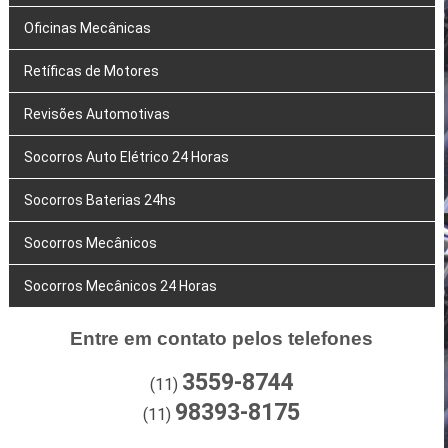
Oficinas Mecânicas
Retíficas de Motores
Revisões Automotivas
Socorros Auto Elétrico 24 Horas
Socorros Baterias 24hs
Socorros Mecânicos
Socorros Mecânicos 24 Horas
Entre em contato pelos telefones
3559-8744
(11)
98393-8175
(11)