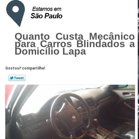
Quanto Custa Mecânico
para Carros Blindados a
Domicílio Lapa
Gostou? compartilhe!