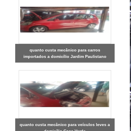
quanto custa mecânico para carros
importados a domicílio Jardim Paulistano
quanto custa mecânico para veículos leves a
domicílio Casa Verde