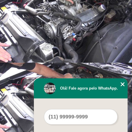
Olá! Fale agora pelo WhatsApp.