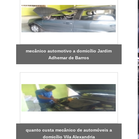
mecânico automotivo a domicílio Jardim
Adhemar de Barros
quanto custa mecânico de automóveis a
domicílio Vila Alexandria