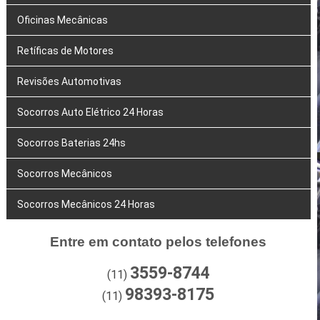
Oficinas Mecânicas
Retíficas de Motores
Revisões Automotivas
Socorros Auto Elétrico 24 Horas
Socorros Baterias 24hs
Socorros Mecânicos
Socorros Mecânicos 24 Horas
Entre em contato pelos telefones
3559-8744
(11)
98393-8175
(11)