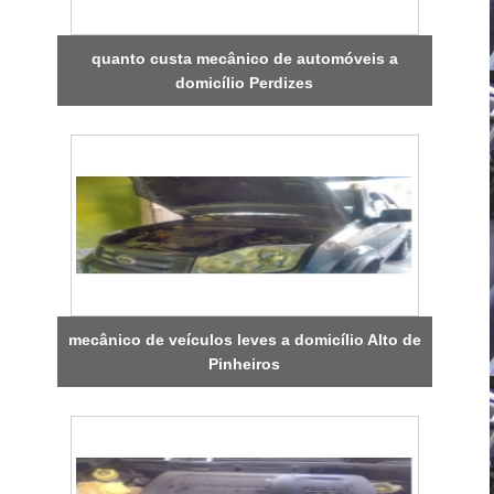
quanto custa mecânico de automóveis a
domicílio Perdizes
mecânico de veículos leves a domicílio Alto de
Pinheiros