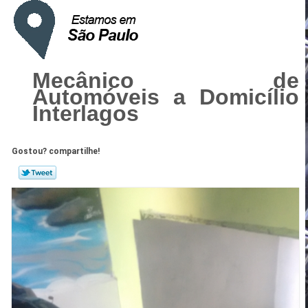
Mecânico de
Automóveis a Domicílio
Interlagos
Gostou? compartilhe!