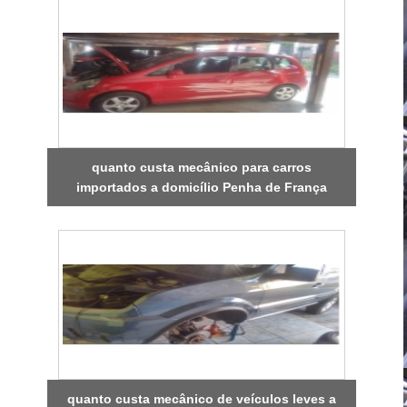
quanto custa mecânico para carros
importados a domicílio Penha de França
quanto custa mecânico de veículos leves a