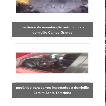
mecânico de manutenção automotiva a
domicílio Campo Grande
mecânico para carros importados a domicílio
Jardim Santa Terezinha