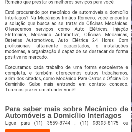
Romeiro que prestar os melhores serviços para você.
Está procurando por mecânico de automóveis a domicílio
Interlagos? Na Mecânicos Irmãos Romeiro, você encontra
a solução que busca ao se tratar de Oficinas Mecânicas.
Oferecemos serviços como Auto Elétricas, Injeção
Eletrônica, Mecânico Automotivo, Oficinas Mecânicas,
Baterias Automotivos, Auto Elétrica 24 Horas. Com
profissionais altamente capacitados, e instalações
modernas, a organização é capaz de se destacar de forma
positiva no mercado.
Executamos cada trabalho de uma forma execelente e
completa, e também oferecemos outros trabalhamos,
além dos citados, como Mecânico Para Carros e Oficina De
Caminhão. Saiba mais entrando em contato conosco.
Teremos prazer em atender você!
Para saber mais sobre Mecânico de
Automóveis a Domicílio Interlagos
Ligue para
(11) 3559-8744
,
(11) 98393-8175
ou