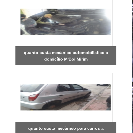
quanto custa mecânico automobilístico a
domicílio M'Boi Mirim
quanto custa mecânico para carros a