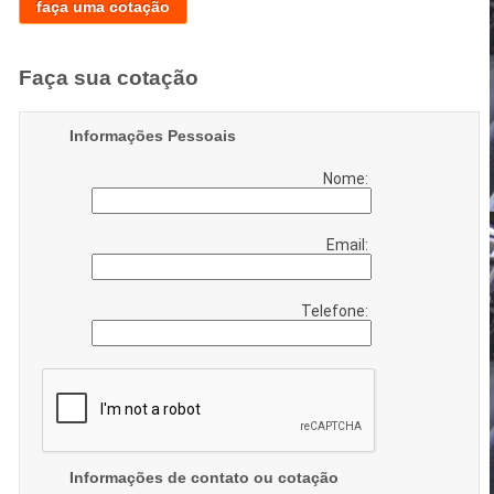
faça uma cotação
Faça sua cotação
Informações Pessoais
Nome:
Email:
Telefone:
Informações de contato ou cotação