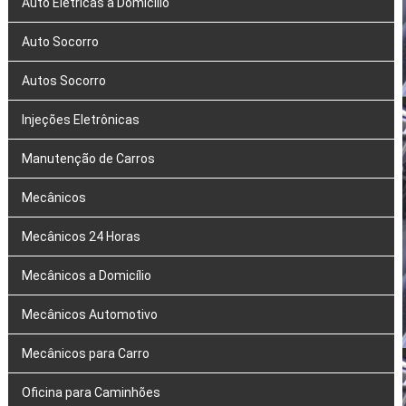
Auto Elétricas a Domicílio
Auto Socorro
Autos Socorro
Injeções Eletrônicas
Manutenção de Carros
Mecânicos
Mecânicos 24 Horas
Mecânicos a Domicílio
Mecânicos Automotivo
Mecânicos para Carro
Oficina para Caminhões