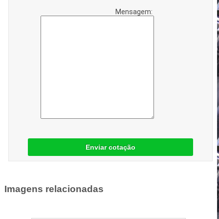
Mensagem:
Enviar cotação
Imagens relacionadas