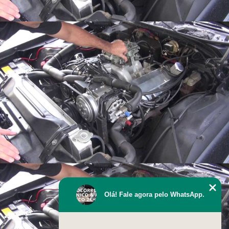
Olá! Fale agora pelo WhatsApp.