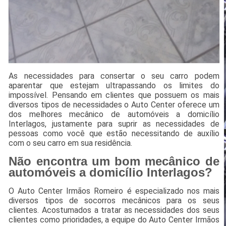
As necessidades para consertar o seu carro podem
aparentar que estejam ultrapassando os limites do
impossível. Pensando em clientes que possuem os mais
diversos tipos de necessidades o Auto Center oferece um
dos melhores mecânico de automóveis a domicílio
Interlagos, justamente para suprir as necessidades de
pessoas como você que estão necessitando de auxílio
com o seu carro em sua residência.
Não encontra um bom mecânico de
automóveis a domicílio Interlagos?
O Auto Center Irmãos Romeiro é especializado nos mais
diversos tipos de socorros mecânicos para os seus
clientes. Acostumados a tratar as necessidades dos seus
clientes como prioridades, a equipe do Auto Center Irmãos