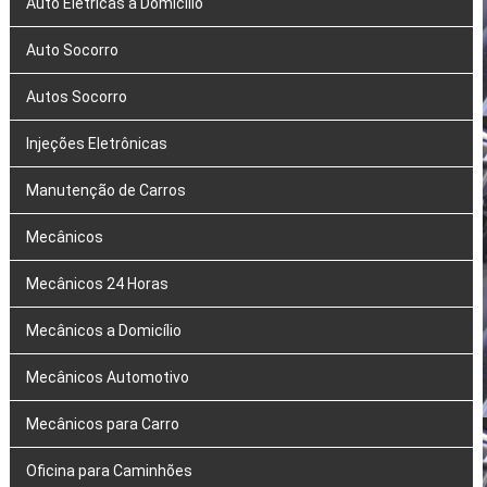
Auto Elétricas a Domicílio
Auto Socorro
Autos Socorro
Injeções Eletrônicas
Manutenção de Carros
Mecânicos
Mecânicos 24 Horas
Mecânicos a Domicílio
Mecânicos Automotivo
Mecânicos para Carro
Oficina para Caminhões