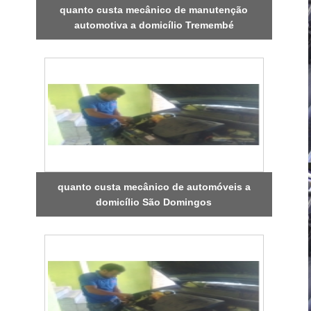
quanto custa mecânico de manutenção
automotiva a domicílio Tremembé
quanto custa mecânico de automóveis a
domicílio São Domingos