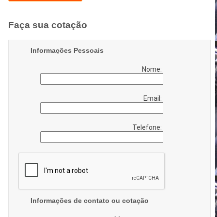
Faça sua cotação
Informações Pessoais
Nome:
Email:
Telefone:
Informações de contato ou cotação