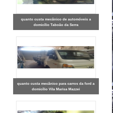
quanto custa mecânico de automóveis a
domicílio Taboão da Serra
quanto custa mecânico para carros da ford a
domicílio Vila Marisa Mazzei