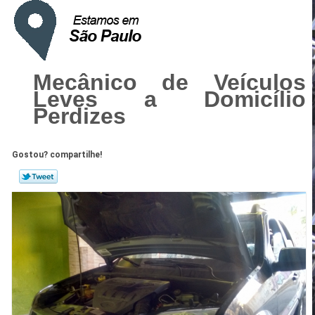
Mecânico de Veículos
Leves a Domicílio
Perdizes
Gostou? compartilhe!