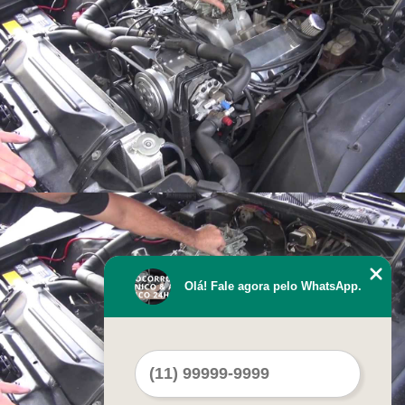
Olá! Fale agora pelo WhatsApp.