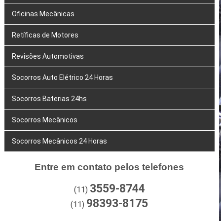
Oficinas Mecânicas
Retíficas de Motores
Revisões Automotivas
Socorros Auto Elétrico 24 Horas
Socorros Baterias 24hs
Socorros Mecânicos
Socorros Mecânicos 24 Horas
Entre em contato pelos telefones
3559-8744
(11)
98393-8175
(11)