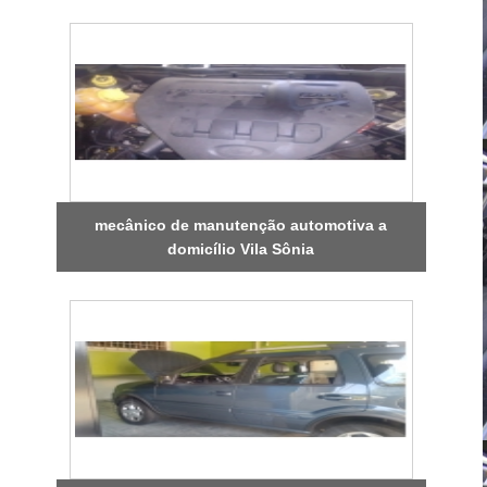
mecânico de manutenção automotiva a
domicílio Vila Sônia