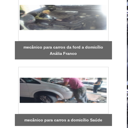
mecânico para carros da ford a domicílio
Anália Franco
mecânico para carros a domicílio Saúde