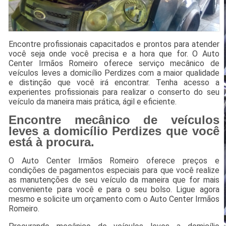
Encontre profissionais capacitados e prontos para atender
você seja onde você precisa e a hora que for. O Auto
Center Irmãos Romeiro oferece serviço mecânico de
veículos leves a domicílio Perdizes com a maior qualidade
e distinção que você irá encontrar. Tenha acesso a
experientes profissionais para realizar o conserto do seu
veículo da maneira mais prática, ágil e eficiente.
Encontre mecânico de veículos
leves a domicílio Perdizes que você
está à procura.
O Auto Center Irmãos Romeiro oferece preços e
condições de pagamentos especiais para que você realize
as manutenções de seu veículo da maneira que for mais
conveniente para você e para o seu bolso. Ligue agora
mesmo e solicite um orçamento com o Auto Center Irmãos
Romeiro.