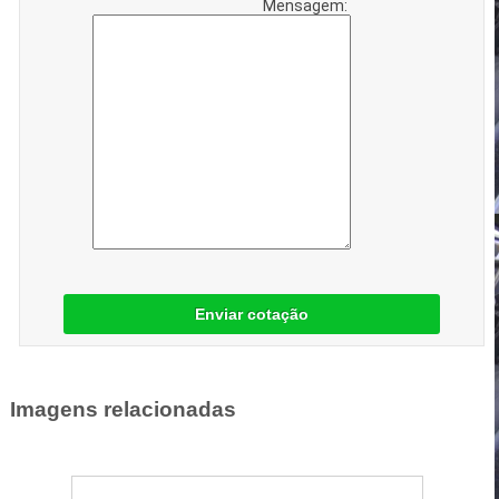
Mensagem:
Enviar cotação
Imagens relacionadas