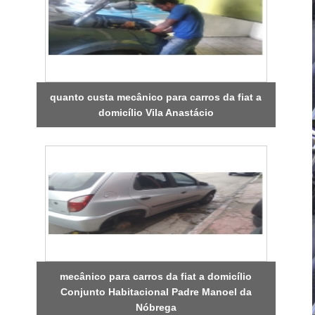
quanto custa mecânico para carros da fiat a
domicílio Vila Anastácio
mecânico para carros da fiat a domicílio
Conjunto Habitacional Padre Manoel da
Nóbrega