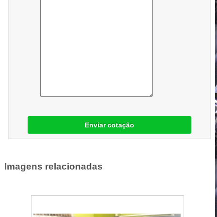
Enviar cotação
Imagens relacionadas