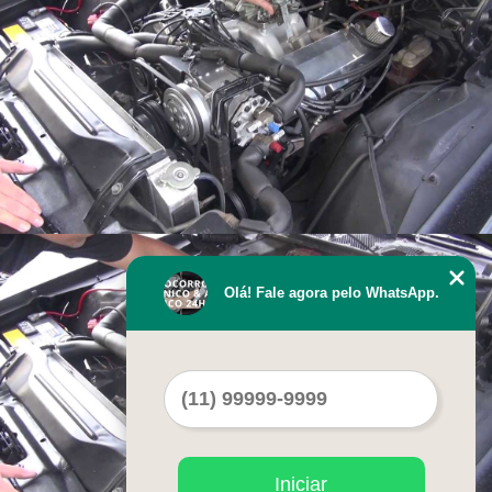
Olá! Fale agora pelo WhatsApp.
Iniciar