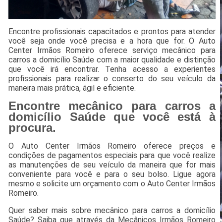
Encontre profissionais capacitados e prontos para atender
você seja onde você precisa e a hora que for. O Auto
Center Irmãos Romeiro oferece serviço mecânico para
carros a domicílio Saúde com a maior qualidade e distinção
que você irá encontrar. Tenha acesso a experientes
profissionais para realizar o conserto do seu veículo da
maneira mais prática, ágil e eficiente.
Encontre mecânico para carros a
domicílio Saúde que você está à
procura.
O Auto Center Irmãos Romeiro oferece preços e
condições de pagamentos especiais para que você realize
as manutenções de seu veículo da maneira que for mais
conveniente para você e para o seu bolso. Ligue agora
mesmo e solicite um orçamento com o Auto Center Irmãos
Romeiro.
Quer saber mais sobre mecânico para carros a domicílio
Saúde? Saiba que através da Mecânicos Irmãos Romeiro