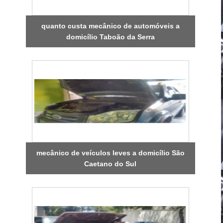
quanto custa mecânico de automóveis a
domicílio Taboão da Serra
mecânico de veículos leves a domicílio São
Caetano do Sul