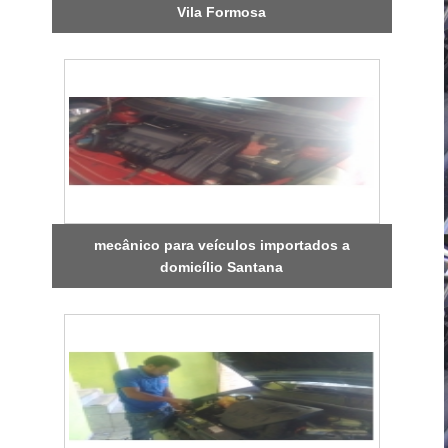
Vila Formosa
mecânico para veículos importados a
domicílio Santana