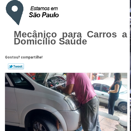
Mecânico para Carros a
Domicílio Saúde
Gostou? compartilhe!