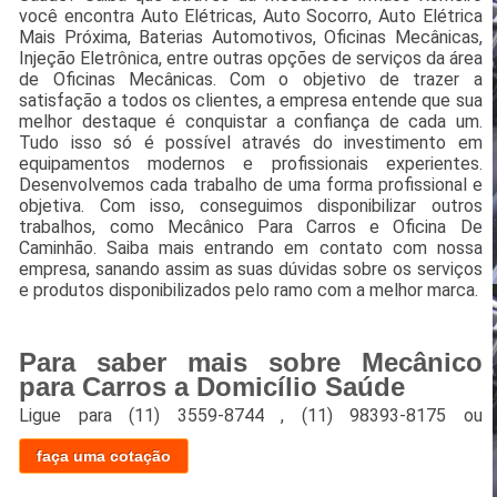
você encontra Auto Elétricas, Auto Socorro, Auto Elétrica
Mais Próxima, Baterias Automotivos, Oficinas Mecânicas,
Injeção Eletrônica, entre outras opções de serviços da área
de Oficinas Mecânicas. Com o objetivo de trazer a
satisfação a todos os clientes, a empresa entende que sua
melhor destaque é conquistar a confiança de cada um.
Tudo isso só é possível através do investimento em
equipamentos modernos e profissionais experientes.
Desenvolvemos cada trabalho de uma forma profissional e
objetiva. Com isso, conseguimos disponibilizar outros
trabalhos, como Mecânico Para Carros e Oficina De
Caminhão. Saiba mais entrando em contato com nossa
empresa, sanando assim as suas dúvidas sobre os serviços
e produtos disponibilizados pelo ramo com a melhor marca.
Para saber mais sobre Mecânico
para Carros a Domicílio Saúde
Ligue para
(11) 3559-8744
,
(11) 98393-8175
ou
faça uma cotação