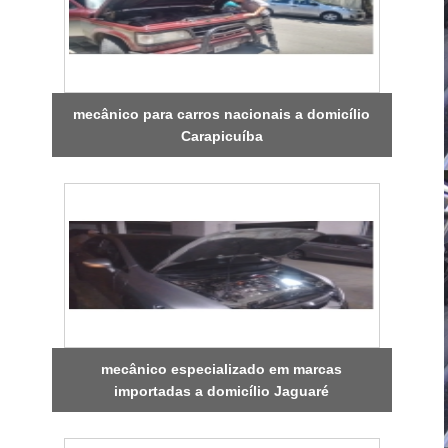
mecânico para carros nacionais a domicílio
Carapicuíba
mecânico especializado em marcas
importadas a domicílio Jaguaré