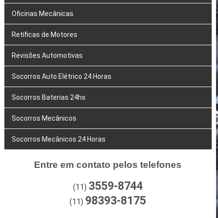
Oficinas Mecânicas
Retíficas de Motores
Revisões Automotivas
Socorros Auto Elétrico 24 Horas
Socorros Baterias 24hs
Socorros Mecânicos
Socorros Mecânicos 24 Horas
Entre em contato pelos telefones
3559-8744
(11)
98393-8175
(11)