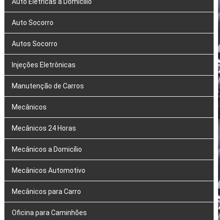
Auto Elétricas a Domicílio
Auto Socorro
Autos Socorro
Injeções Eletrônicas
Manutenção de Carros
Mecânicos
Mecânicos 24 Horas
Mecânicos a Domicílio
Mecânicos Automotivo
Mecânicos para Carro
Oficina para Caminhões