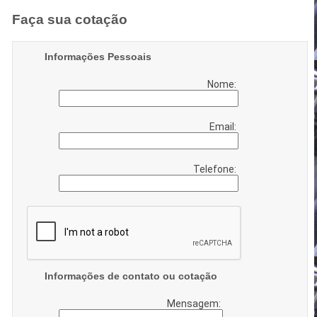
Faça sua cotação
Informações Pessoais
Nome:
Email:
Telefone:
Informações de contato ou cotação
Mensagem: