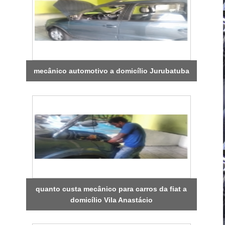
mecânico automotivo a domicílio Jurubatuba
quanto custa mecânico para carros da fiat a
domicílio Vila Anastácio