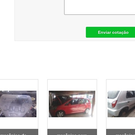
Enviar cotação