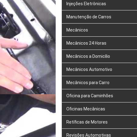
Injeções Eletrônicas
Manutenção de Carros
Mecânicos
Mecânicos 24 Horas
Mecânicos a Domicílio
Mecânicos Automotivo
Mecânicos para Carro
Oficina para Caminhões
Oficinas Mecânicas
Retíficas de Motores
Revisões Automotivas