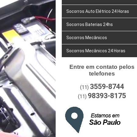
Socorros Auto Elétrico 24 Horas
Socorros Baterias 24hs
Socorros Mecânicos
Socorros Mecânicos 24 Horas
Entre em contato pelos
telefones
3559-8744
(11)
98393-8175
(11)