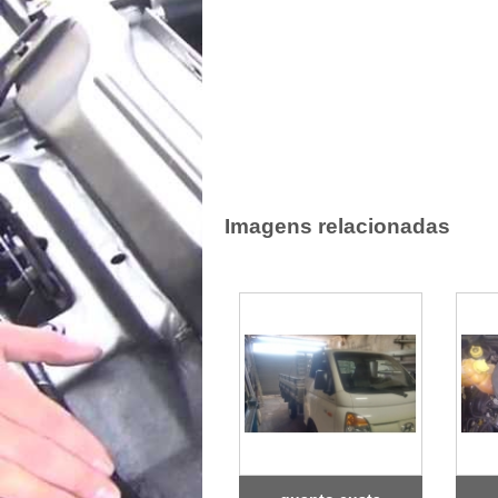
Imagens relacionadas