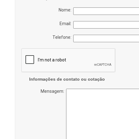
Nome:
Email:
Telefone:
Informações de contato ou cotação
Mensagem: