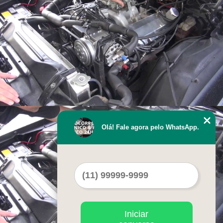
Olá! Fale agora pelo WhatsApp.
Iniciar