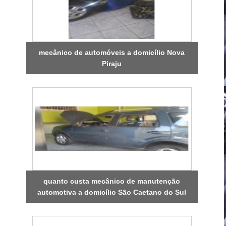
mecânico de automóveis a domicílio Nova
Piraju
quanto custa mecânico de manutenção
automotiva a domicílio São Caetano do Sul