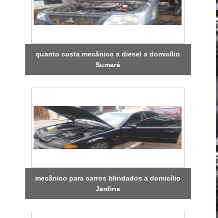
quanto custa mecânico a diesel a domicílio
Sumaré
mecânico para carros blindados a domicílio
Jardins