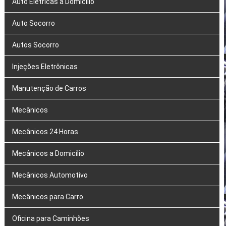
Auto Elétricas a Domicílio
Auto Socorro
Autos Socorro
Injeções Eletrônicas
Manutenção de Carros
Mecânicos
Mecânicos 24 Horas
Mecânicos a Domicílio
Mecânicos Automotivo
Mecânicos para Carro
Oficina para Caminhões