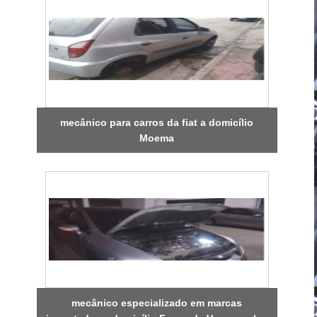
mecânico para carros da fiat a domicílio
Moema
mecânico especializado em marcas