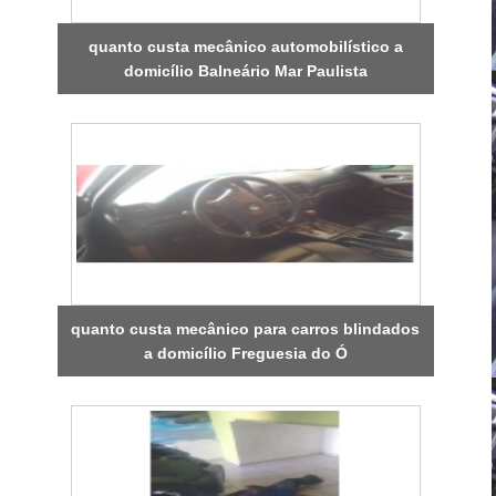
quanto custa mecânico automobilístico a
domicílio Balneário Mar Paulista
quanto custa mecânico para carros blindados
a domicílio Freguesia do Ó