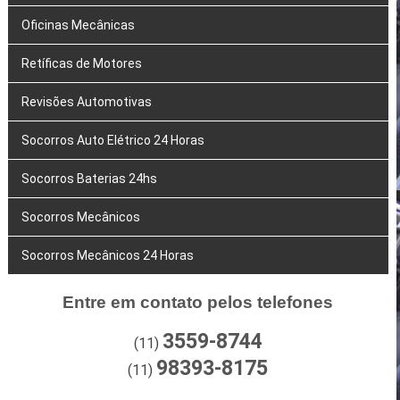
Oficinas Mecânicas
Retíficas de Motores
Revisões Automotivas
Socorros Auto Elétrico 24 Horas
Socorros Baterias 24hs
Socorros Mecânicos
Socorros Mecânicos 24 Horas
Entre em contato pelos telefones
3559-8744
(11)
98393-8175
(11)