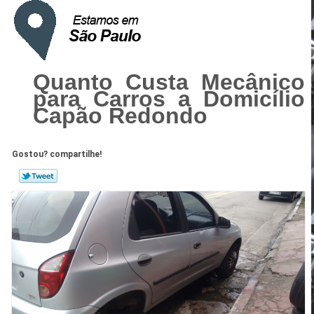
Quanto Custa Mecânico
para Carros a Domicílio
Capão Redondo
Gostou? compartilhe!