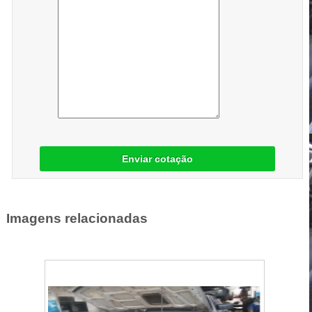
Enviar cotação
Imagens relacionadas