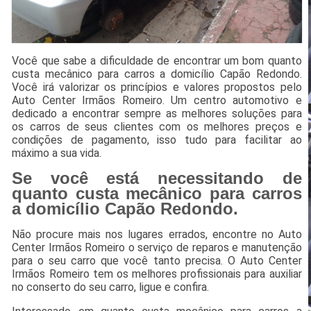
Você que sabe a dificuldade de encontrar um bom quanto
custa mecânico para carros a domicílio Capão Redondo.
Você irá valorizar os princípios e valores propostos pelo
Auto Center Irmãos Romeiro. Um centro automotivo e
dedicado a encontrar sempre as melhores soluções para
os carros de seus clientes com os melhores preços e
condições de pagamento, isso tudo para facilitar ao
máximo a sua vida.
Se você está necessitando de
quanto custa mecânico para carros
a domicílio Capão Redondo.
Não procure mais nos lugares errados, encontre no Auto
Center Irmãos Romeiro o serviço de reparos e manutenção
para o seu carro que você tanto precisa. O Auto Center
Irmãos Romeiro tem os melhores profissionais para auxiliar
no conserto do seu carro, ligue e confira.