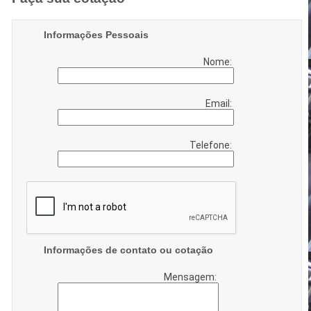
Informações Pessoais
Nome:
Email:
Telefone:
Informações de contato ou cotação
Mensagem: