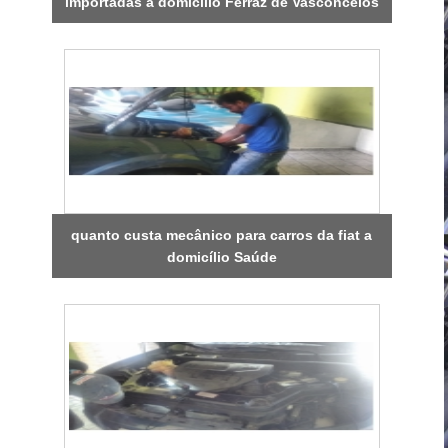
importadas a domicílio Ferraz de Vasconcelos
quanto custa mecânico para carros da fiat a
domicílio Saúde