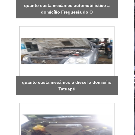
quanto custa mecânico automobilístico a
domicílio Freguesia do Ó
quanto custa mecânico a diesel a domicílio
Tatuapé