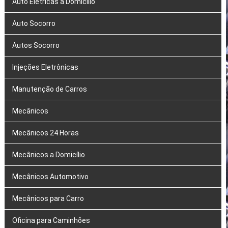
Auto Elétricas a Domicílio
Auto Socorro
Autos Socorro
Injeções Eletrônicas
Manutenção de Carros
Mecânicos
Mecânicos 24 Horas
Mecânicos a Domicílio
Mecânicos Automotivo
Mecânicos para Carro
Oficina para Caminhões