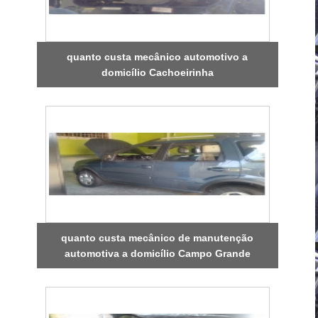
quanto custa mecânico automotivo a
domicílio Cachoeirinha
quanto custa mecânico de manutenção
automotiva a domicílio Campo Grande