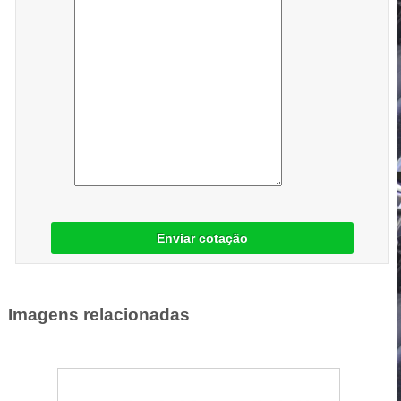
Enviar cotação
Imagens relacionadas