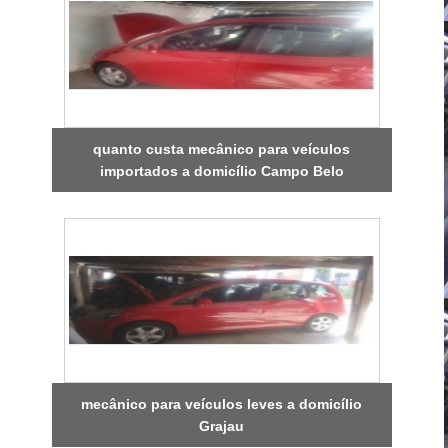
quanto custa mecânico para veículos
importados a domicílio Campo Belo
mecânico para veículos leves a domicílio
Grajau