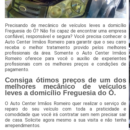
Precisando de mecânico de veículos leves a domicílio
Freguesia do Ó? Não foi capaz de encontrar uma empresa
confiável, responsável e segura? Você precisa conhecer o
Auto Center Irmãos Romeiro para garantir que o seu carro
receba o melhor tratamento provido pelos melhores
profissionais da área. Somente o Auto Center Irmãos
Romeiro oferece para você o auxílio de experientes
profissionais com os melhores preços e condições de
pagamento.
Consiga ótimos preços de um dos
melhores mecânico de veículos
leves a domicílio Freguesia do Ó.
O Auto Center Irmãos Romeiro quer realizar o serviço de
reparo do seu veículo com toda a praticidade e
comodidade que você irá contratar sem nem precisar sair
de casa. Solicite agora mesmo a sua visita e não tenha
arrependimentos.