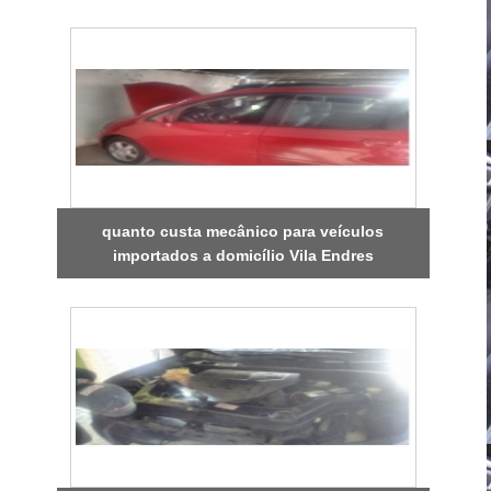
quanto custa mecânico para veículos
importados a domicílio Vila Endres