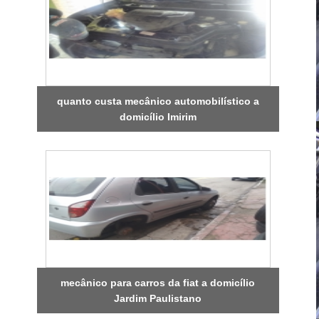
quanto custa mecânico automobilístico a
domicílio Imirim
mecânico para carros da fiat a domicílio
Jardim Paulistano