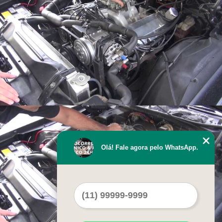
Olá! Fale agora pelo WhatsApp.