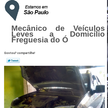
Mecânico de Veículos
Leves a Domicílio
Freguesia do Ó
Gostou? compartilhe!