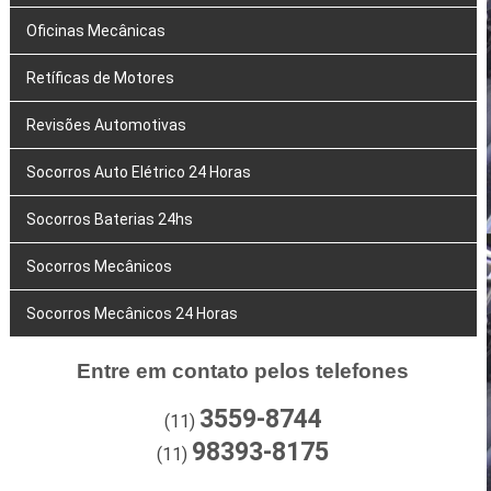
Oficinas Mecânicas
Retíficas de Motores
Revisões Automotivas
Socorros Auto Elétrico 24 Horas
Socorros Baterias 24hs
Socorros Mecânicos
Socorros Mecânicos 24 Horas
Entre em contato pelos telefones
3559-8744
(11)
98393-8175
(11)