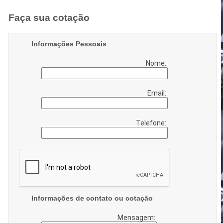
Faça sua cotação
Informações Pessoais
Nome:
Email:
Telefone:
Informações de contato ou cotação
Mensagem: