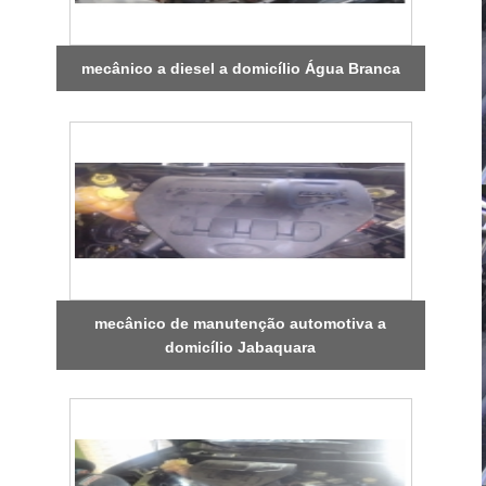
mecânico a diesel a domicílio Água Branca
mecânico de manutenção automotiva a
domicílio Jabaquara