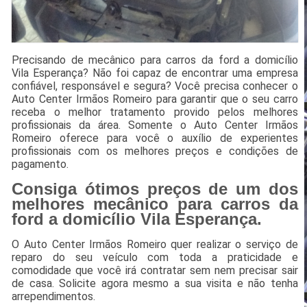
Precisando de mecânico para carros da ford a domicílio
Vila Esperança? Não foi capaz de encontrar uma empresa
confiável, responsável e segura? Você precisa conhecer o
Auto Center Irmãos Romeiro para garantir que o seu carro
receba o melhor tratamento provido pelos melhores
profissionais da área. Somente o Auto Center Irmãos
Romeiro oferece para você o auxílio de experientes
profissionais com os melhores preços e condições de
pagamento.
Consiga ótimos preços de um dos
melhores mecânico para carros da
ford a domicílio Vila Esperança.
O Auto Center Irmãos Romeiro quer realizar o serviço de
reparo do seu veículo com toda a praticidade e
comodidade que você irá contratar sem nem precisar sair
de casa. Solicite agora mesmo a sua visita e não tenha
arrependimentos.