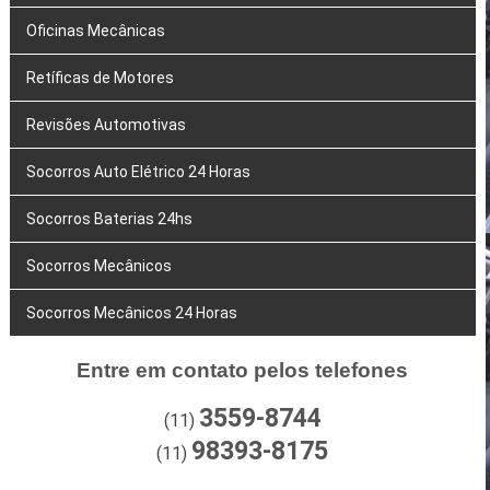
Oficinas Mecânicas
Retíficas de Motores
Revisões Automotivas
Socorros Auto Elétrico 24 Horas
Socorros Baterias 24hs
Socorros Mecânicos
Socorros Mecânicos 24 Horas
Entre em contato pelos telefones
3559-8744
(11)
98393-8175
(11)