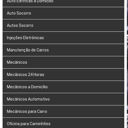
Auto Elétricas a Domicílio
Auto Socorro
Autos Socorro
Injeções Eletrônicas
Manutenção de Carros
Mecânicos
Mecânicos 24 Horas
Mecânicos a Domicílio
Mecânicos Automotivo
Mecânicos para Carro
Oficina para Caminhões