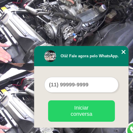
Olá! Fale agora pelo WhatsApp.
Iniciar
conversa