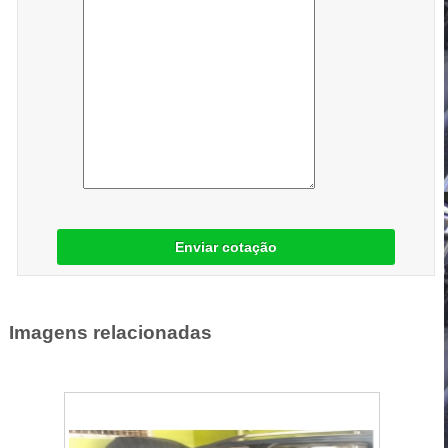
Enviar cotação
Imagens relacionadas