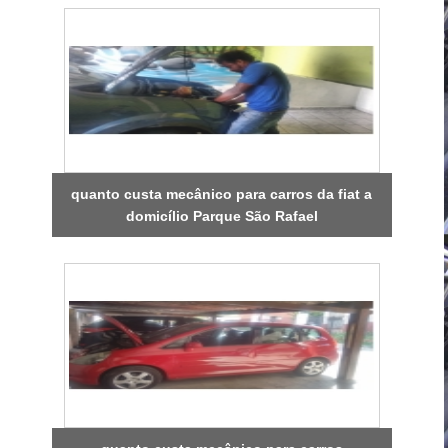
quanto custa mecânico para carros da fiat a
domicílio Parque São Rafael