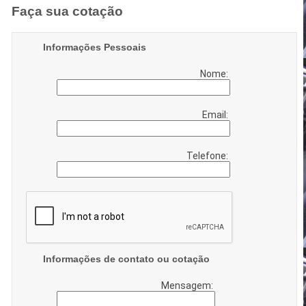
Faça sua cotação
Informações Pessoais
Nome:
Email:
Telefone:
Informações de contato ou cotação
Mensagem: