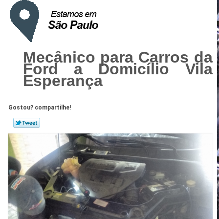
Mecânico para Carros da
Ford a Domicílio Vila
Esperança
Gostou? compartilhe!