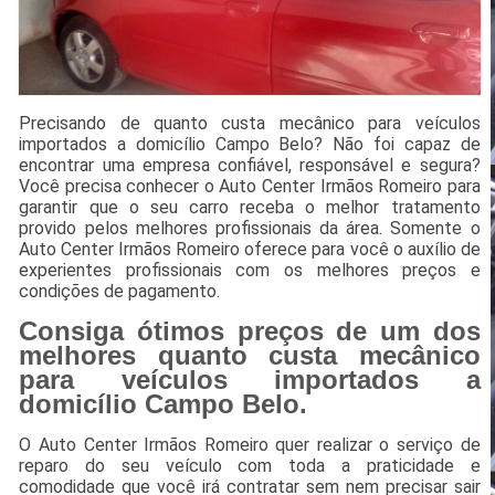
Precisando de quanto custa mecânico para veículos
importados a domicílio Campo Belo? Não foi capaz de
encontrar uma empresa confiável, responsável e segura?
Você precisa conhecer o Auto Center Irmãos Romeiro para
garantir que o seu carro receba o melhor tratamento
provido pelos melhores profissionais da área. Somente o
Auto Center Irmãos Romeiro oferece para você o auxílio de
experientes profissionais com os melhores preços e
condições de pagamento.
Consiga ótimos preços de um dos
melhores quanto custa mecânico
para veículos importados a
domicílio Campo Belo.
O Auto Center Irmãos Romeiro quer realizar o serviço de
reparo do seu veículo com toda a praticidade e
comodidade que você irá contratar sem nem precisar sair