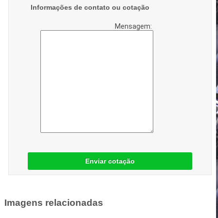
Informações de contato ou cotação
Mensagem:
Enviar cotação
Imagens relacionadas