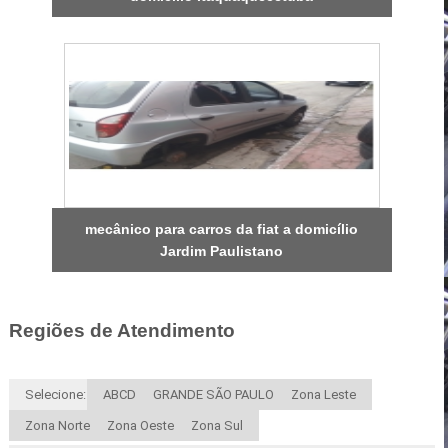
mecânico para carros da fiat a domicílio
Jardim Paulistano
Regiões de Atendimento
Selecione:
ABCD
GRANDE SÃO PAULO
Zona Leste
Zona Norte
Zona Oeste
Zona Sul