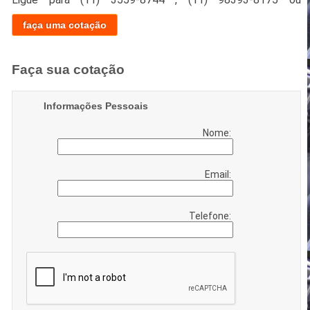
faça uma cotação
Faça sua cotação
Informações Pessoais
Nome:
Email:
Telefone: