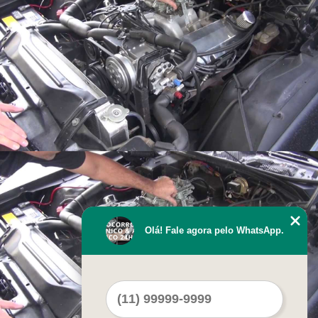
Olá! Fale agora pelo WhatsApp.