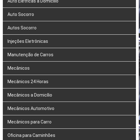
Auto Elétricas a Domicílio
Auto Socorro
Autos Socorro
Injeções Eletrônicas
Manutenção de Carros
Mecânicos
Mecânicos 24 Horas
Mecânicos a Domicílio
Mecânicos Automotivo
Mecânicos para Carro
Oficina para Caminhões