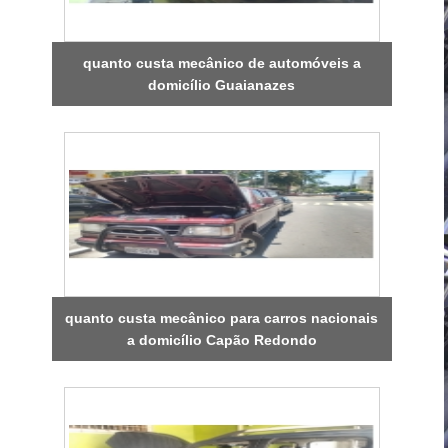
quanto custa mecânico de automóveis a
domicílio Guaianazes
quanto custa mecânico para carros nacionais
a domicílio Capão Redondo