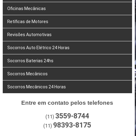
Oficinas Mecânicas
Retíficas de Motores
Revisões Automotivas
Socorros Auto Elétrico 24 Horas
Socorros Baterias 24hs
Socorros Mecânicos
Socorros Mecânicos 24 Horas
Entre em contato pelos telefones
3559-8744
(11)
98393-8175
(11)