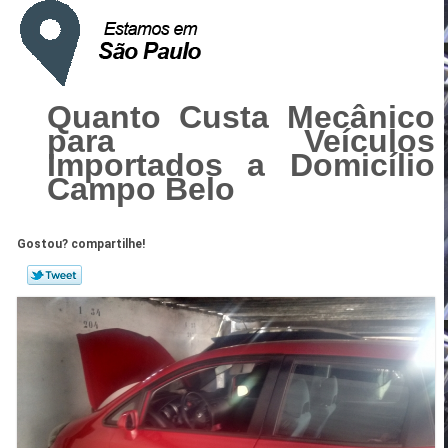
Quanto Custa Mecânico
para Veículos
Importados a Domicílio
Campo Belo
Gostou? compartilhe!