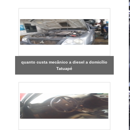
quanto custa mecânico a diesel a domicílio
Tatuapé