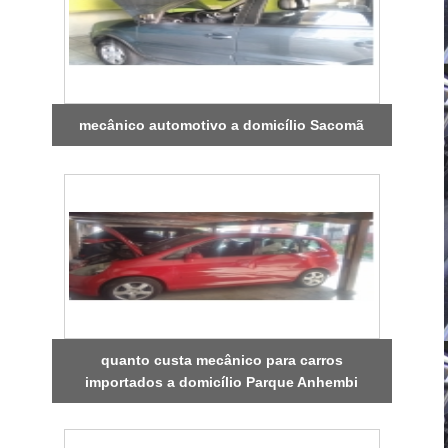
mecânico automotivo a domicílio Sacomã
quanto custa mecânico para carros
importados a domicílio Parque Anhembi