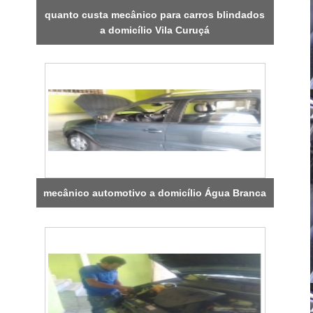
quanto custa mecânico para carros blindados
a domicílio Vila Curuçá
mecânico automotivo a domicílio Água Branca