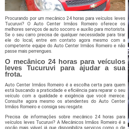
Procurando por um mecânico 24 horas para veículos leves
Tucuruvi? O Auto Center Irmãos Romeiro oferece os
melhores serviços de auto socorro e auxílio para motorista.
Se o seu carro precisa de qualquer necessidade para tirar
ele do local, entre em contato agora mesmo com a
competente equipe do Auto Center Irmãos Romeiro e não
passe mais perrengues.
O mecânico 24 horas para veículos
leves Tucuruvi para ajudar a sua
frota.
Auto Center Irmãos Romeiro é a escolha certa para quem
está buscando a praticidade e eficiência para reparar o seu
veículo com a qualidade e exigência que você merece.
Consulte agora mesmo os atendentes do Auto Center
Irmãos Romeiro e consiga seu resgate.
Precisa de informações sobre mecânico 24 horas para
veículos leves Tucuruvi? A Mecânicos Irmãos Romeiro é a
opção mais viável, já que disponibiliza serviços como o de