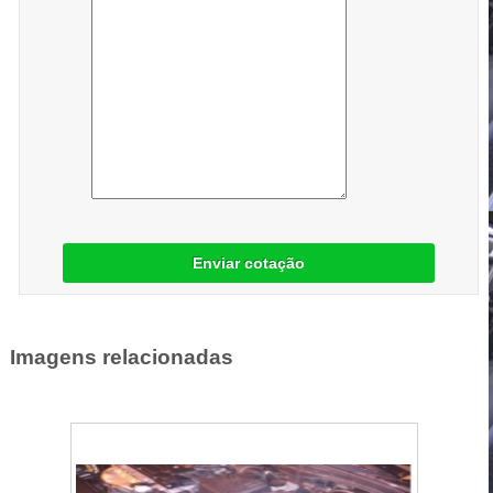
Enviar cotação
Imagens relacionadas