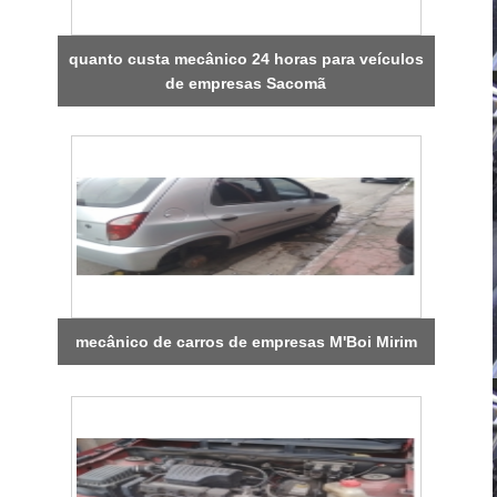
quanto custa mecânico 24 horas para veículos
de empresas Sacomã
mecânico de carros de empresas M'Boi Mirim