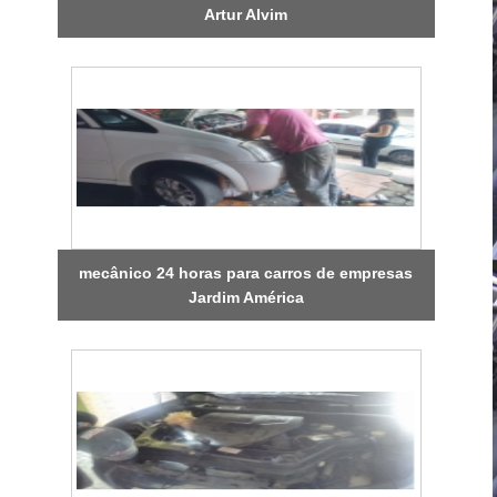
Artur Alvim
mecânico 24 horas para carros de empresas
Jardim América