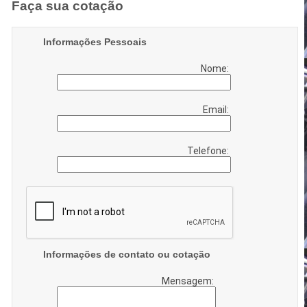
Faça sua cotação
Informações Pessoais
Nome:
Email:
Telefone:
Informações de contato ou cotação
Mensagem: