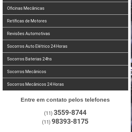
Oficinas Mecânicas
Retíficas de Motores
Revisões Automotivas
Socorros Auto Elétrico 24 Horas
Socorros Baterias 24hs
Socorros Mecânicos
Socorros Mecânicos 24 Horas
Entre em contato pelos telefones
3559-8744
(11)
98393-8175
(11)