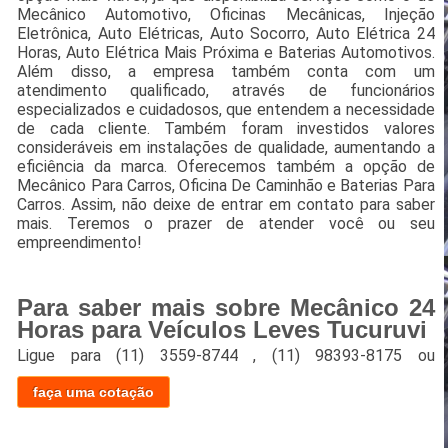
Mecânico Automotivo, Oficinas Mecânicas, Injeção
Eletrônica, Auto Elétricas, Auto Socorro, Auto Elétrica 24
Horas, Auto Elétrica Mais Próxima e Baterias Automotivos.
Além disso, a empresa também conta com um
atendimento qualificado, através de funcionários
especializados e cuidadosos, que entendem a necessidade
de cada cliente. Também foram investidos valores
consideráveis em instalações de qualidade, aumentando a
eficiência da marca. Oferecemos também a opção de
Mecânico Para Carros, Oficina De Caminhão e Baterias Para
Carros. Assim, não deixe de entrar em contato para saber
mais. Teremos o prazer de atender você ou seu
empreendimento!
Para saber mais sobre Mecânico 24
Horas para Veículos Leves Tucuruvi
Ligue para
(11) 3559-8744
,
(11) 98393-8175
ou
faça uma cotação