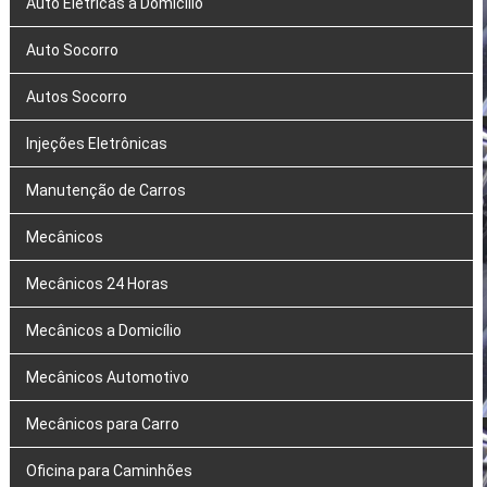
Auto Elétricas a Domicílio
Auto Socorro
Autos Socorro
Injeções Eletrônicas
Manutenção de Carros
Mecânicos
Mecânicos 24 Horas
Mecânicos a Domicílio
Mecânicos Automotivo
Mecânicos para Carro
Oficina para Caminhões