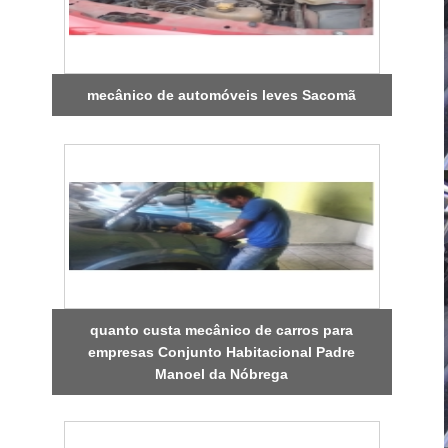
mecânico de automóveis leves Sacomã
quanto custa mecânico de carros para
empresas Conjunto Habitacional Padre
Manoel da Nóbrega