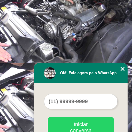
Olá! Fale agora pelo WhatsApp.
Iniciar
conversa