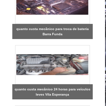
quanto custa mecânico para troca de bateria
Barra Funda
quanto custa mecânico 24 horas para veículos
leves Vila Esperança