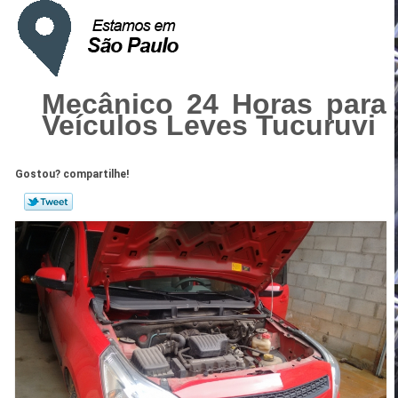
Mecânico 24 Horas para
Veículos Leves Tucuruvi
Gostou? compartilhe!