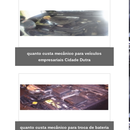
quanto custa mecânico para veículos
empresariais Cidade Dutra
quanto custa mecânico para troca de bateria