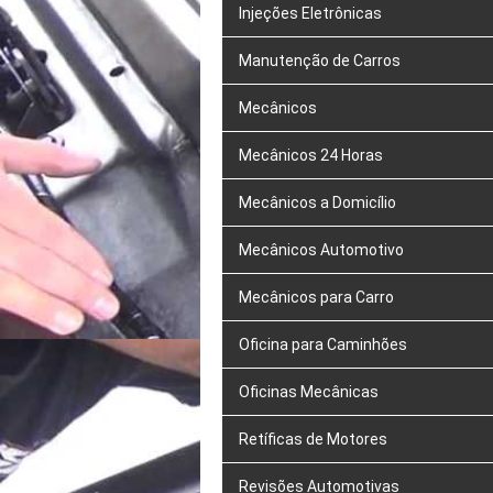
Injeções Eletrônicas
Manutenção de Carros
Mecânicos
Mecânicos 24 Horas
Mecânicos a Domicílio
Mecânicos Automotivo
Mecânicos para Carro
Oficina para Caminhões
Oficinas Mecânicas
Retíficas de Motores
Revisões Automotivas