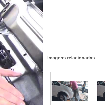
Imagens relacionadas