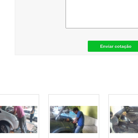
Enviar cotação