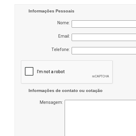
Informações Pessoais
Nome:
Email:
Telefone:
Informações de contato ou cotação
Mensagem: