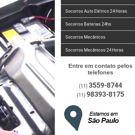
Socorros Auto Elétrico 24 Horas
Socorros Baterias 24hs
Socorros Mecânicos
Socorros Mecânicos 24 Horas
Entre em contato pelos
telefones
3559-8744
(11)
98393-8175
(11)