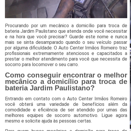
Procurando por um mecânico a domicílio para troca de
bateria Jardim Paulistano que atenda onde você necessitar
e na hora que você precisar? Guarde este nome e nunca
mais se sinta desamparado quando o seu veículo passar
por alguma dificuldade. O Auto Center Irmãos Romeiro traz
profissionais extremamente atenciosos e capacitados a
prestar o melhor atendimento para você que necessita de
socorro para locomover o seu carro.
Como conseguir encontrar o melhor
mecânico a domicílio para troca de
bateria Jardim Paulistano?
Entrando em contato com o Auto Center Irmãos Romeiro
você obterá uma variedade de benefícios além da
comodidade e eficiência de ser atendido por umas das
melhores equipes de socorro automotivo. Ligue agora
mesmo e solicite ajuda às pessoas certas.