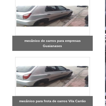
mecânico de carros para empresas
Guaianases
mecânico para frota de carros Vila Carrão