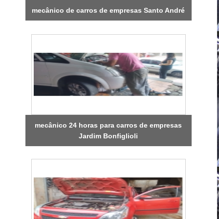
mecânico de carros de empresas Santo André
mecânico 24 horas para carros de empresas
Jardim Bonfiglioli