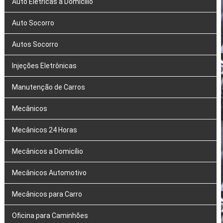
Auto Elétricas a Domicílio
Auto Socorro
Autos Socorro
Injeções Eletrônicas
Manutenção de Carros
Mecânicos
Mecânicos 24 Horas
Mecânicos a Domicílio
Mecânicos Automotivo
Mecânicos para Carro
Oficina para Caminhões