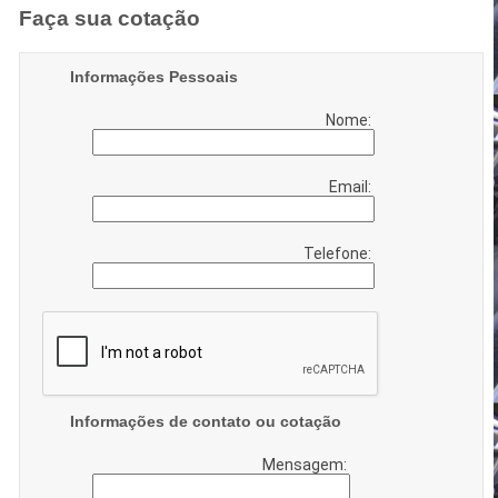
Faça sua cotação
Informações Pessoais
Nome:
Email:
Telefone:
Informações de contato ou cotação
Mensagem: