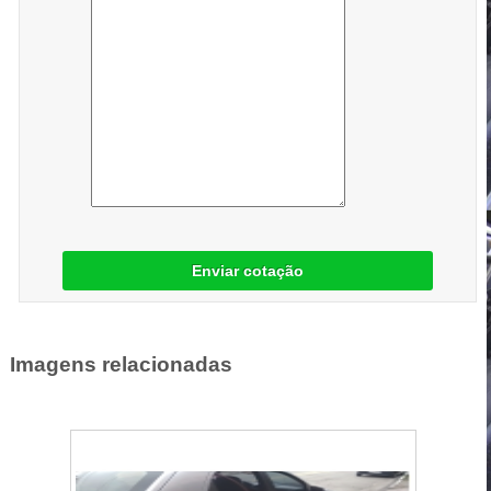
Enviar cotação
Imagens relacionadas