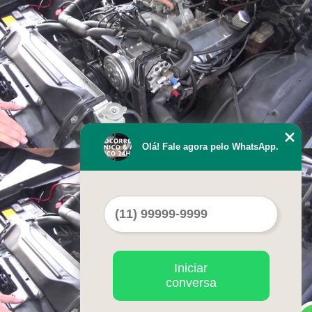
Olá! Fale agora pelo WhatsApp.
Iniciar
conversa