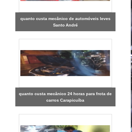
quanto custa mecânico de automóveis leves
Santo André
quanto custa mecânico 24 horas para frota de
carros Carapicuíba