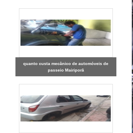
quanto custa mecânico de automóveis de
passeio Mairiporã