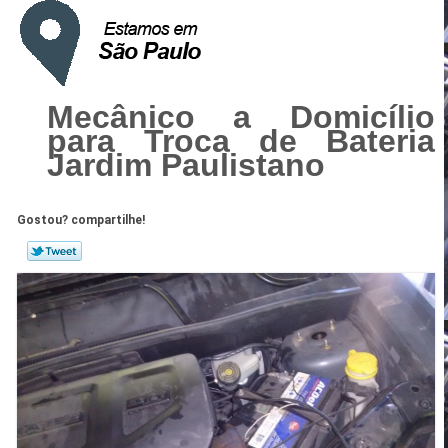
Mecânico a Domicílio
para Troca de Bateria
Jardim Paulistano
Gostou? compartilhe!