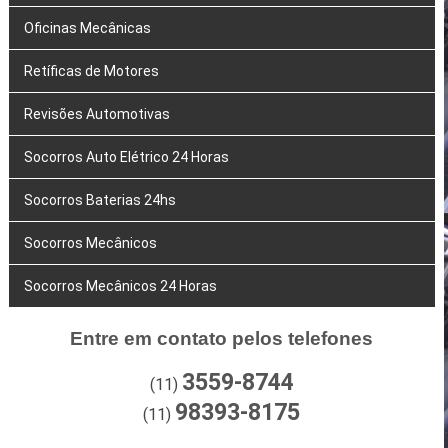
Oficinas Mecânicas
Retíficas de Motores
Revisões Automotivas
Socorros Auto Elétrico 24 Horas
Socorros Baterias 24hs
Socorros Mecânicos
Socorros Mecânicos 24 Horas
Entre em contato pelos telefones
3559-8744
(11)
98393-8175
(11)