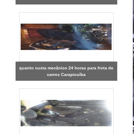
quanto custa mecânico 24 horas para frota de
carros Carapicuíba