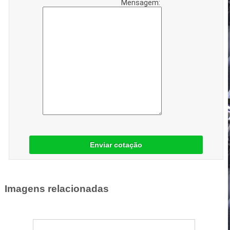
Mensagem:
Enviar cotação
Imagens relacionadas