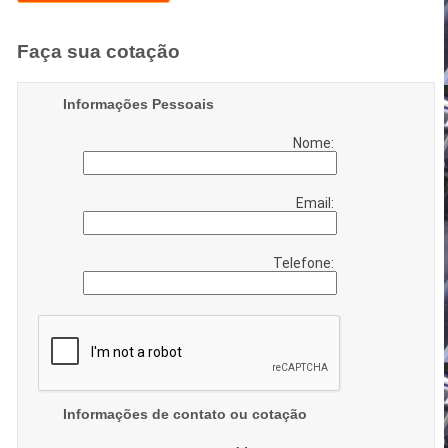
Faça sua cotação
Informações Pessoais
Nome:
Email:
Telefone:
Informações de contato ou cotação