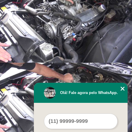
Olá! Fale agora pelo WhatsApp.