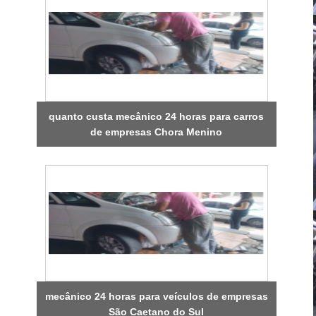
quanto custa mecânico 24 horas para carros
de empresas Chora Menino
mecânico 24 horas para veículos de empresas
São Caetano do Sul