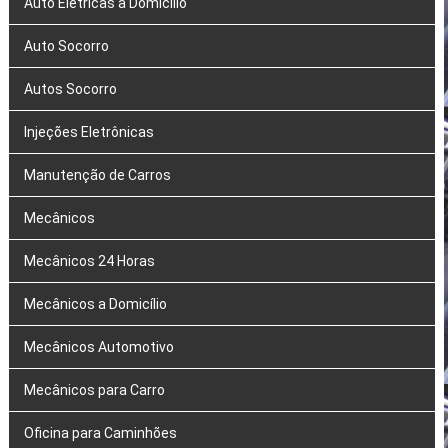
Auto Elétricas a Domicílio
Auto Socorro
Autos Socorro
Injeções Eletrônicas
Manutenção de Carros
Mecânicos
Mecânicos 24 Horas
Mecânicos a Domicílio
Mecânicos Automotivo
Mecânicos para Carro
Oficina para Caminhões