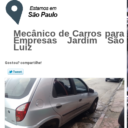
Mecânico de Carros para
Empresas Jardim São
Luiz
Gostou? compartilhe!