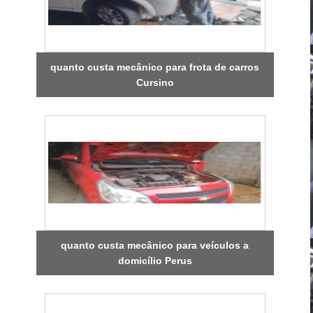
quanto custa mecânico para frota de carros
Cursino
quanto custa mecânico para veículos a
domicílio Perus