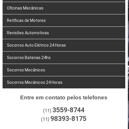
Oficinas Mecânicas
Retíficas de Motores
Revisões Automotivas
Socorros Auto Elétrico 24 Horas
Socorros Baterias 24hs
Socorros Mecânicos
Socorros Mecânicos 24 Horas
Entre em contato pelos telefones
3559-8744
(11)
98393-8175
(11)