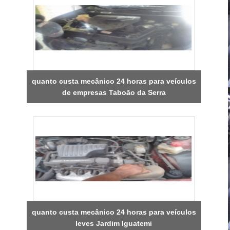
quanto custa mecânico 24 horas para veículos
de empresas Taboão da Serra
quanto custa mecânico 24 horas para veículos
leves Jardim Iguatemi