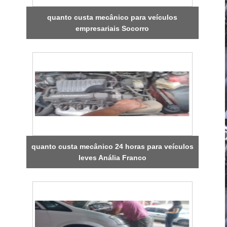
quanto custa mecânico para veículos
empresariais Socorro
quanto custa mecânico 24 horas para veículos
leves Anália Franco