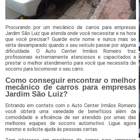
Procurando por um mecânico de carros para empresas
Jardim São Luiz que atenda onde você necessitar e na hora
que você precisar? Guarde este nome e nunca mais se
sinta desamparado quando o seu veículo passar por alguma
dificuldade. O Auto Center Irmãos Romeiro traz
profissionais extremamente atenciosos e capacitados a
prestar o melhor atendimento para você que necessita de
socorro para locomover o seu carro.
Como conseguir encontrar o melhor
mecânico de carros para empresas
Jardim São Luiz?
Entrando em contato com o Auto Center Irmãos Romeiro
você obterá uma variedade de benefícios além da
comodidade e eficiência de ser atendido por umas das
melhores equipes de socorro automotivo. Ligue agora
mesmo e solicite ajuda às pessoas certas.