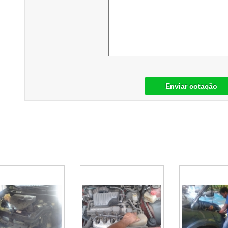
Enviar cotação