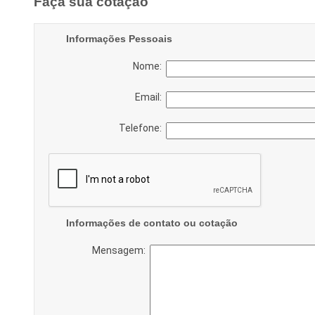
Faça sua cotação
Informações Pessoais
Nome:
Email:
Telefone:
Informações de contato ou cotação
Mensagem: