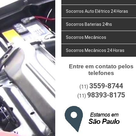
Socorros Auto Elétrico 24 Horas
Socorros Baterias 24hs
Socorros Mecânicos
Socorros Mecânicos 24 Horas
Entre em contato pelos
telefones
3559-8744
(11)
98393-8175
(11)