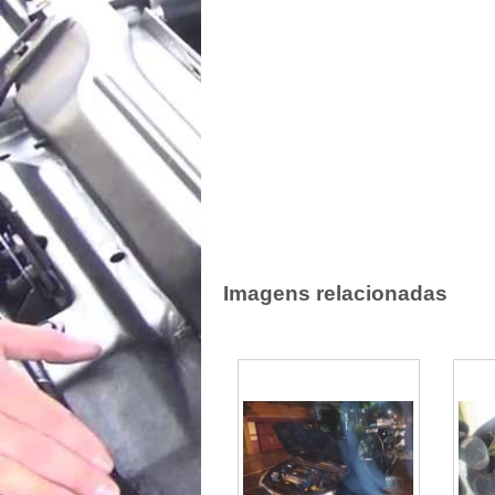
Imagens relacionadas