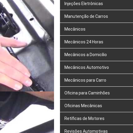
Injeções Eletrônicas
Manutenção de Carros
Mecânicos
Mecânicos 24 Horas
Mecânicos a Domicílio
Mecânicos Automotivo
Mecânicos para Carro
Oficina para Caminhões
Oficinas Mecânicas
Retíficas de Motores
Revisões Automotivas