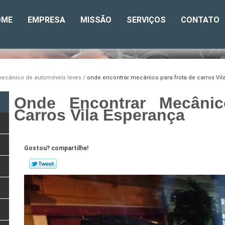
OME
EMPRESA
MISSÃO
SERVIÇOS
CONTATO
ecânico de automóveis leves
onde encontrar mecânico para frota de carros Vil
Onde Encontrar Mecânic
Carros Vila Esperança
Gostou? compartilhe!