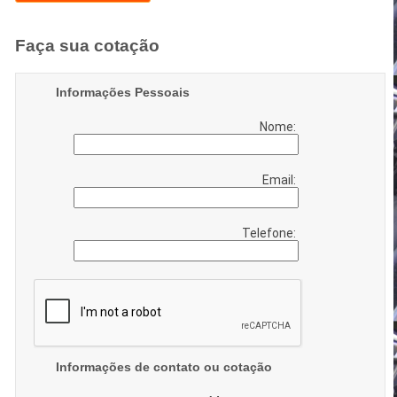
Faça sua cotação
Informações Pessoais
Nome:
Email:
Telefone:
Informações de contato ou cotação