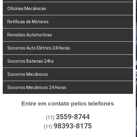
Oficinas Mecânicas
Retíficas de Motores
Revisões Automotivas
Socorros Auto Elétrico 24 Horas
Socorros Baterias 24hs
Socorros Mecânicos
Socorros Mecânicos 24 Horas
Entre em contato pelos telefones
3559-8744
(11)
98393-8175
(11)