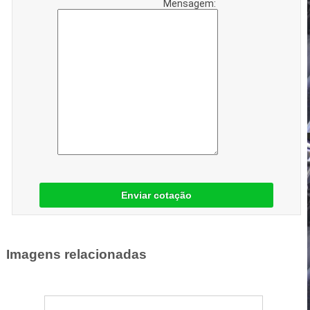
Mensagem:
Enviar cotação
Imagens relacionadas