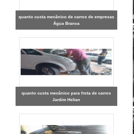
quanto custa mecânico de carros de empresas
Água Branca
quanto custa mecânico para frota de carros
Jardim Helian