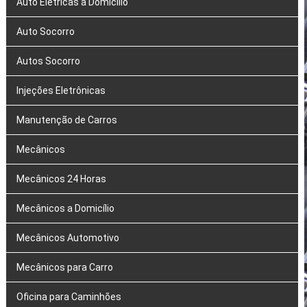
Auto Elétricas a Domicílio
Auto Socorro
Autos Socorro
Injeções Eletrônicas
Manutenção de Carros
Mecânicos
Mecânicos 24 Horas
Mecânicos a Domicílio
Mecânicos Automotivo
Mecânicos para Carro
Oficina para Caminhões