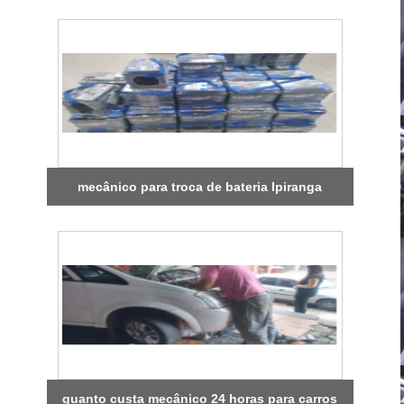
mecânico para troca de bateria Ipiranga
quanto custa mecânico 24 horas para carros