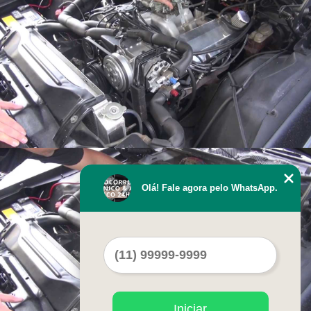
Olá! Fale agora pelo WhatsApp.
Iniciar