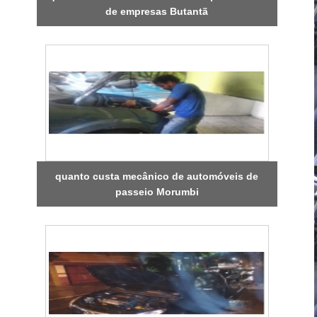
de empresas Butantã
quanto custa mecânico de automóveis de
passeio Morumbi