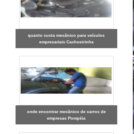
quanto custa mecânico para veículos
empresariais Cachoeirinha
onde encontrar mecânico de carros de
empresas Pompéia