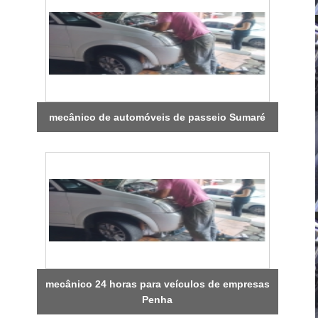
mecânico de automóveis de passeio Sumaré
mecânico 24 horas para veículos de empresas
Penha