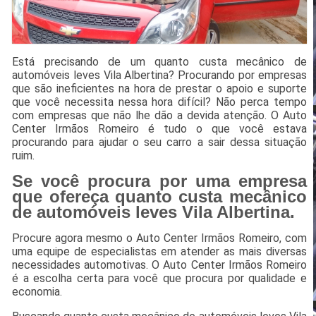
Está precisando de um quanto custa mecânico de
automóveis leves Vila Albertina? Procurando por empresas
que são ineficientes na hora de prestar o apoio e suporte
que você necessita nessa hora difícil? Não perca tempo
com empresas que não lhe dão a devida atenção. O Auto
Center Irmãos Romeiro é tudo o que você estava
procurando para ajudar o seu carro a sair dessa situação
ruim.
Se você procura por uma empresa
que ofereça quanto custa mecânico
de automóveis leves Vila Albertina.
Procure agora mesmo o Auto Center Irmãos Romeiro, com
uma equipe de especialistas em atender as mais diversas
necessidades automotivas. O Auto Center Irmãos Romeiro
é a escolha certa para você que procura por qualidade e
economia.