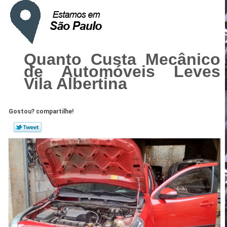
Quanto Custa Mecânico
de Automóveis Leves
Vila Albertina
Gostou? compartilhe!