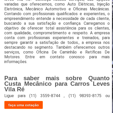
variadas que oferecemos, como Auto Elétricas, Injeção
Eletrônica, Mecânico Automotivo e Oficinas Mecânicas.
Contando com profissionais qualificados e experientes, o
empreendimento entende a necessidade de cada cliente,
buscando a sua satisfação e confiança. Carregamos o
objetivo de oferecer total assistência para os clientes,
com qualidade, comprometimento e respeito. A empresa
conta com profissionais experientes e treinados, para
sempre garantir a satisfação de todos., a empresa nos
destacando no segmento. Também oferecemos outros
serviços, como Oficina De Caminhão e Retíficas De
Motores. Entre em contato conosco para mais
informações.
Para saber mais sobre Quanto
Custa Mecânico para Carros Leves
Vila Ré
Ligue para
(11) 3559-8744
,
(11) 98393-8175
ou
faça uma cotação