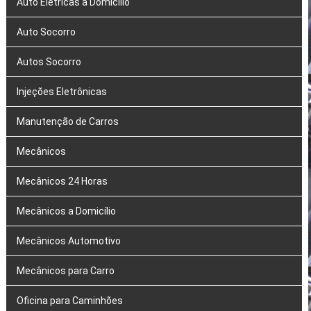
Auto Elétricas a Domicílio
Auto Socorro
Autos Socorro
Injeções Eletrônicas
Manutenção de Carros
Mecânicos
Mecânicos 24 Horas
Mecânicos a Domicílio
Mecânicos Automotivo
Mecânicos para Carro
Oficina para Caminhões