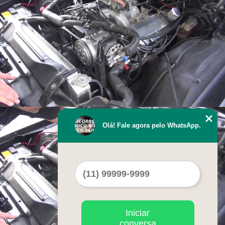
Olá! Fale agora pelo WhatsApp.
Iniciar
conversa