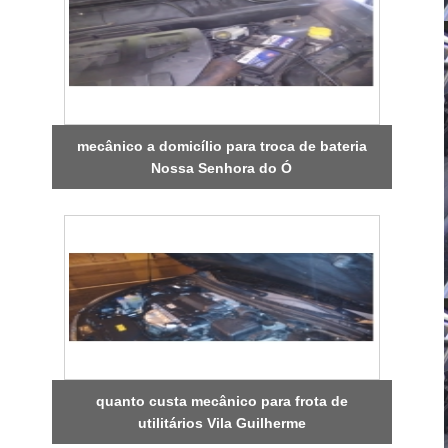
mecânico a domicílio para troca de bateria
Nossa Senhora do Ó
quanto custa mecânico para frota de
utilitários Vila Guilherme