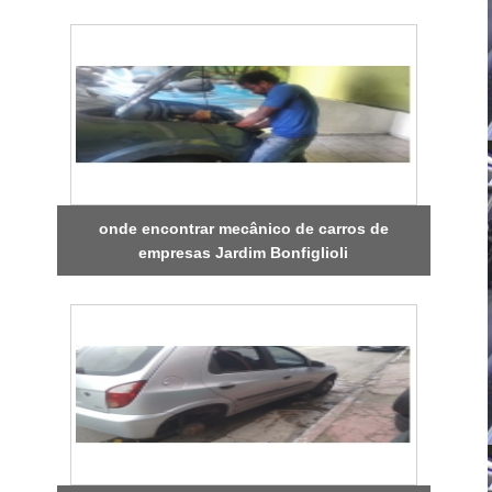
onde encontrar mecânico de carros de
empresas Jardim Bonfiglioli