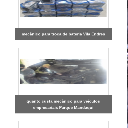
mecânico para troca de bateria Vila Endres
quanto custa mecânico para veículos
empresariais Parque Mandaqui