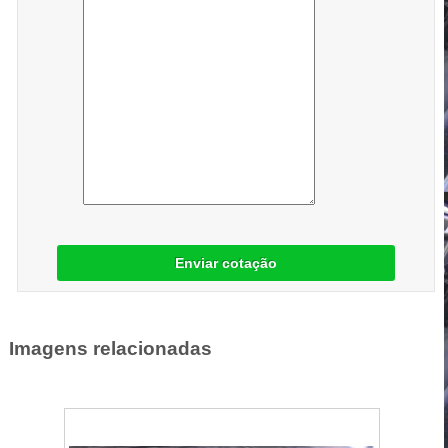
Enviar cotação
Imagens relacionadas