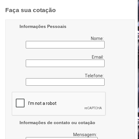
Faça sua cotação
Informações Pessoais
Nome:
Email:
Telefone:
Informações de contato ou cotação
Mensagem: