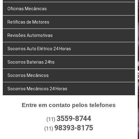
Oficinas Mecânicas
Retíficas de Motores
Revisões Automotivas
Socorros Auto Elétrico 24 Horas
Socorros Baterias 24hs
Socorros Mecânicos
Socorros Mecânicos 24 Horas
Entre em contato pelos telefones
3559-8744
(11)
98393-8175
(11)