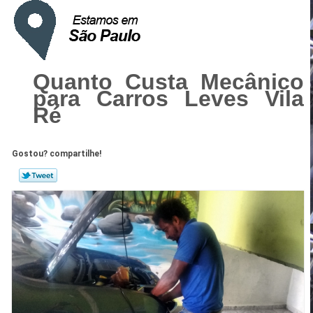
Quanto Custa Mecânico
para Carros Leves Vila
Ré
Gostou? compartilhe!