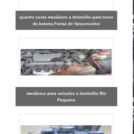
quanto custa mecânico a domicílio para troca
de bateria Ferraz de Vasconcelos
mecânico para veículos a domicílio Rio
Pequeno